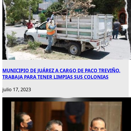
MUNICIPIO DE JUÁREZ A CARGO DE PACO TREVIÑO,
TRABAJA PARA TENER LIMPIAS SUS COLONIAS
julio 17, 2023