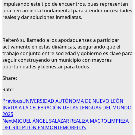
impulsando este tipo de encuentros, pues representan
una herramienta fundamental para atender necesidades
reales y dar soluciones inmediatas.
Reiteró su llamado a los apodaquenses a participar
activamente en estas dinámicas, asegurando que el
trabajo conjunto entre sociedad y gobierno es clave para
seguir construyendo un municipio con mayores
oportunidades y bienestar para todos.
Share:
Rate:
Previous
UNIVERSIDAD AUTÓNOMA DE NUEVO LEÓN
INVITA A LA CELEBRACIÓN DE LAS LENGUAS DEL MUNDO
2025
Next
MIGUEL ÁNGEL SALAZAR REALIZA MACROLIMPIEZA
DEL RÍO PILÓN EN MONTEMORELOS