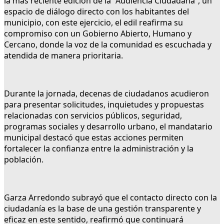
la más reciente edición de la “Audiencia Ciudadana”, un
espacio de diálogo directo con los habitantes del
municipio, con este ejercicio, el edil reafirma su
compromiso con un Gobierno Abierto, Humano y
Cercano, donde la voz de la comunidad es escuchada y
atendida de manera prioritaria.
Durante la jornada, decenas de ciudadanos acudieron
para presentar solicitudes, inquietudes y propuestas
relacionadas con servicios públicos, seguridad,
programas sociales y desarrollo urbano, el mandatario
municipal destacó que estas acciones permiten
fortalecer la confianza entre la administración y la
población.
Garza Arredondo subrayó que el contacto directo con la
ciudadanía es la base de una gestión transparente y
eficaz en este sentido, reafirmó que continuará