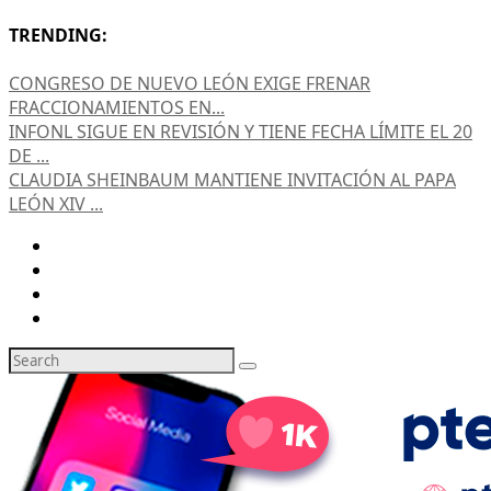
TRENDING:
CONGRESO DE NUEVO LEÓN EXIGE FRENAR
FRACCIONAMIENTOS EN...
INFONL SIGUE EN REVISIÓN Y TIENE FECHA LÍMITE EL 20
DE ...
CLAUDIA SHEINBAUM MANTIENE INVITACIÓN AL PAPA
LEÓN XIV ...