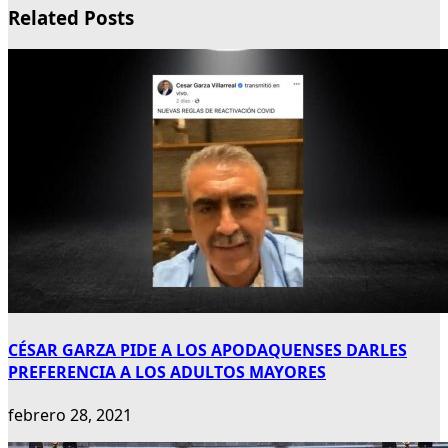
Related Posts
CÉSAR GARZA PIDE A LOS APODAQUENSES DARLES
PREFERENCIA A LOS ADULTOS MAYORES
febrero 28, 2021