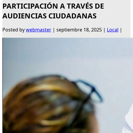
PARTICIPACIÓN A TRAVÉS DE
AUDIENCIAS CIUDADANAS
Posted by
webmaster
|
septiembre 18, 2025
|
Local
|