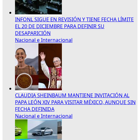
INFONL SIGUE EN REVISIÓN Y TIENE FECHA LÍMITE
EL 20 DE DICIEMBRE PARA DEFINIR SU
DESAPARICIÓN
Nacional e Internacional
CLAUDIA SHEINBAUM MANTIENE INVITACIÓN AL
PAPA LEÓN XIV PARA VISITAR MÉXICO, AUNQUE SIN
FECHA DEFINIDA
Nacional e Internacional