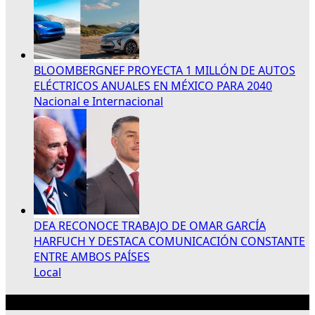
BLOOMBERGNEF PROYECTA 1 MILLÓN DE AUTOS
ELÉCTRICOS ANUALES EN MÉXICO PARA 2040
Nacional e Internacional
DEA RECONOCE TRABAJO DE OMAR GARCÍA
HARFUCH Y DESTACA COMUNICACIÓN CONSTANTE
ENTRE AMBOS PAÍSES
Local
Publicidad 300×250