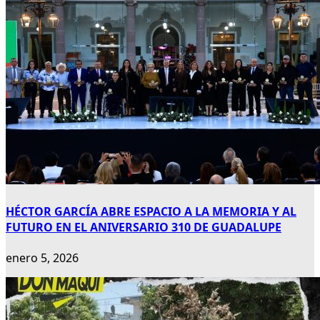
HÉCTOR GARCÍA ABRE ESPACIO A LA MEMORIA Y AL
FUTURO EN EL ANIVERSARIO 310 DE GUADALUPE
enero 5, 2026