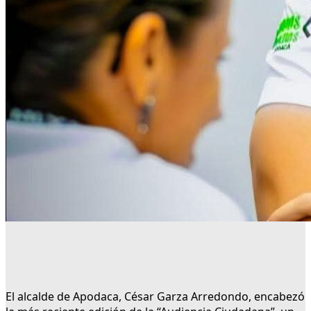
El alcalde de Apodaca, César Garza Arredondo, encabezó