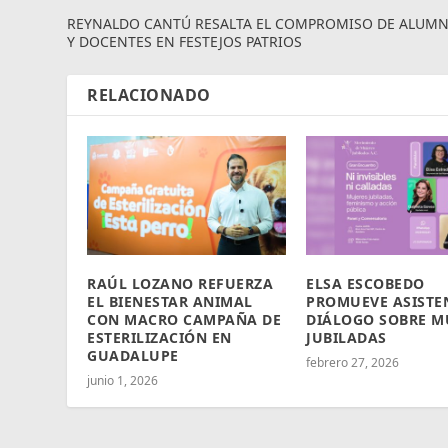
REYNALDO CANTÚ RESALTA EL COMPROMISO DE ALUM
Y DOCENTES EN FESTEJOS PATRIOS
RELACIONADO
RAÚL LOZANO REFUERZA
ELSA ESCOBEDO
EL BIENESTAR ANIMAL
PROMUEVE ASISTE
CON MACRO CAMPAÑA DE
DIÁLOGO SOBRE M
ESTERILIZACIÓN EN
JUBILADAS
GUADALUPE
febrero 27, 2026
junio 1, 2026