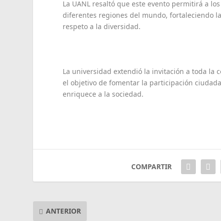
La UANL resaltó que este evento permitirá a los
diferentes regiones del mundo, fortaleciendo la 
respeto a la diversidad.
La universidad extendió la invitación a toda la
el objetivo de fomentar la participación ciudadan
enriquece a la sociedad.
COMPARTIR
ANTERIOR