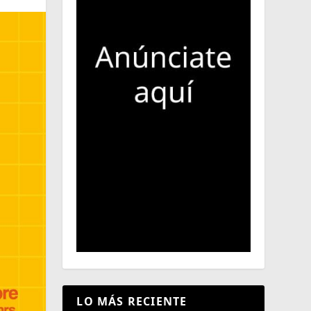
LO MÁS RECIENTE