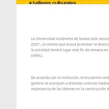
La Universidad Autónoma de Nuevo León anunció
2025”, un evento que busca promover la diversida
la actividad tendrá lugar este fin de semana en
(UANL).
De acuerdo con la institución, el encuentro se
general se acerquen a distintas culturas media
importancia de los idiomas en la construcción 