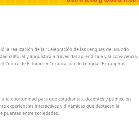
 la realización de la “Celebración de las Lenguas del Mundo
d cultural y lingüística a través del aprendizaje y la convivencia,
 el Centro de Estudios y Certificación de Lenguas Extranjeras
rá una oportunidad para que estudiantes, docentes y público en
nte experiencias interactivas y dinámicas que destacan la
de puentes entre sociedades.