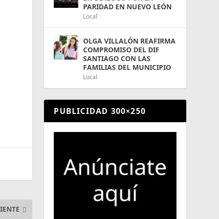
PARIDAD EN NUEVO LEÓN
Local
OLGA VILLALÓN REAFIRMA
COMPROMISO DEL DIF
SANTIAGO CON LAS
FAMILIAS DEL MUNICIPIO
Local
PUBLICIDAD 300×250
IENTE