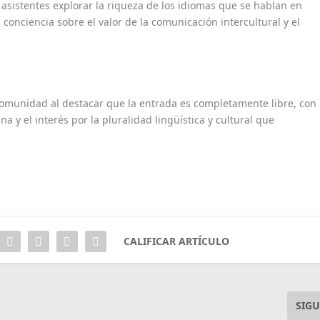
 asistentes explorar la riqueza de los idiomas que se hablan en
conciencia sobre el valor de la comunicación intercultural y el
 comunidad al destacar que la entrada es completamente libre, con
a y el interés por la pluralidad lingüística y cultural que
CALIFICAR ARTÍCULO
SIGU