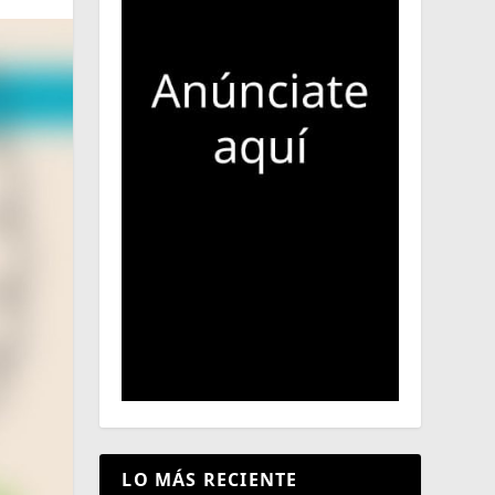
LO MÁS RECIENTE