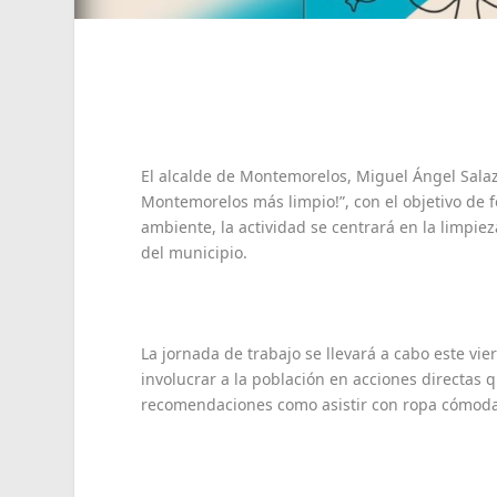
El alcalde de Montemorelos, Miguel Ángel Salaza
Montemorelos más limpio!”, con el objetivo de 
ambiente, la actividad se centrará en la limpie
del municipio.
La jornada de trabajo se llevará a cabo este vi
involucrar a la población en acciones directas q
recomendaciones como asistir con ropa cómoda p