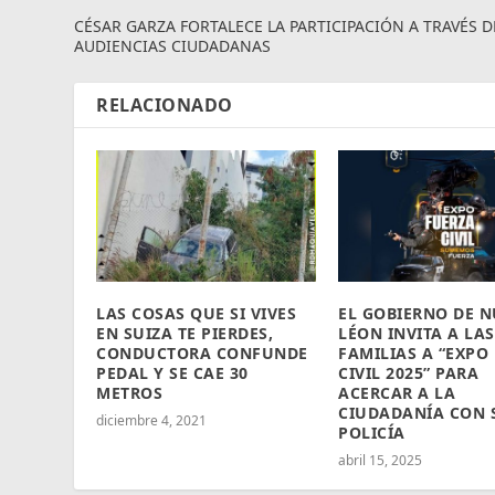
CÉSAR GARZA FORTALECE LA PARTICIPACIÓN A TRAVÉS D
AUDIENCIAS CIUDADANAS
RELACIONADO
LAS COSAS QUE SI VIVES
EL GOBIERNO DE 
EN SUIZA TE PIERDES,
LÉON INVITA A LAS
CONDUCTORA CONFUNDE
FAMILIAS A “EXPO
PEDAL Y SE CAE 30
CIVIL 2025” PARA
METROS
ACERCAR A LA
CIUDADANÍA CON 
diciembre 4, 2021
POLICÍA
abril 15, 2025