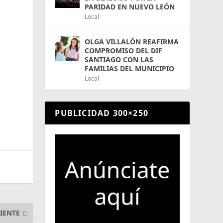
PARIDAD EN NUEVO LEÓN
Local
OLGA VILLALÓN REAFIRMA
COMPROMISO DEL DIF
SANTIAGO CON LAS
FAMILIAS DEL MUNICIPIO
Local
PUBLICIDAD 300×250
IENTE