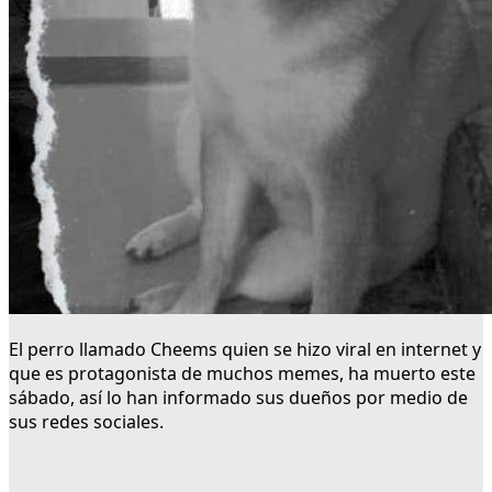
El perro llamado Cheems quien se hizo viral en internet y
que es protagonista de muchos memes, ha muerto este
sábado, así lo han informado sus dueños por medio de
sus redes sociales.