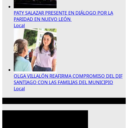
PATY SALAZAR PRESENTE EN DIÁLOGO POR LA
PARIDAD EN NUEVO LEÓN
Local
OLGA VILLALÓN REAFIRMA COMPROMISO DEL DIF
SANTIAGO CON LAS FAMILIAS DEL MUNICIPIO
Local
Publicidad 300×250