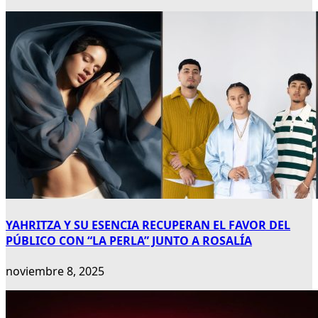
YAHRITZA Y SU ESENCIA RECUPERAN EL FAVOR DEL
PÚBLICO CON “LA PERLA” JUNTO A ROSALÍA
noviembre 8, 2025