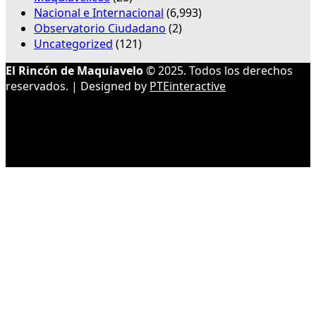
Nacional e Internacional
(6,993)
Observatorio Ciudadano
(2)
Uncategorized
(121)
El Rincón de Maquiavelo
© 2025. Todos los derechos
reservados. | Designed by
PTEinteractive