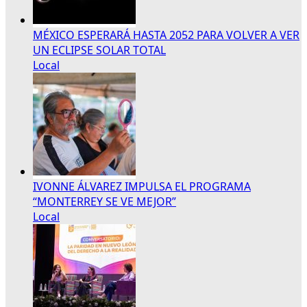
MÉXICO ESPERARÁ HASTA 2052 PARA VOLVER A VER
UN ECLIPSE SOLAR TOTAL
Local
IVONNE ÁLVAREZ IMPULSA EL PROGRAMA
“MONTERREY SE VE MEJOR”
Local