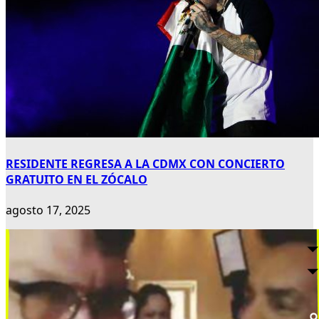
RESIDENTE REGRESA A LA CDMX CON CONCIERTO
GRATUITO EN EL ZÓCALO
agosto 17, 2025