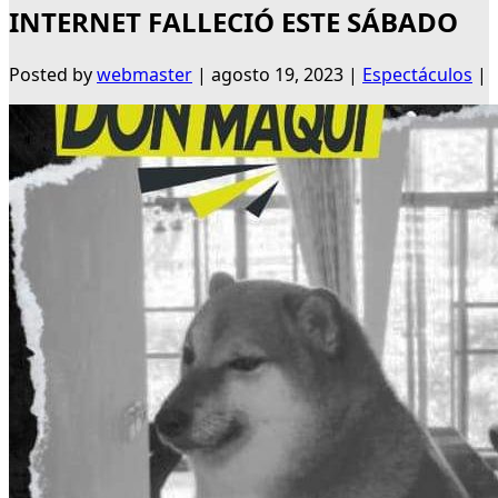
INTERNET FALLECIÓ ESTE SÁBADO
Posted by
webmaster
|
agosto 19, 2023
|
Espectáculos
|