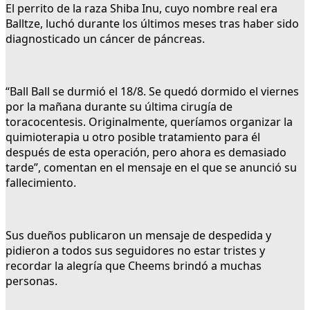
El perrito de la raza Shiba Inu, cuyo nombre real era
Balltze, luchó durante los últimos meses tras haber sido
diagnosticado un cáncer de páncreas.
“Ball Ball se durmió el 18/8. Se quedó dormido el viernes
por la mañana durante su última cirugía de
toracocentesis. Originalmente, queríamos organizar la
quimioterapia u otro posible tratamiento para él
después de esta operación, pero ahora es demasiado
tarde”, comentan en el mensaje en el que se anunció su
fallecimiento.
Sus dueños publicaron un mensaje de despedida y
pidieron a todos sus seguidores no estar tristes y
recordar la alegría que Cheems brindó a muchas
personas.