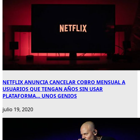
NETFLIX ANUNCIA CANCELAR COBRO MENSUAL A
USUARIOS QUE TENGAN AÑOS SIN USAR
PLATAFORMA… UNOS GENIOS
julio 19, 2020