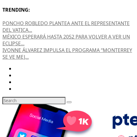
TRENDING:
PONCHO ROBLEDO PLANTEA ANTE EL REPRESENTANTE
DEL VATICA...
MÉXICO ESPERARÁ HASTA 2052 PARA VOLVER A VER UN
ECLIPSE...
IVONNE ÁLVAREZ IMPULSA EL PROGRAMA “MONTERREY
SE VE MEJ...