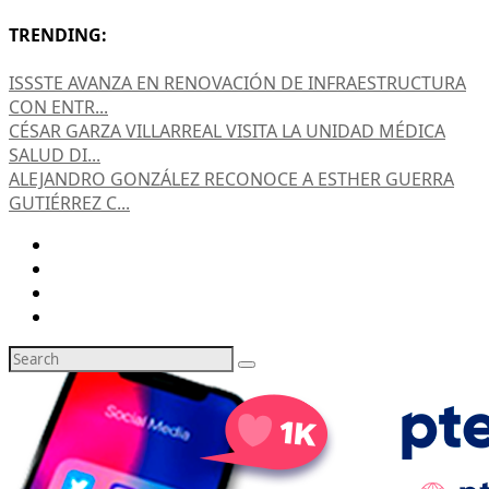
TRENDING:
ISSSTE AVANZA EN RENOVACIÓN DE INFRAESTRUCTURA
CON ENTR...
CÉSAR GARZA VILLARREAL VISITA LA UNIDAD MÉDICA
SALUD DI...
ALEJANDRO GONZÁLEZ RECONOCE A ESTHER GUERRA
GUTIÉRREZ C...