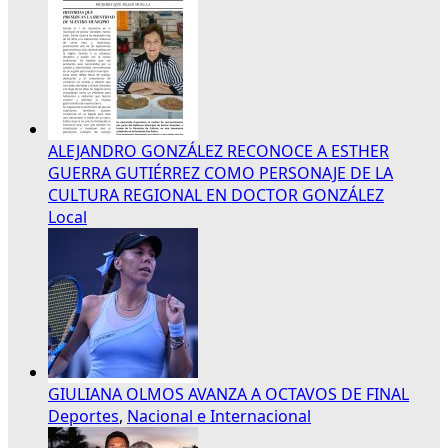
ALEJANDRO GONZÁLEZ RECONOCE A ESTHER
GUERRA GUTIÉRREZ COMO PERSONAJE DE LA
CULTURA REGIONAL EN DOCTOR GONZÁLEZ
Local
GIULIANA OLMOS AVANZA A OCTAVOS DE FINAL
Deportes
,
Nacional e Internacional