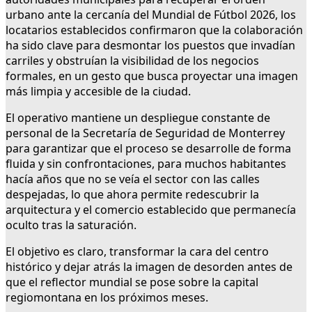
urbano ante la cercanía del Mundial de Fútbol 2026, los
locatarios establecidos confirmaron que la colaboración
ha sido clave para desmontar los puestos que invadían
carriles y obstruían la visibilidad de los negocios
formales, en un gesto que busca proyectar una imagen
más limpia y accesible de la ciudad.
El operativo mantiene un despliegue constante de
personal de la Secretaría de Seguridad de Monterrey
para garantizar que el proceso se desarrolle de forma
fluida y sin confrontaciones, para muchos habitantes
hacía años que no se veía el sector con las calles
despejadas, lo que ahora permite redescubrir la
arquitectura y el comercio establecido que permanecía
oculto tras la saturación.
El objetivo es claro, transformar la cara del centro
histórico y dejar atrás la imagen de desorden antes de
que el reflector mundial se pose sobre la capital
regiomontana en los próximos meses.