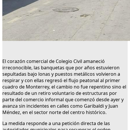
El corazón comercial de Colegio Civil amaneció
irreconocible, las banquetas que por años estuvieron
sepultadas bajo lonas y puestos metálicos volvieron a
respirar y con ellas regresó el flujo peatonal al primer
cuadro de Monterrey, el cambio no fue repentino sino el
resultado de un retiro voluntario de estructuras por
parte del comercio informal que comenzó desde ayer y
avanza sin incidentes en calles como Garibaldi y Juan
Méndez, en el sector norte del centro histórico.
La medida responde a una petición directa de las
autoridades municipales para recuperar el orden