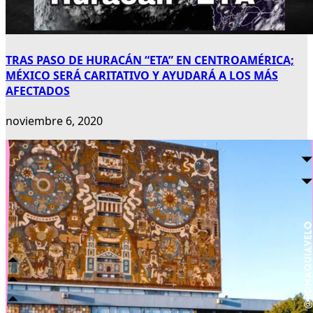
TRAS PASO DE HURACÁN “ETA” EN CENTROAMÉRICA;
MÉXICO SERÁ CARITATIVO Y AYUDARÁ A LOS MÁS
AFECTADOS
noviembre 6, 2020