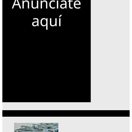
Lo más reciente