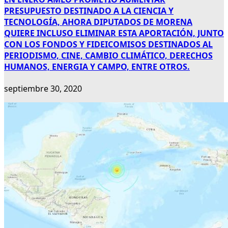
PRESUPUESTO DESTINADO A LA CIENCIA Y
TECNOLOGÍA, AHORA DIPUTADOS DE MORENA
QUIERE INCLUSO ELIMINAR ESTA APORTACIÓN, JUNTO
CON LOS FONDOS Y FIDEICOMISOS DESTINADOS AL
PERIODISMO, CINE, CAMBIO CLIMÁTICO, DERECHOS
HUMANOS, ENERGIA Y CAMPO, ENTRE OTROS.
septiembre 30, 2020