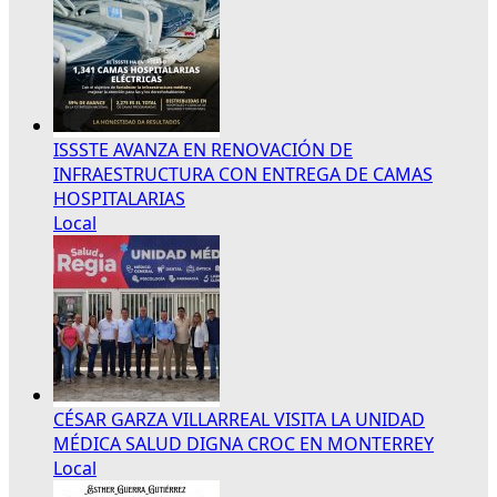
ISSSTE AVANZA EN RENOVACIÓN DE
INFRAESTRUCTURA CON ENTREGA DE CAMAS
HOSPITALARIAS
Local
CÉSAR GARZA VILLARREAL VISITA LA UNIDAD
MÉDICA SALUD DIGNA CROC EN MONTERREY
Local