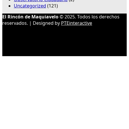
Uncategorized
(121)
El Rincón de Maquiavelo
© 2025. Todos los derechos
reservados. | Designed by
PTEinteractive