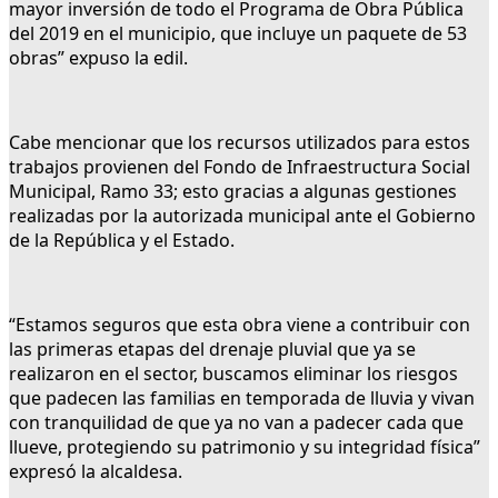
mayor inversión de todo el Programa de Obra Pública
del 2019 en el municipio, que incluye un paquete de 53
obras” expuso la edil.
Cabe mencionar que los recursos utilizados para estos
trabajos provienen del Fondo de Infraestructura Social
Municipal, Ramo 33; esto gracias a algunas gestiones
realizadas por la autorizada municipal ante el Gobierno
de la República y el Estado.
“Estamos seguros que esta obra viene a contribuir con
las primeras etapas del drenaje pluvial que ya se
realizaron en el sector, buscamos eliminar los riesgos
que padecen las familias en temporada de lluvia y vivan
con tranquilidad de que ya no van a padecer cada que
llueve, protegiendo su patrimonio y su integridad física”
expresó la alcaldesa.