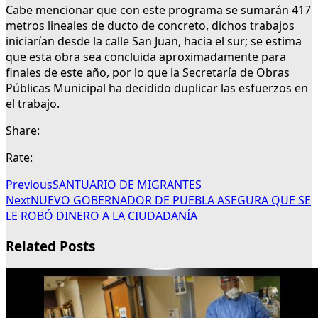
Cabe mencionar que con este programa se sumarán 417
metros lineales de ducto de concreto, dichos trabajos
iniciarían desde la calle San Juan, hacia el sur; se estima
que esta obra sea concluida aproximadamente para
finales de este año, por lo que la Secretaría de Obras
Públicas Municipal ha decidido duplicar las esfuerzos en
el trabajo.
Share:
Rate:
Previous
SANTUARIO DE MIGRANTES
Next
NUEVO GOBERNADOR DE PUEBLA ASEGURA QUE SE
LE ROBÓ DINERO A LA CIUDADANÍA
Related Posts