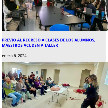
PREVIO AL REGRESO A CLASES DE LOS ALUMNOS,
MAESTROS ACUDEN A TALLER
enero 6, 2024