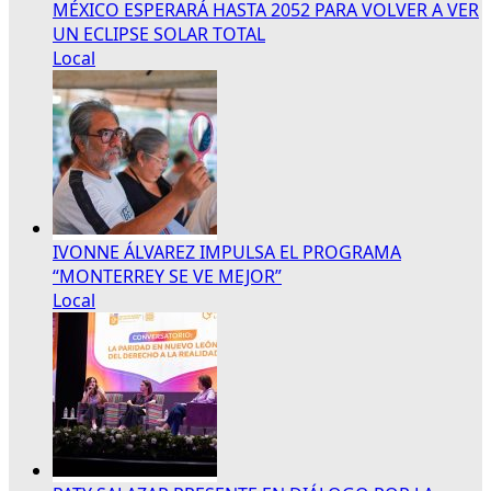
MÉXICO ESPERARÁ HASTA 2052 PARA VOLVER A VER
UN ECLIPSE SOLAR TOTAL
Local
IVONNE ÁLVAREZ IMPULSA EL PROGRAMA
“MONTERREY SE VE MEJOR”
Local