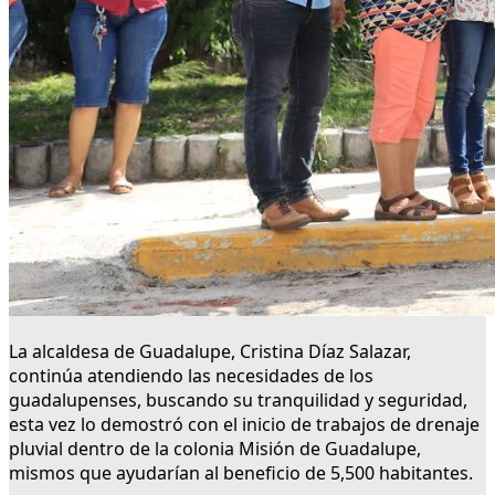
La alcaldesa de Guadalupe, Cristina Díaz Salazar,
continúa atendiendo las necesidades de los
guadalupenses, buscando su tranquilidad y seguridad,
esta vez lo demostró con el inicio de trabajos de drenaje
pluvial dentro de la colonia Misión de Guadalupe,
mismos que ayudarían al beneficio de 5,500 habitantes.