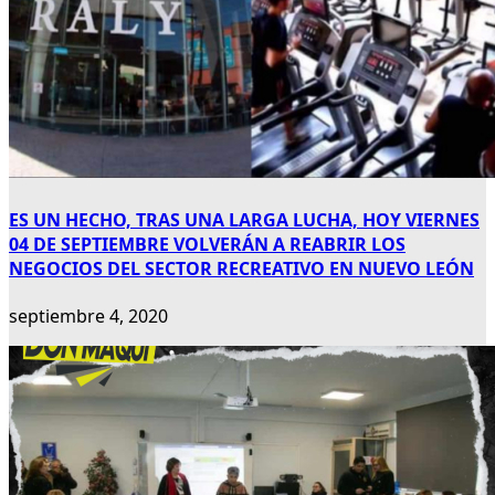
ES UN HECHO, TRAS UNA LARGA LUCHA, HOY VIERNES
04 DE SEPTIEMBRE VOLVERÁN A REABRIR LOS
NEGOCIOS DEL SECTOR RECREATIVO EN NUEVO LEÓN
septiembre 4, 2020