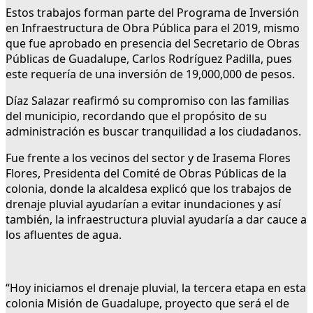
Estos trabajos forman parte del Programa de Inversión
en Infraestructura de Obra Pública para el 2019, mismo
que fue aprobado en presencia del Secretario de Obras
Públicas de Guadalupe, Carlos Rodríguez Padilla, pues
este requería de una inversión de 19,000,000 de pesos.
Díaz Salazar reafirmó su compromiso con las familias
del municipio, recordando que el propósito de su
administración es buscar tranquilidad a los ciudadanos.
Fue frente a los vecinos del sector y de Irasema Flores
Flores, Presidenta del Comité de Obras Públicas de la
colonia, donde la alcaldesa explicó que los trabajos de
drenaje pluvial ayudarían a evitar inundaciones y así
también, la infraestructura pluvial ayudaría a dar cauce a
los afluentes de agua.
“Hoy iniciamos el drenaje pluvial, la tercera etapa en esta
colonia Misión de Guadalupe, proyecto que será el de