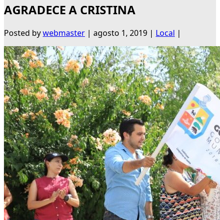
AGRADECE A CRISTINA
Posted by
webmaster
|
agosto 1, 2019
|
Local
|