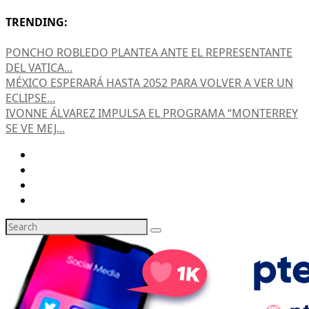
TRENDING:
PONCHO ROBLEDO PLANTEA ANTE EL REPRESENTANTE
DEL VATICA...
MÉXICO ESPERARÁ HASTA 2052 PARA VOLVER A VER UN
ECLIPSE...
IVONNE ÁLVAREZ IMPULSA EL PROGRAMA “MONTERREY
SE VE MEJ...