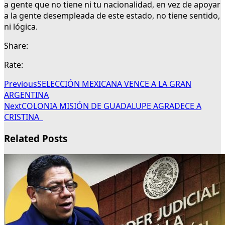
a gente que no tiene ni tu nacionalidad, en vez de apoyar
a la gente desempleada de este estado, no tiene sentido,
ni lógica.
Share:
Rate:
Previous
SELECCIÓN MEXICANA VENCE A LA GRAN
ARGENTINA
Next
COLONIA MISIÓN DE GUADALUPE AGRADECE A
CRISTINA
Related Posts