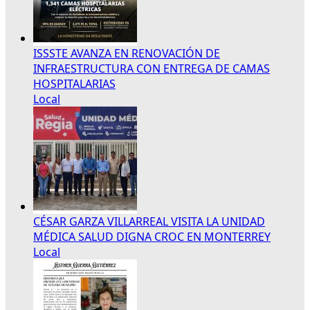
ISSSTE AVANZA EN RENOVACIÓN DE
INFRAESTRUCTURA CON ENTREGA DE CAMAS
HOSPITALARIAS
Local
CÉSAR GARZA VILLARREAL VISITA LA UNIDAD
MÉDICA SALUD DIGNA CROC EN MONTERREY
Local