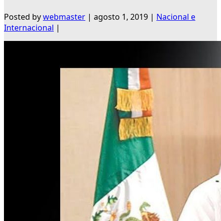
Posted by
webmaster
|
agosto 1, 2019
|
Nacional e
Internacional
|