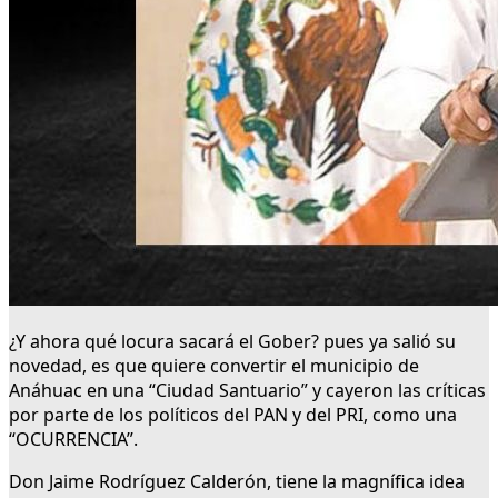
¿Y ahora qué locura sacará el Gober? pues ya salió su
novedad, es que quiere convertir el municipio de
Anáhuac en una “Ciudad Santuario” y cayeron las críticas
por parte de los políticos del PAN y del PRI, como una
“OCURRENCIA”.
Don Jaime Rodríguez Calderón, tiene la magnífica idea