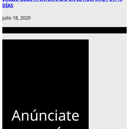
DÍAS
julio 18, 2020
Publicidad 300×600