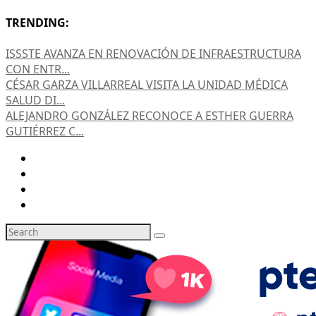
TRENDING:
ISSSTE AVANZA EN RENOVACIÓN DE INFRAESTRUCTURA
CON ENTR...
CÉSAR GARZA VILLARREAL VISITA LA UNIDAD MÉDICA
SALUD DI...
ALEJANDRO GONZÁLEZ RECONOCE A ESTHER GUERRA
GUTIÉRREZ C...