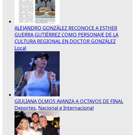
ALEJANDRO GONZÁLEZ RECONOCE A ESTHER
GUERRA GUTIÉRREZ COMO PERSONAJE DE LA
CULTURA REGIONAL EN DOCTOR GONZÁLEZ
Local
GIULIANA OLMOS AVANZA A OCTAVOS DE FINAL
Deportes
,
Nacional e Internacional