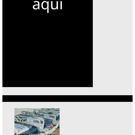
Lo más reciente