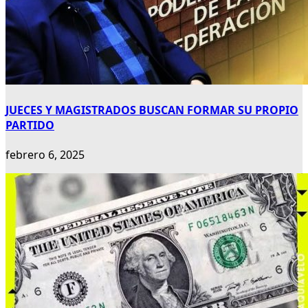
JUECES Y MAGISTRADOS BUSCAN FORMAR SU PROPIO
PARTIDO
febrero 6, 2025