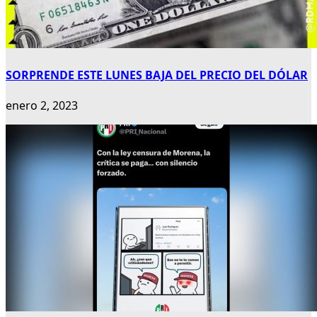
SORPRENDE ESTE LUNES BAJA DEL PRECIO DEL DÓLAR
enero 2, 2023