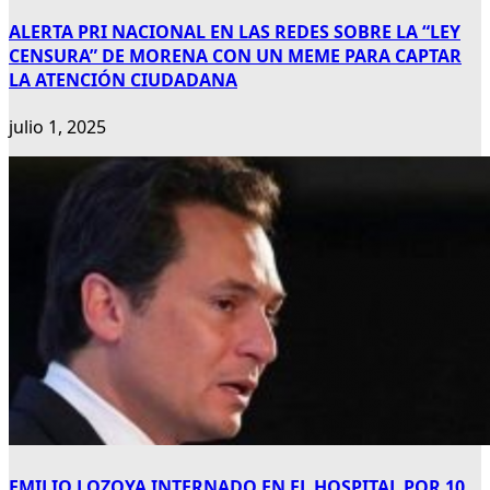
ALERTA PRI NACIONAL EN LAS REDES SOBRE LA “LEY
CENSURA” DE MORENA CON UN MEME PARA CAPTAR
LA ATENCIÓN CIUDADANA
julio 1, 2025
EMILIO LOZOYA INTERNADO EN EL HOSPITAL POR 10