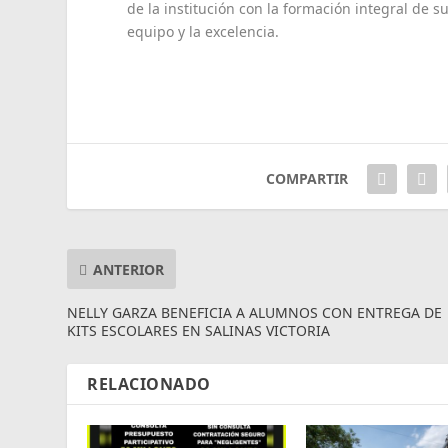
de la institución con la formación integral de s
equipo y la excelencia.
COMPARTIR
ANTERIOR
NELLY GARZA BENEFICIA A ALUMNOS CON ENTREGA DE
KITS ESCOLARES EN SALINAS VICTORIA
RELACIONADO