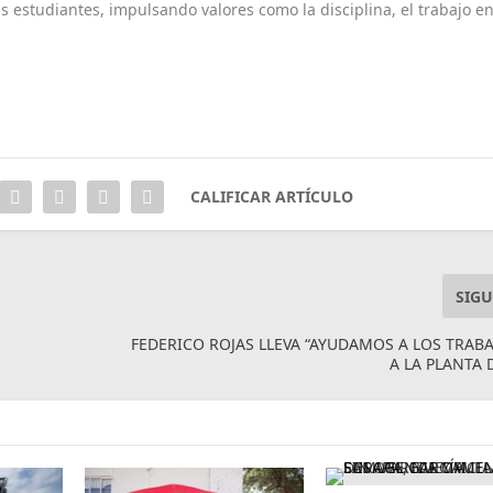
us estudiantes, impulsando valores como la disciplina, el trabajo e
CALIFICAR ARTÍCULO
SIGU
FEDERICO ROJAS LLEVA “AYUDAMOS A LOS TRAB
A LA PLANTA