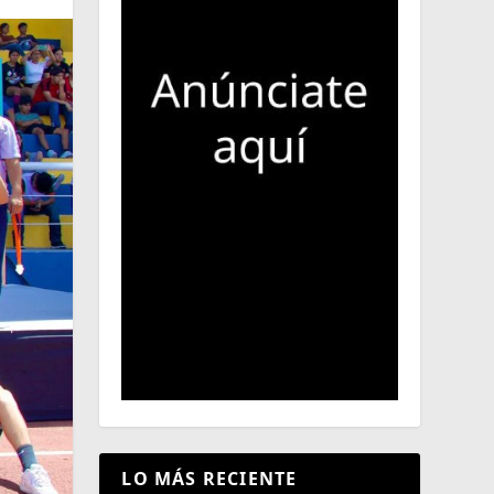
LO MÁS RECIENTE