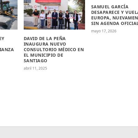
SAMUEL GARCÍA
DESAPARECE Y VUEL
EUROPA, NUEVAMEN
SIN AGENDA OFICIA
mayo 17, 2026
EY
DAVID DE LA PEÑA
E
INAUGURA NUEVO
LIANZA
CONSULTORIO MÉDICO EN
EL MUNICIPIO DE
SANTIAGO
abril 11, 2025