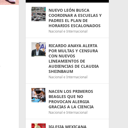
NUEVO LEÓN BUSCA
COORDINAR A ESCUELAS Y
PADRES EL PLAN DE
HORARIOS ESCALONADOS
Nacional e Internacional
RICARDO ANAYA ALERTA
POR MULTAS Y CENSURA
CON NUEVOS
LINEAMIENTOS DE
,
AUDIENCIAS DE CLAUDIA
SHEINBAUM
Nacional e Internacional
NACEN LOS PRIMEROS
BEAGLES QUE NO
PROVOCAN ALERGIA
GRACIAS A LA CIENCIA
Nacional e Internacional
IGLESIA MEXICANA