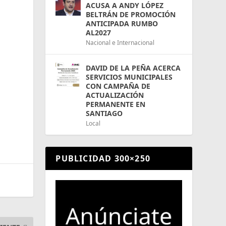
ACUSA A ANDY LÓPEZ
BELTRÁN DE PROMOCIÓN
ANTICIPADA RUMBO
AL2027
Nacional e Internacional
.
DAVID DE LA PEÑA ACERCA
SERVICIOS MUNICIPALES
CON CAMPAÑA DE
ACTUALIZACIÓN
PERMANENTE EN
SANTIAGO
Local
PUBLICIDAD 300×250