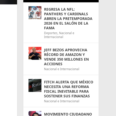
REGRESA LA NFL:
PANTHERS Y CARDINALS
ABREN LA PRETEMPORADA
2026 EN EL SALÓN DE LA
FAMA
Deportes
,
Nacional e
Internacional
JEFF BEZOS APROVECHA
RÉCORD DE AMAZON Y
VENDE 350 MILLONES EN
ACCIONES
Nacional e Internacional
FITCH ALERTA QUE MÉXICO
NECESITA UNA REFORMA
FISCAL INEVITABLE PARA
SOSTENER SUS FINANZAS
Nacional e Internacional
MOVIMIENTO CIUDADANO