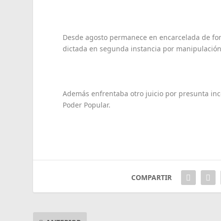
Desde agosto permanece en encarcelada de form
dictada en segunda instancia por manipulación d
Además enfrentaba otro juicio por presunta inc
Poder Popular.
COMPARTIR