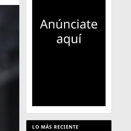
LO MÁS RECIENTE