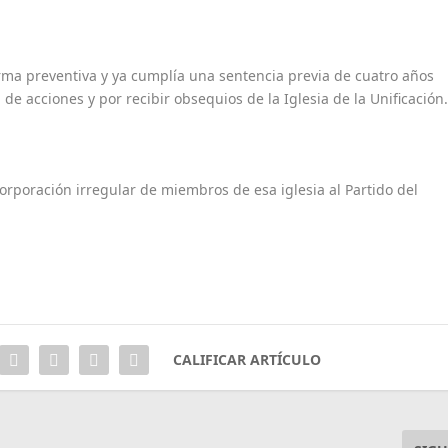
a preventiva y ya cumplía una sentencia previa de cuatro años
e acciones y por recibir obsequios de la Iglesia de la Unificación
orporación irregular de miembros de esa iglesia al Partido del
CALIFICAR ARTÍCULO