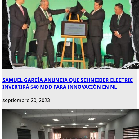
SAMUEL GARCÍA ANUNCIA QUE SCHNEIDER ELECTRIC
INVERTIRÁ $40 MDD PARA INNOVACIÓN EN NL
septiembre 20, 2023