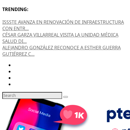
TRENDING:
ISSSTE AVANZA EN RENOVACIÓN DE INFRAESTRUCTURA
CON ENTR...
CÉSAR GARZA VILLARREAL VISITA LA UNIDAD MÉDICA
SALUD DI...
ALEJANDRO GONZÁLEZ RECONOCE A ESTHER GUERRA
GUTIÉRREZ C...