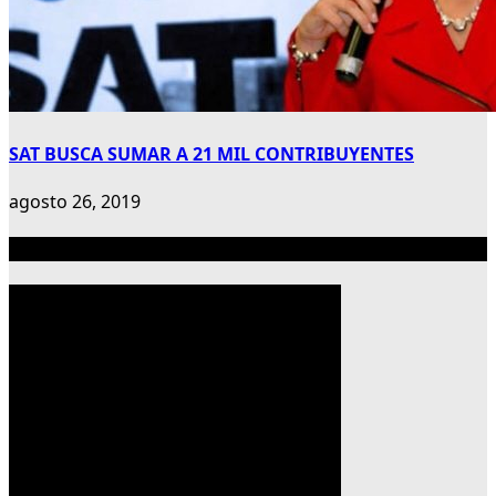
SAT BUSCA SUMAR A 21 MIL CONTRIBUYENTES
agosto 26, 2019
Publicidad 300×600