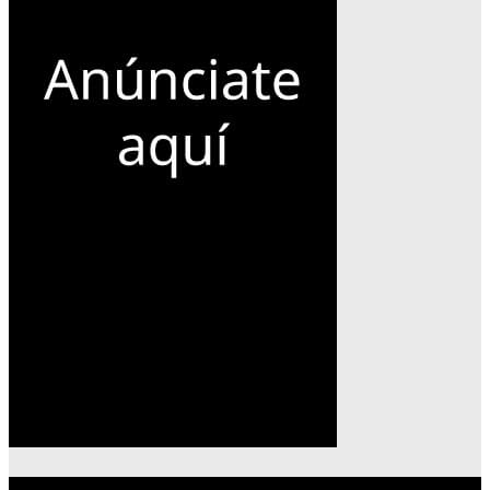
Lo más reciente