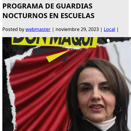
PROGRAMA DE GUARDIAS
NOCTURNOS EN ESCUELAS
Posted by
webmaster
|
noviembre 29, 2023
|
Local
|