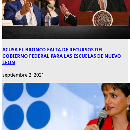
ACUSA EL BRONCO FALTA DE RECURSOS DEL
GOBIERNO FEDERAL PARA LAS ESCUELAS DE NUEVO
LEÓN
septiembre 2, 2021