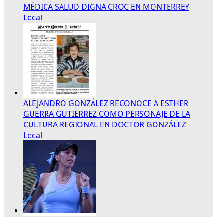
MÉDICA SALUD DIGNA CROC EN MONTERREY
Local
ALEJANDRO GONZÁLEZ RECONOCE A ESTHER
GUERRA GUTIÉRREZ COMO PERSONAJE DE LA
CULTURA REGIONAL EN DOCTOR GONZÁLEZ
Local