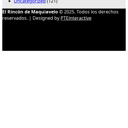
Uncategorized
(121)
El Rincón de Maquiavelo
© 2025. Todos los derechos
reservados. | Designed by
PTEinteractive