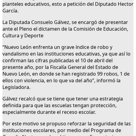
planteles educativos, esto a petición del Diputado Hector
García.
La Diputada Consuelo Gálvez, se encargó de presentar
ante el Pleno el dictamen de la Comisión de Educación,
Cultura y Deporte
“Nuevo León enfrenta un grave índice de robo y
vandalismo en las instituciones educativas, ya que así lo
confirman las cifras publicadas el 10 de abril del
presente año, por la Fiscalía General del Estado de
Nuevo León, en donde se han registrado 99 robos, 1 de
ellos con violencia, en lo que va del año”, informó la
Legisladora.
Gálvez recalcó que se tiene que tener una estrategia
definida para que las escuelas tengan protección,
especialmente durante el receso escolar.
Por este motivo se propuso reforzar la seguridad de las
instituciones escolares, por medio del Programa de