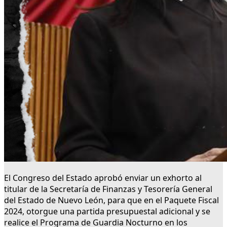
El Congreso del Estado aprobó enviar un exhorto al
titular de la Secretaría de Finanzas y Tesorería General
del Estado de Nuevo León, para que en el Paquete Fiscal
2024, otorgue una partida presupuestal adicional y se
realice el Programa de Guardia Nocturno en los