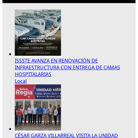
ISSSTE AVANZA EN RENOVACIÓN DE
INFRAESTRUCTURA CON ENTREGA DE CAMAS
HOSPITALARIAS
Local
CÉSAR GARZA VILLARREAL VISITA LA UNIDAD