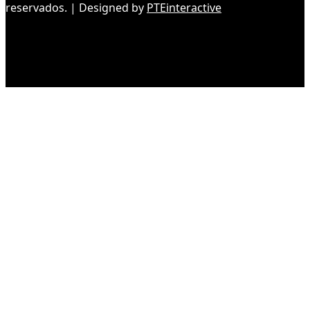
reservados. | Designed by
PTEinteractive