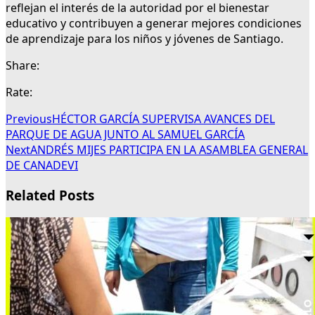
reflejan el interés de la autoridad por el bienestar
educativo y contribuyen a generar mejores condiciones
de aprendizaje para los niños y jóvenes de Santiago.
Share:
Rate:
Previous
HÉCTOR GARCÍA SUPERVISA AVANCES DEL
PARQUE DE AGUA JUNTO AL SAMUEL GARCÍA
Next
ANDRÉS MIJES PARTICIPA EN LA ASAMBLEA GENERAL
DE CANADEVI
Related Posts