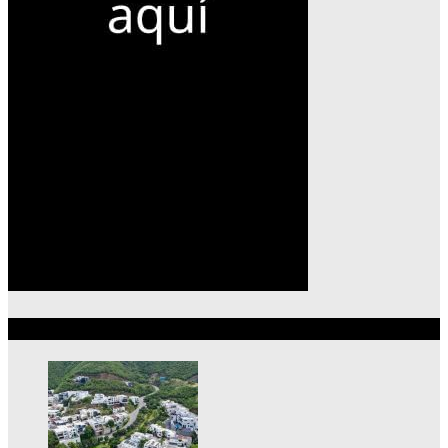
Lo más reciente