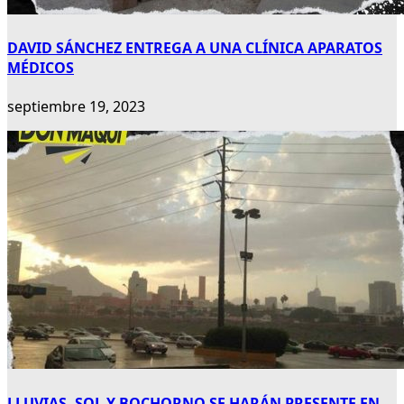
DAVID SÁNCHEZ ENTREGA A UNA CLÍNICA APARATOS
MÉDICOS
septiembre 19, 2023
LLUVIAS, SOL Y BOCHORNO SE HARÁN PRESENTE EN