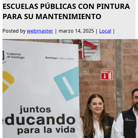
ESCUELAS PÚBLICAS CON PINTURA
PARA SU MANTENIMIENTO
Posted by
webmaster
|
marzo 14, 2025
|
Local
|