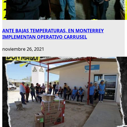
ANTE BAJAS TEMPERATURAS, EN MONTERREY
IMPLEMENTAN OPERATIVO CARRUSEL
noviembre 26, 2021