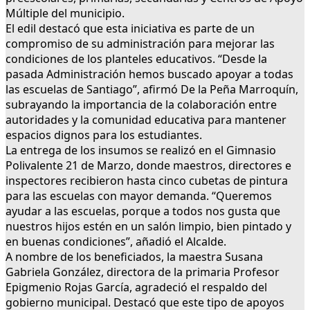
Múltiple del municipio.
El edil destacó que esta iniciativa es parte de un
compromiso de su administración para mejorar las
condiciones de los planteles educativos. “Desde la
pasada Administración hemos buscado apoyar a todas
las escuelas de Santiago”, afirmó De la Peña Marroquín,
subrayando la importancia de la colaboración entre
autoridades y la comunidad educativa para mantener
espacios dignos para los estudiantes.
La entrega de los insumos se realizó en el Gimnasio
Polivalente 21 de Marzo, donde maestros, directores e
inspectores recibieron hasta cinco cubetas de pintura
para las escuelas con mayor demanda. “Queremos
ayudar a las escuelas, porque a todos nos gusta que
nuestros hijos estén en un salón limpio, bien pintado y
en buenas condiciones”, añadió el Alcalde.
A nombre de los beneficiados, la maestra Susana
Gabriela González, directora de la primaria Profesor
Epigmenio Rojas García, agradeció el respaldo del
gobierno municipal. Destacó que este tipo de apoyos