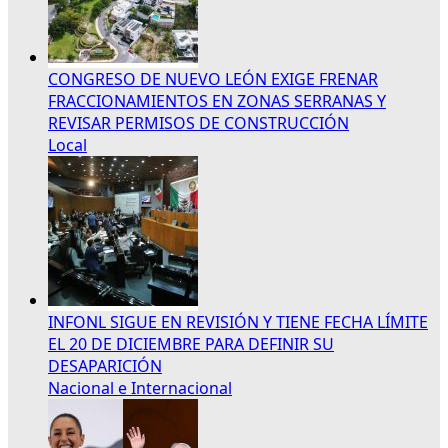
CONGRESO DE NUEVO LEÓN EXIGE FRENAR
FRACCIONAMIENTOS EN ZONAS SERRANAS Y
REVISAR PERMISOS DE CONSTRUCCIÓN
Local
INFONL SIGUE EN REVISIÓN Y TIENE FECHA LÍMITE
EL 20 DE DICIEMBRE PARA DEFINIR SU
DESAPARICIÓN
Nacional e Internacional