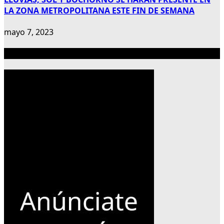
LA ZONA METROPOLITANA ESTE FIN DE SEMANA
mayo 7, 2023
Publicidad 300×600