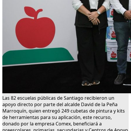
Las 82 escuelas públicas de Santiago recibieron un
apoyo directo por parte del alcalde David de la Peña
Marroquín, quien entregó 249 cubetas de pintura y kits
de herramientas para su aplicación, este recurso,
donado por la empresa Comex, beneficiará a
preescolares, primarias, secundarias y Centros de Apoyo