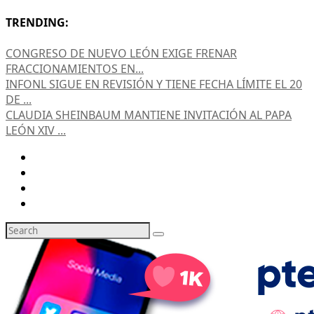
TRENDING:
CONGRESO DE NUEVO LEÓN EXIGE FRENAR
FRACCIONAMIENTOS EN...
INFONL SIGUE EN REVISIÓN Y TIENE FECHA LÍMITE EL 20
DE ...
CLAUDIA SHEINBAUM MANTIENE INVITACIÓN AL PAPA
LEÓN XIV ...