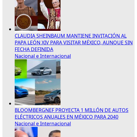
CLAUDIA SHEINBAUM MANTIENE INVITACIÓN AL
PAPA LEÓN XIV PARA VISITAR MÉXICO, AUNQUE SIN
FECHA DEFINIDA
Nacional e Internacional
BLOOMBERGNEF PROYECTA 1 MILLÓN DE AUTOS
ELÉCTRICOS ANUALES EN MÉXICO PARA 2040
Nacional e Internacional