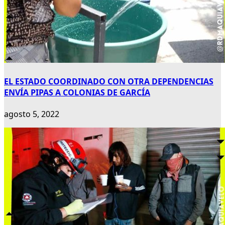
EL ESTADO COORDINADO CON OTRA DEPENDENCIAS
ENVÍA PIPAS A COLONIAS DE GARCÍA
agosto 5, 2022