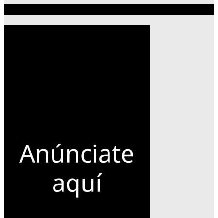
Publicidad 300×600