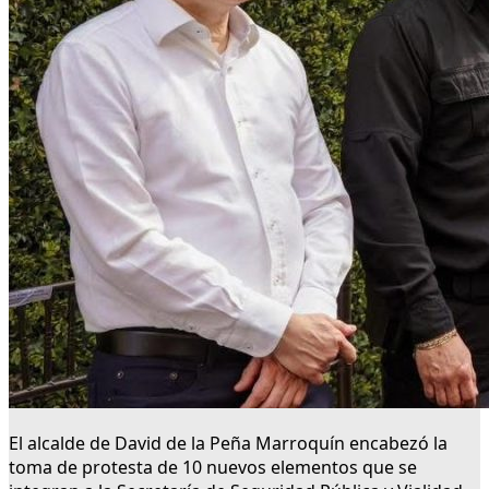
El alcalde de David de la Peña Marroquín encabezó la
toma de protesta de 10 nuevos elementos que se