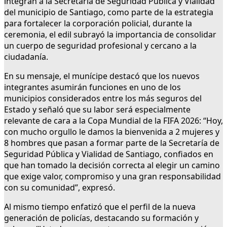
integran a la Secretaría de Seguridad Pública y Vialidad
del municipio de Santiago, como parte de la estrategia
para fortalecer la corporación policial, durante la
ceremonia, el edil subrayó la importancia de consolidar
un cuerpo de seguridad profesional y cercano a la
ciudadanía.
En su mensaje, el munícipe destacó que los nuevos
integrantes asumirán funciones en uno de los
municipios considerados entre los más seguros del
Estado y señaló que su labor será especialmente
relevante de cara a la Copa Mundial de la FIFA 2026: “Hoy,
con mucho orgullo le damos la bienvenida a 2 mujeres y
8 hombres que pasan a formar parte de la Secretaría de
Seguridad Pública y Vialidad de Santiago, confiados en
que han tomado la decisión correcta al elegir un camino
que exige valor, compromiso y una gran responsabilidad
con su comunidad”, expresó.
Al mismo tiempo enfatizó que el perfil de la nueva
generación de policías, destacando su formación y