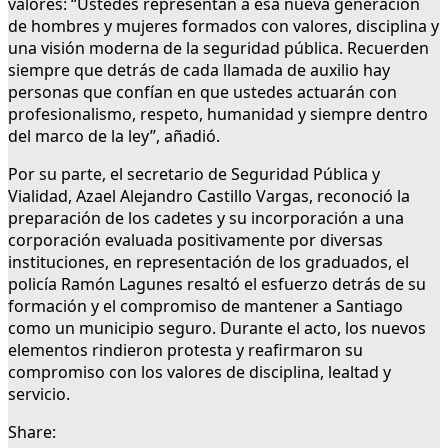
valores: “Ustedes representan a esa nueva generación
de hombres y mujeres formados con valores, disciplina y
una visión moderna de la seguridad pública. Recuerden
siempre que detrás de cada llamada de auxilio hay
personas que confían en que ustedes actuarán con
profesionalismo, respeto, humanidad y siempre dentro
del marco de la ley”, añadió.
Por su parte, el secretario de Seguridad Pública y
Vialidad, Azael Alejandro Castillo Vargas, reconoció la
preparación de los cadetes y su incorporación a una
corporación evaluada positivamente por diversas
instituciones, en representación de los graduados, el
policía Ramón Lagunes resaltó el esfuerzo detrás de su
formación y el compromiso de mantener a Santiago
como un municipio seguro. Durante el acto, los nuevos
elementos rindieron protesta y reafirmaron su
compromiso con los valores de disciplina, lealtad y
servicio.
Share: