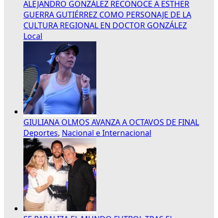
ALEJANDRO GONZÁLEZ RECONOCE A ESTHER
GUERRA GUTIÉRREZ COMO PERSONAJE DE LA
CULTURA REGIONAL EN DOCTOR GONZÁLEZ
Local
GIULIANA OLMOS AVANZA A OCTAVOS DE FINAL
Deportes
,
Nacional e Internacional