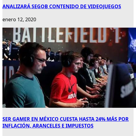
ANALIZARÁ SEGOB CONTENIDO DE VIDEOJUEGOS
enero 12, 2020
SER GAMER EN MÉXICO CUESTA HASTA 24% MÁS POR
INFLACIÓN, ARANCELES E IMPUESTOS