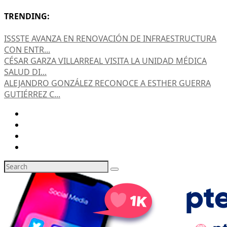
TRENDING:
ISSSTE AVANZA EN RENOVACIÓN DE INFRAESTRUCTURA
CON ENTR...
CÉSAR GARZA VILLARREAL VISITA LA UNIDAD MÉDICA
SALUD DI...
ALEJANDRO GONZÁLEZ RECONOCE A ESTHER GUERRA
GUTIÉRREZ C...