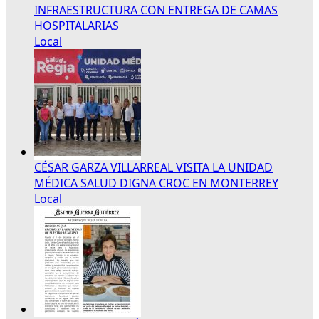
INFRAESTRUCTURA CON ENTREGA DE CAMAS
HOSPITALARIAS
Local
CÉSAR GARZA VILLARREAL VISITA LA UNIDAD
MÉDICA SALUD DIGNA CROC EN MONTERREY
Local