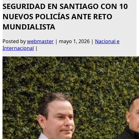
SEGURIDAD EN SANTIAGO CON 10
NUEVOS POLICÍAS ANTE RETO
MUNDIALISTA
Posted by
webmaster
|
mayo 1, 2026
|
Nacional e
Internacional
|