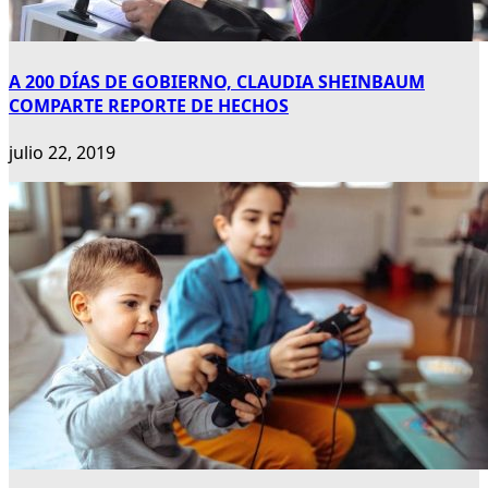
A 200 DÍAS DE GOBIERNO, CLAUDIA SHEINBAUM
COMPARTE REPORTE DE HECHOS
julio 22, 2019