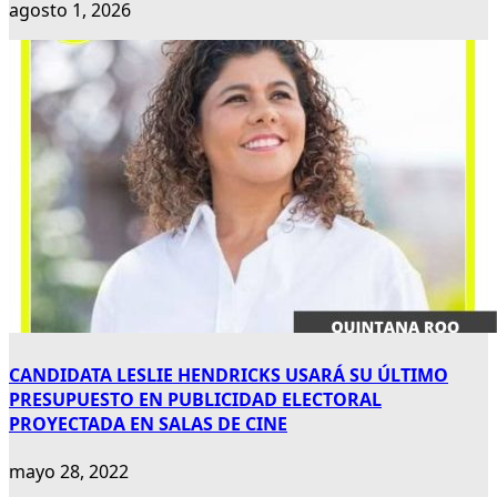
agosto 1, 2026
CANDIDATA LESLIE HENDRICKS USARÁ SU ÚLTIMO
PRESUPUESTO EN PUBLICIDAD ELECTORAL
PROYECTADA EN SALAS DE CINE
mayo 28, 2022