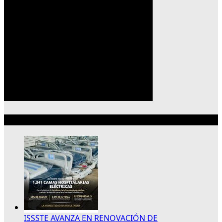
Lo más reciente
ISSSTE AVANZA EN RENOVACIÓN DE