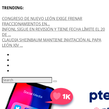
TRENDING:
CONGRESO DE NUEVO LEÓN EXIGE FRENAR
FRACCIONAMIENTOS EN...
INFONL SIGUE EN REVISIÓN Y TIENE FECHA LÍMITE EL 20
DE ...
CLAUDIA SHEINBAUM MANTIENE INVITACIÓN AL PAPA
LEÓN XIV ...