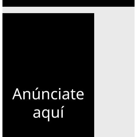
Publicidad 300×600