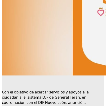
Con el objetivo de acercar servicios y apoyos a la
ciudadanía, el sistema DIF de General Terán, en
coordinación con el DIF Nuevo León, anunció la