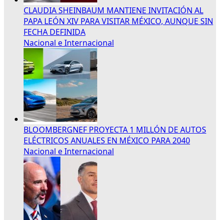
CLAUDIA SHEINBAUM MANTIENE INVITACIÓN AL
PAPA LEÓN XIV PARA VISITAR MÉXICO, AUNQUE SIN
FECHA DEFINIDA
Nacional e Internacional
BLOOMBERGNEF PROYECTA 1 MILLÓN DE AUTOS
ELÉCTRICOS ANUALES EN MÉXICO PARA 2040
Nacional e Internacional