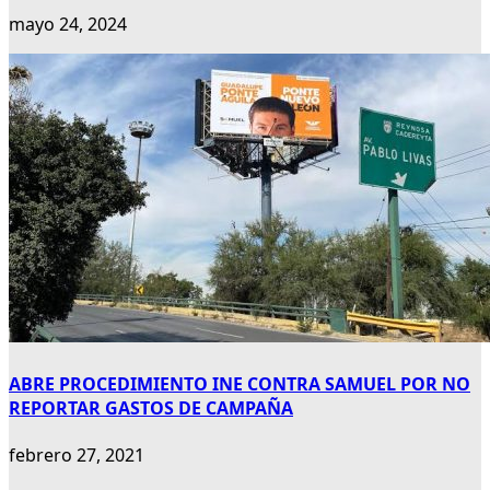
mayo 24, 2024
ABRE PROCEDIMIENTO INE CONTRA SAMUEL POR NO
REPORTAR GASTOS DE CAMPAÑA
febrero 27, 2021