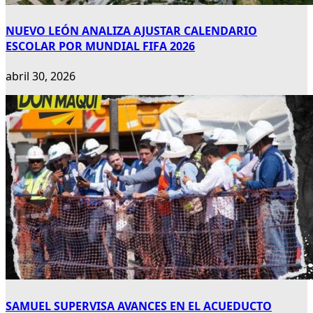
NUEVO LEÓN ANALIZA AJUSTAR CALENDARIO
ESCOLAR POR MUNDIAL FIFA 2026
abril 30, 2026
SAMUEL SUPERVISA AVANCES EN EL ACUEDUCTO