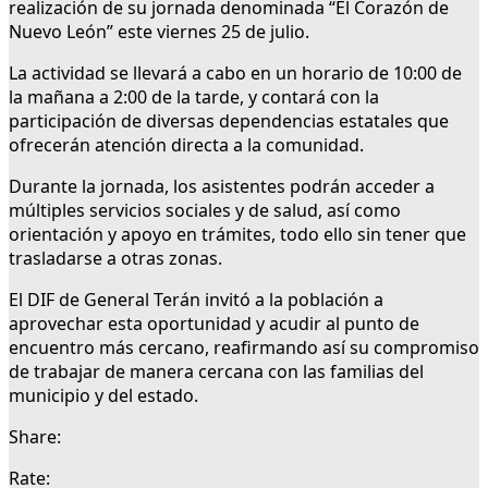
realización de su jornada denominada “El Corazón de
Nuevo León” este viernes 25 de julio.
La actividad se llevará a cabo en un horario de 10:00 de
la mañana a 2:00 de la tarde, y contará con la
participación de diversas dependencias estatales que
ofrecerán atención directa a la comunidad.
Durante la jornada, los asistentes podrán acceder a
múltiples servicios sociales y de salud, así como
orientación y apoyo en trámites, todo ello sin tener que
trasladarse a otras zonas.
El DIF de General Terán invitó a la población a
aprovechar esta oportunidad y acudir al punto de
encuentro más cercano, reafirmando así su compromiso
de trabajar de manera cercana con las familias del
municipio y del estado.
Share:
Rate: