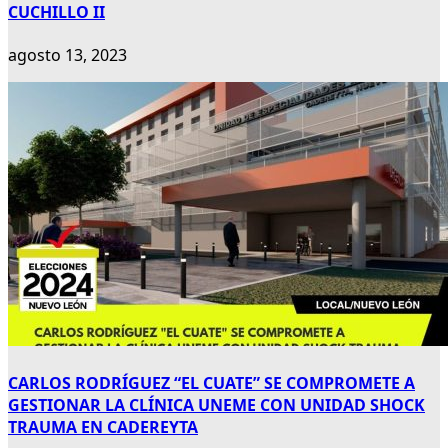
CUCHILLO II
agosto 13, 2023
CARLOS RODRÍGUEZ “EL CUATE” SE COMPROMETE A
GESTIONAR LA CLÍNICA UNEME CON UNIDAD SHOCK
TRAUMA EN CADEREYTA