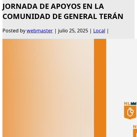
JORNADA DE APOYOS EN LA
COMUNIDAD DE GENERAL TERÁN
Posted by
webmaster
|
julio 25, 2025
|
Local
|