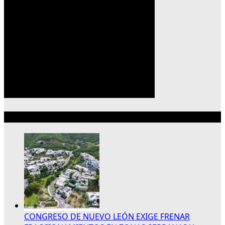
Lo más reciente
CONGRESO DE NUEVO LEÓN EXIGE FRENAR