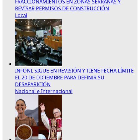
FRACCIONAMIENTOS EN ZONAS SERRANAS Y
REVISAR PERMISOS DE CONSTRUCCIÓN
Local
INFONL SIGUE EN REVISIÓN Y TIENE FECHA LÍMITE
EL 20 DE DICIEMBRE PARA DEFINIR SU
DESAPARICIÓN
Nacional e Internacional