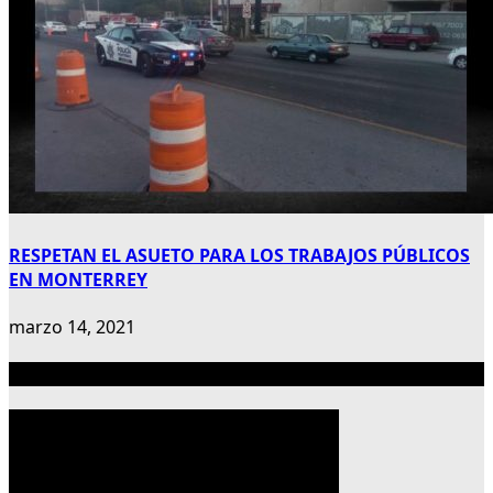
RESPETAN EL ASUETO PARA LOS TRABAJOS PÚBLICOS
EN MONTERREY
marzo 14, 2021
Publicidad 300×600