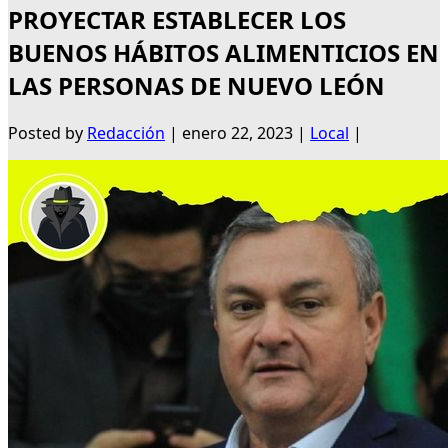
PROYECTAR ESTABLECER LOS
BUENOS HÁBITOS ALIMENTICIOS EN
LAS PERSONAS DE NUEVO LEÓN
Posted by
Redacción
|
enero 22, 2023
|
Local
|