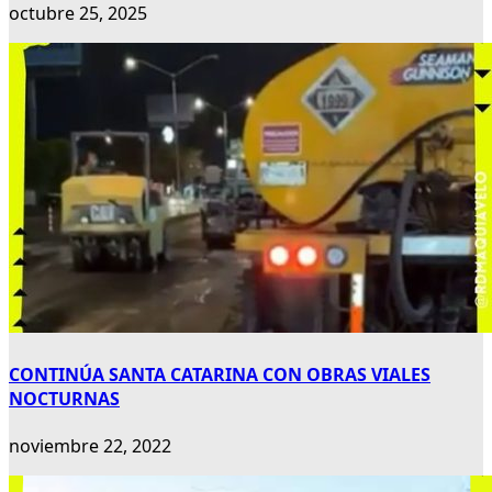
octubre 25, 2025
CONTINÚA SANTA CATARINA CON OBRAS VIALES
NOCTURNAS
noviembre 22, 2022