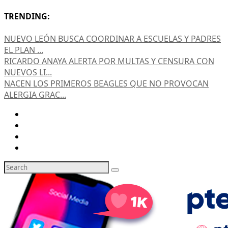
TRENDING:
NUEVO LEÓN BUSCA COORDINAR A ESCUELAS Y PADRES
EL PLAN ...
RICARDO ANAYA ALERTA POR MULTAS Y CENSURA CON
NUEVOS LI...
NACEN LOS PRIMEROS BEAGLES QUE NO PROVOCAN
ALERGIA GRAC...