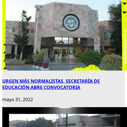
URGEN MÁS NORMALISTAS, SECRETARÍA DE
EDUCACIÓN ABRE CONVOCATORIA
mayo 31, 2022