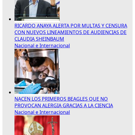
RICARDO ANAYA ALERTA POR MULTAS Y CENSURA
CON NUEVOS LINEAMIENTOS DE AUDIENCIAS DE
CLAUDIA SHEINBAUM
Nacional e Internacional
NACEN LOS PRIMEROS BEAGLES QUE NO
PROVOCAN ALERGIA GRACIAS A LA CIENCIA
Nacional e Internacional