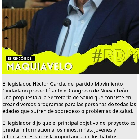
El legislador, Héctor García, del partido Movimiento
Ciudadano presentó ante el Congreso de Nuevo León
una propuesta a la Secretaría de Salud que consiste en
crear diversos programas para las personas de todas las
edades que sufren de sobrepeso o problemas de salud.
El legislador dijo que el principal objetivo del proyecto es
brindar información a los niños, niñas, jóvenes y
adolescentes sobre la importancia de los hábitos