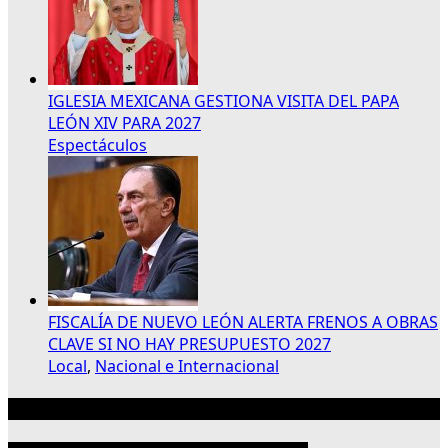
IGLESIA MEXICANA GESTIONA VISITA DEL PAPA
LEÓN XIV PARA 2027
Espectáculos
FISCALÍA DE NUEVO LEÓN ALERTA FRENOS A OBRAS
CLAVE SI NO HAY PRESUPUESTO 2027
Local
,
Nacional e Internacional
Publicidad 300×250