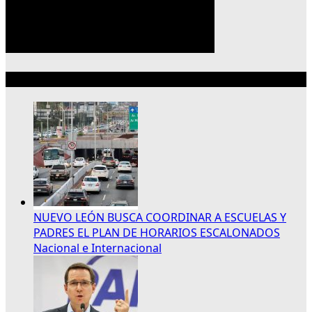
Lo más reciente
NUEVO LEÓN BUSCA COORDINAR A ESCUELAS Y
PADRES EL PLAN DE HORARIOS ESCALONADOS
Nacional e Internacional