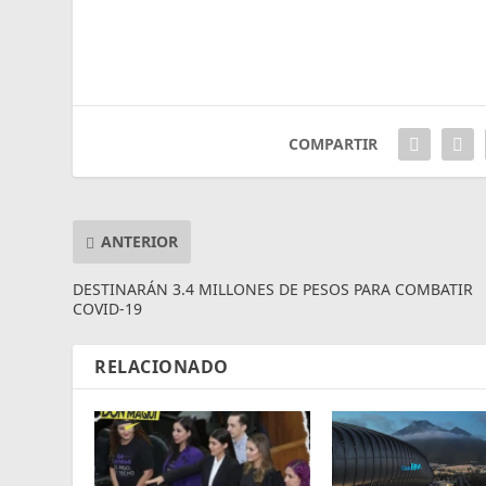
COMPARTIR
ANTERIOR
DESTINARÁN 3.4 MILLONES DE PESOS PARA COMBATIR
COVID-19
RELACIONADO