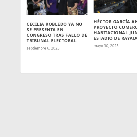
HÉCTOR GARCÍA A
CECILIA ROBLEDO YA NO
PROYECTO COMERC
SE PRESENTA EN
HABITACIONAL JU
CONGRESO TRAS FALLO DE
ESTADIO DE RAYAD
TRIBUNAL ELECTORAL
mayo 30, 2025
septiembre 6, 2023