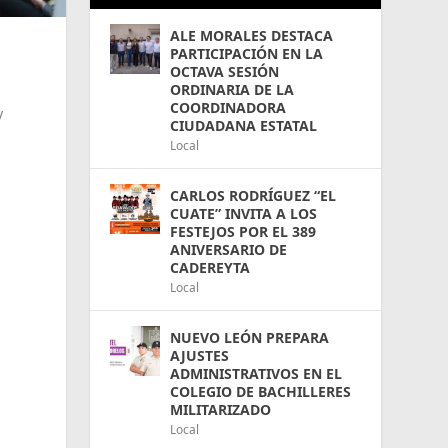
ALE MORALES DESTACA
PARTICIPACIÓN EN LA
OCTAVA SESIÓN
ORDINARIA DE LA
COORDINADORA
y
CIUDADANA ESTATAL
Local
CARLOS RODRÍGUEZ “EL
CUATE” INVITA A LOS
FESTEJOS POR EL 389
ANIVERSARIO DE
CADEREYTA
Local
NUEVO LEÓN PREPARA
AJUSTES
ADMINISTRATIVOS EN EL
COLEGIO DE BACHILLERES
MILITARIZADO
Local