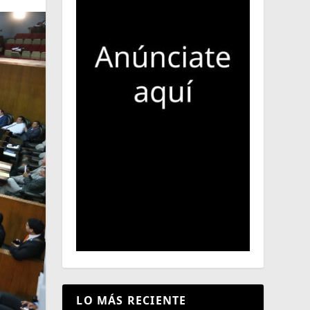
LO MÁS RECIENTE