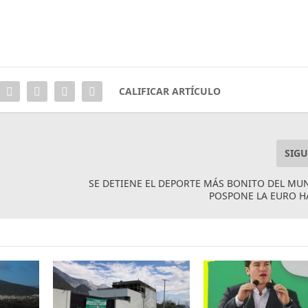
CALIFICAR ARTÍCULO
SIGU
SE DETIENE EL DEPORTE MÁS BONITO DEL MU
POSPONE LA EURO H