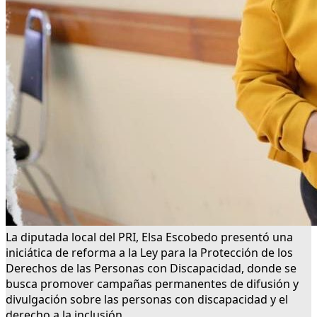
La diputada local del PRI, Elsa Escobedo presentó una
iniciática de reforma a la Ley para la Protección de los
Derechos de las Personas con Discapacidad, donde se
busca promover campañas permanentes de difusión y
divulgación sobre las personas con discapacidad y el
derecho a la inclusión.