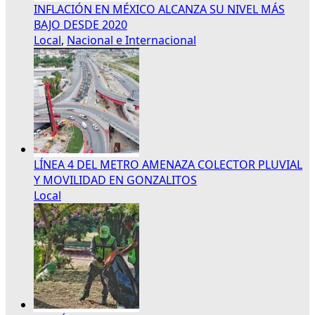
INFLACIÓN EN MÉXICO ALCANZA SU NIVEL MÁS
BAJO DESDE 2020
Local
,
Nacional e Internacional
LÍNEA 4 DEL METRO AMENAZA COLECTOR PLUVIAL
Y MOVILIDAD EN GONZALITOS
Local