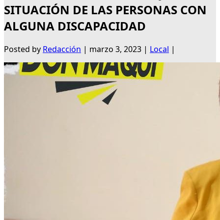
SITUACIÓN DE LAS PERSONAS CON
ALGUNA DISCAPACIDAD
Posted by
Redacción
|
marzo 3, 2023
|
Local
|