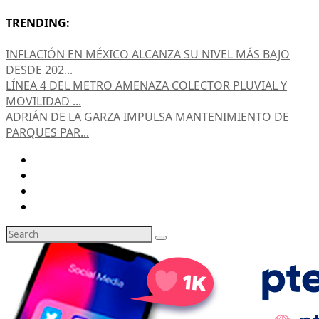
TRENDING:
INFLACIÓN EN MÉXICO ALCANZA SU NIVEL MÁS BAJO
DESDE 202...
LÍNEA 4 DEL METRO AMENAZA COLECTOR PLUVIAL Y
MOVILIDAD ...
ADRIÁN DE LA GARZA IMPULSA MANTENIMIENTO DE
PARQUES PAR...