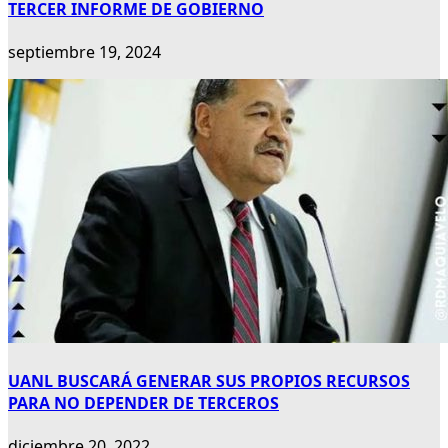
TERCER INFORME DE GOBIERNO
septiembre 19, 2024
UANL BUSCARÁ GENERAR SUS PROPIOS RECURSOS
PARA NO DEPENDER DE TERCEROS
diciembre 20, 2022