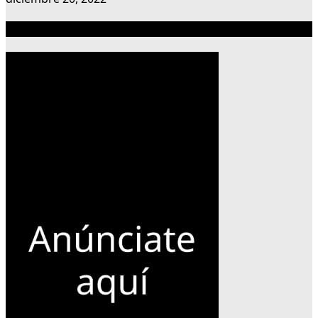
Publicidad 300×600