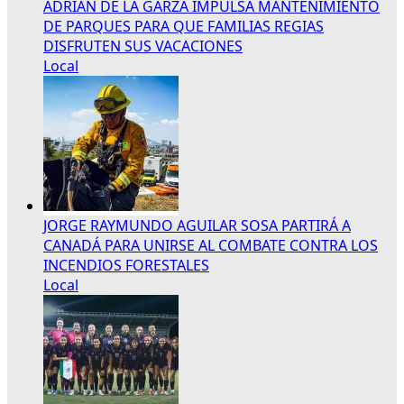
ADRIÁN DE LA GARZA IMPULSA MANTENIMIENTO
DE PARQUES PARA QUE FAMILIAS REGIAS
DISFRUTEN SUS VACACIONES
Local
JORGE RAYMUNDO AGUILAR SOSA PARTIRÁ A
CANADÁ PARA UNIRSE AL COMBATE CONTRA LOS
INCENDIOS FORESTALES
Local