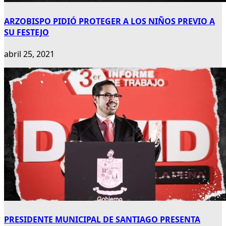
ARZOBISPO PIDIÓ PROTEGER A LOS NIÑOS PREVIO A
SU FESTEJO
abril 25, 2021
PRESIDENTE MUNICIPAL DE SANTIAGO PRESENTA