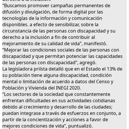
“Buscamos promover campañas permanentes de
difusión y divulgación, de forma digital por las
tecnologías de la información y comunicación
disponibles. a efecto de sensibilizar, sobre la
circunstancia de las personas con discapacidad y su
derecho a la inclusión a fin de contribuir al
mejoramiento de su calidad de vida”, manifestó.
“Mejorar las condiciones sociales de las personas con
discapacidad y que permitan potenciar las capacidades
de las personas con discapacidad”, agregó.
La legisladora priísta detalló que en el Estado el 13% de
su población tiene alguna discapacidad, condición
mental o limitación de acuerdo a datos del Censo y
Población y Vivienda del INEGI 2020.
“Los sectores de la sociedad que constantemente
enfrentan dificultades en sus actividades cotidianas
debido al crecimiento y desarrollo de las ciudades;
puedan integrase a través de esfuerzos en conjunto, a
partir de la concientización y acciones a favor de
mejores condiciones de vida”, puntualizó.