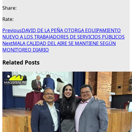
Share:
Rate:
Previous
DAVID DE LA PEÑA OTORGA EQUIPAMIENTO
NUEVO A LOS TRABAJADORES DE SERVICIOS PÚBLICOS
Next
MALA CALIDAD DEL AIRE SE MANTIENE SEGÚN
MONITOREO DIARIO
Related Posts