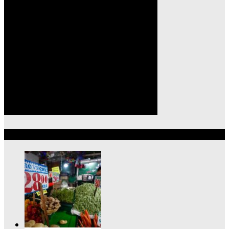
Lo más reciente