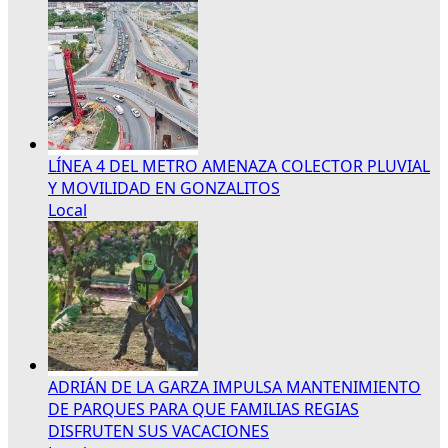
LÍNEA 4 DEL METRO AMENAZA COLECTOR PLUVIAL
Y MOVILIDAD EN GONZALITOS
Local
ADRIÁN DE LA GARZA IMPULSA MANTENIMIENTO
DE PARQUES PARA QUE FAMILIAS REGIAS
DISFRUTEN SUS VACACIONES