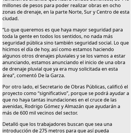
millones de pesos para poder realizar obras en ocho
zonas de drenaje, en la parte Norte, Sur y Centro de esta
ciudad.
“Lo que queremos es que haya mayor seguridad para
toda la gente en todos los sentidos, no nada más
seguridad pública sino también seguridad social. Lo que
hicimos el día de hoy, así como estamos haciendo
algunos otros drenajes pluviales y se los vamos a estar
anunciando, estamos anunciando el inicio de una obra
de drenaje pluvial que ya era muy solicitada en esta
área”, comentó De la Garza.
Por otro lado, el Secretario de Obras Públicas, calificó el
proyecto como “significativo”, porque se podrá ayudar a
que no haya tantas inundaciones en el cruce de las
avenidas, Rodrigo Gómez y Almazán que ayudarán a
más de 600 mil vecinos del sector.
Detalló que los trabajadores buscan que sea una
introducción de 275 metros para que así pueda