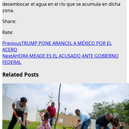
desembocar el agua en el río que se acumula en dicha
zona.
Share:
Rate:
Previous
TRUMP PONE ARANCEL A MÉXICO POR EL
ACERO
Next
AHORA MEADE ES EL ACUSADO ANTE GOBIERNO
FEDERAL
Related Posts