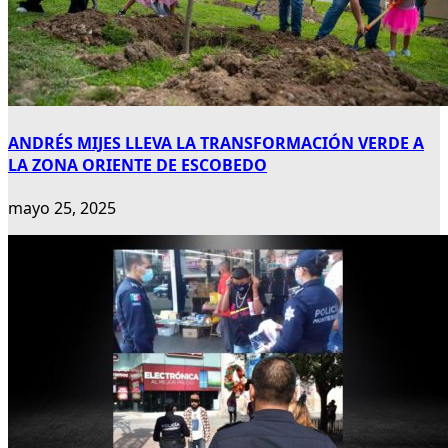
ANDRÉS MIJES LLEVA LA TRANSFORMACIÓN VERDE A
LA ZONA ORIENTE DE ESCOBEDO
mayo 25, 2025