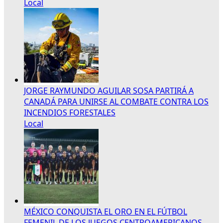
Local
JORGE RAYMUNDO AGUILAR SOSA PARTIRÁ A
CANADÁ PARA UNIRSE AL COMBATE CONTRA LOS
INCENDIOS FORESTALES
Local
MÉXICO CONQUISTA EL ORO EN EL FÚTBOL
FEMENIL DE LOS JUEGOS CENTROAMERICANOS