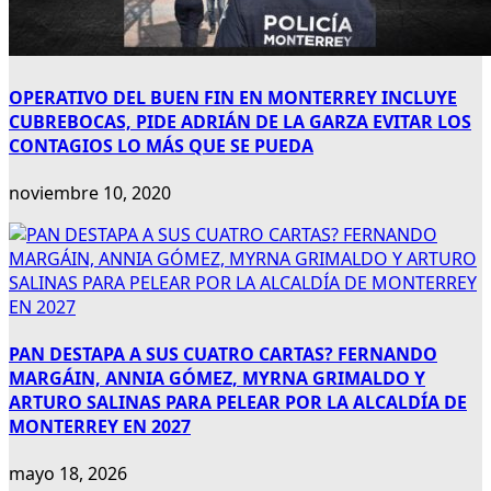
OPERATIVO DEL BUEN FIN EN MONTERREY INCLUYE
CUBREBOCAS, PIDE ADRIÁN DE LA GARZA EVITAR LOS
CONTAGIOS LO MÁS QUE SE PUEDA
noviembre 10, 2020
PAN DESTAPA A SUS CUATRO CARTAS? FERNANDO
MARGÁIN, ANNIA GÓMEZ, MYRNA GRIMALDO Y
ARTURO SALINAS PARA PELEAR POR LA ALCALDÍA DE
MONTERREY EN 2027
mayo 18, 2026