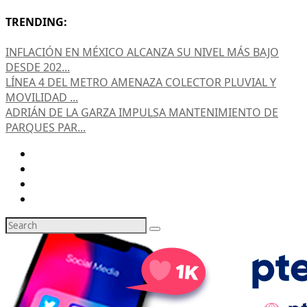
TRENDING:
INFLACIÓN EN MÉXICO ALCANZA SU NIVEL MÁS BAJO
DESDE 202...
LÍNEA 4 DEL METRO AMENAZA COLECTOR PLUVIAL Y
MOVILIDAD ...
ADRIÁN DE LA GARZA IMPULSA MANTENIMIENTO DE
PARQUES PAR...