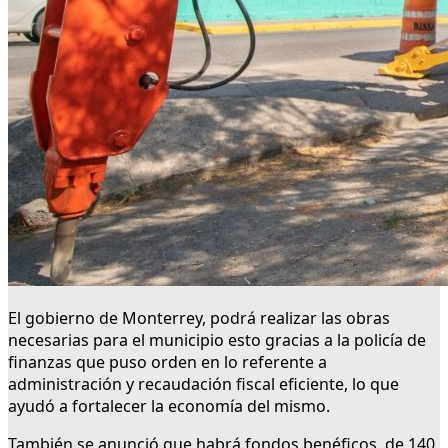
El gobierno de Monterrey, podrá realizar las obras
necesarias para el municipio esto gracias a la policía de
finanzas que puso orden en lo referente a
administración y recaudación fiscal eficiente, lo que
ayudó a fortalecer la economía del mismo.
También se anunció que habrá fondos benéficos, de 140