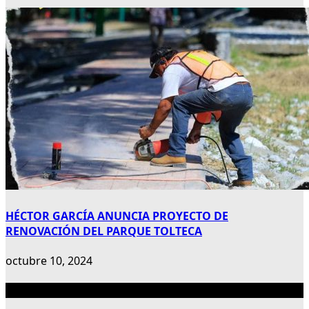
HÉCTOR GARCÍA ANUNCIA PROYECTO DE
RENOVACIÓN DEL PARQUE TOLTECA
octubre 10, 2024
Publicidad 300×600