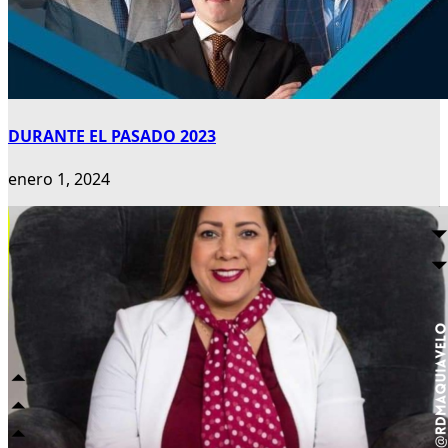
DURANTE EL PASADO 2023
enero 1, 2024