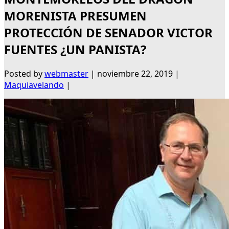
MORENISTA PRESUMEN
PROTECCIÓN DE SENADOR VICTOR
FUENTES ¿UN PANISTA?
Posted by
webmaster
|
noviembre 22, 2019
|
Maquiavelando
|