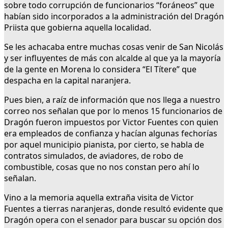
sobre todo corrupción de funcionarios “foráneos” que
habían sido incorporados a la administración del Dragón
Priista que gobierna aquella localidad.
Se les achacaba entre muchas cosas venir de San Nicolás
y ser influyentes de más con alcalde al que ya la mayoría
de la gente en Morena lo considera “El Títere” que
despacha en la capital naranjera.
Pues bien, a raíz de información que nos llega a nuestro
correo nos señalan que por lo menos 15 funcionarios de
Dragón fueron impuestos por Victor Fuentes con quien
era empleados de confianza y hacían algunas fechorías
por aquel municipio pianista, por cierto, se habla de
contratos simulados, de aviadores, de robo de
combustible, cosas que no nos constan pero ahí lo
señalan.
Vino a la memoria aquella extraña visita de Victor
Fuentes a tierras naranjeras, donde resultó evidente que
Dragón opera con el senador para buscar su opción dos