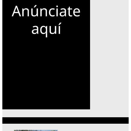
Lo más reciente