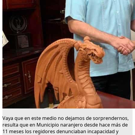
Vaya que en este medio no dejamos de sorprendernos,
resulta que en Municipio naranjero desde hace más de
11 meses los regidores denunciaban incapacidad y