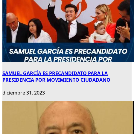
SAMUEL GARCÍA ES PRECANDIDATO PARA LA
PRESIDENCIA POR MOVIMIENTO CIUDADANO
diciembre 31, 2023