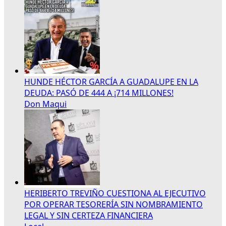
HUNDE HÉCTOR GARCÍA A GUADALUPE EN LA
DEUDA: PASÓ DE 444 A ¡714 MILLONES!
Don Maqui
HERIBERTO TREVIÑO CUESTIONA AL EJECUTIVO
POR OPERAR TESORERÍA SIN NOMBRAMIENTO
LEGAL Y SIN CERTEZA FINANCIERA