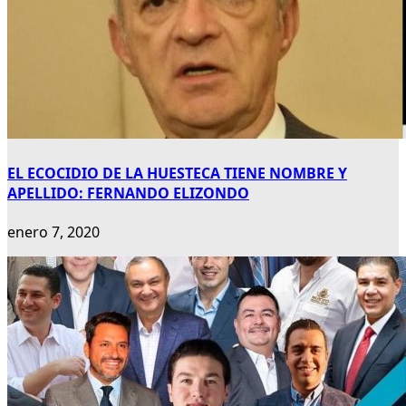
EL ECOCIDIO DE LA HUESTECA TIENE NOMBRE Y
APELLIDO: FERNANDO ELIZONDO
enero 7, 2020