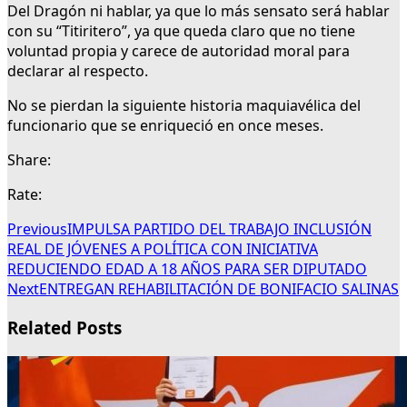
Del Dragón ni hablar, ya que lo más sensato será hablar
con su “Titiritero”, ya que queda claro que no tiene
voluntad propia y carece de autoridad moral para
declarar al respecto.
No se pierdan la siguiente historia maquiavélica del
funcionario que se enriqueció en once meses.
Share:
Rate:
Previous
IMPULSA PARTIDO DEL TRABAJO INCLUSIÓN
REAL DE JÓVENES A POLÍTICA CON INICIATIVA
REDUCIENDO EDAD A 18 AÑOS PARA SER DIPUTADO
Next
ENTREGAN REHABILITACIÓN DE BONIFACIO SALINAS
Related Posts