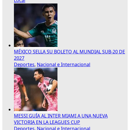
Local
MÉXICO SELLA SU BOLETO AL MUNDIAL SUB-20 DE
2027
Deportes
,
Nacional e Internacional
MESSI GUÍA AL INTER MIAMI A UNA NUEVA
VICTORIA EN LA LEAGUES CUP
Deportes
,
Nacional e Internacional