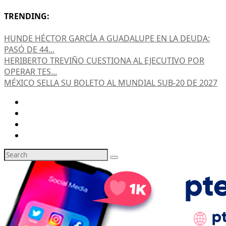
TRENDING:
HUNDE HÉCTOR GARCÍA A GUADALUPE EN LA DEUDA:
PASÓ DE 44...
HERIBERTO TREVIÑO CUESTIONA AL EJECUTIVO POR
OPERAR TES...
MÉXICO SELLA SU BOLETO AL MUNDIAL SUB-20 DE 2027