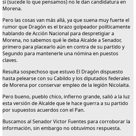
si (sucede lo que pensamos) no le dan candidatura en
Morena.
Pero las cosas van más allá, ya que suena muy fuerte el
rumor que Dragón es el brazo golpeador políticamente
hablando de Acción Nacional para despretigiar a
Morena, no sabemos qué le deba Alcalde a Senador,
primero para placearlo aún en contra de su partido y
Segundo para mantenerle una nómina en puestos
claves.
Resulta sospechoso que estuvo El Dragón dispuesto
hasta pelearse con su Cabildo y los diputados federales
de Morena por conservar empleo de la legión Nicolaita.
Pero bueno, pueblo chico, infierno grande, salió a la luz
esta versión de Alcalde que le hace guerra a su partido
por supuestos acuerdos con el Pan.
Buscamos al Senador Victor Fuentes para corroborar la
información, sin embargo no obtuvimos respuesta.