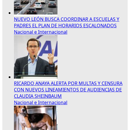
NUEVO LEÓN BUSCA COORDINAR A ESCUELAS Y
PADRES EL PLAN DE HORARIOS ESCALONADOS
Nacional e Internacional
RICARDO ANAYA ALERTA POR MULTAS Y CENSURA
CON NUEVOS LINEAMIENTOS DE AUDIENCIAS DE
CLAUDIA SHEINBAUM
Nacional e Internacional