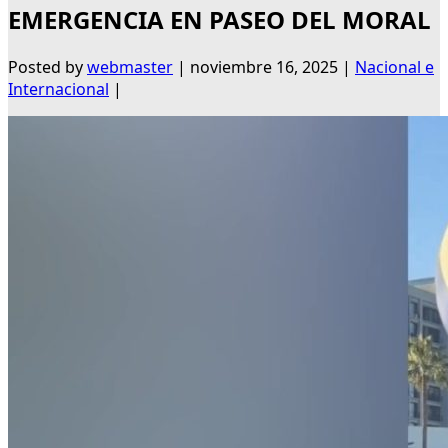
EMERGENCIA EN PASEO DEL MORAL
Posted by
webmaster
|
noviembre 16, 2025
|
Nacional e
Internacional
|