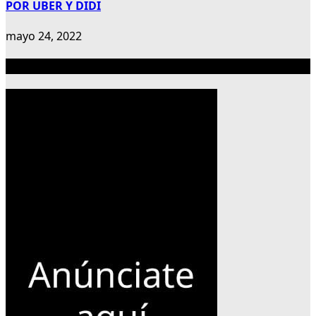
POR UBER Y DIDI
mayo 24, 2022
Publicidad 300×600