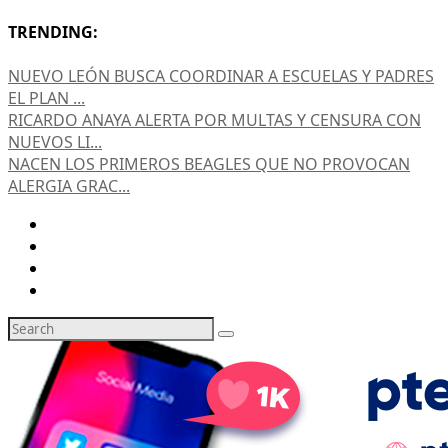
TRENDING:
NUEVO LEÓN BUSCA COORDINAR A ESCUELAS Y PADRES
EL PLAN ...
RICARDO ANAYA ALERTA POR MULTAS Y CENSURA CON
NUEVOS LI...
NACEN LOS PRIMEROS BEAGLES QUE NO PROVOCAN
ALERGIA GRAC...