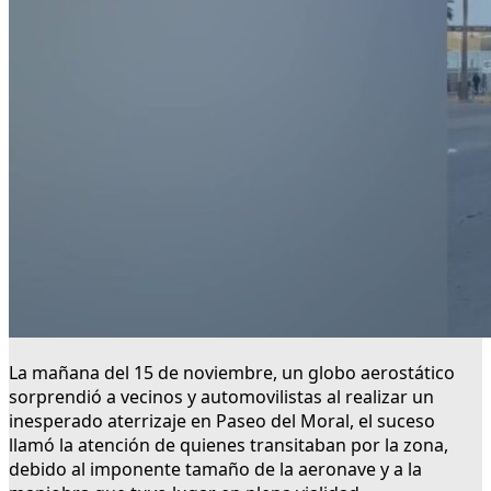
La mañana del 15 de noviembre, un globo aerostático
sorprendió a vecinos y automovilistas al realizar un
inesperado aterrizaje en Paseo del Moral, el suceso
llamó la atención de quienes transitaban por la zona,
debido al imponente tamaño de la aeronave y a la