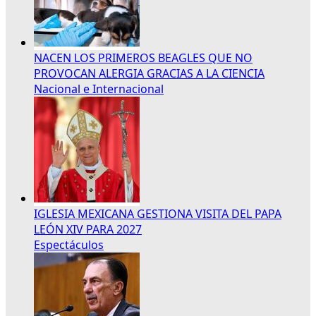
NACEN LOS PRIMEROS BEAGLES QUE NO
PROVOCAN ALERGIA GRACIAS A LA CIENCIA
Nacional e Internacional
IGLESIA MEXICANA GESTIONA VISITA DEL PAPA
LEÓN XIV PARA 2027
Espectáculos