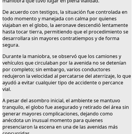
maniobra que tuvo lugar en plena vialidad.
De acuerdo con testigos, la situación fue controlada en
todo momento y manejada con calma por quienes
viajaban en el globo, la aeronave descendió lentamente
hasta tocar tierra, permitiendo que el procedimiento se
desarrollara sin mayores contratiempos y de forma
segura.
Durante la maniobra, se observó que los camiones y
vehículos que circulaban por la avenida no se detenían
por completo; sin embargo, varios conductores
redujeron la velocidad al percatarse del aterrizaje, lo que
ayudó a evitar cualquier tipo de accidente o percance
vial.
A pesar del asombro inicial, el ambiente se mantuvo
tranquilo, el globo fue asegurado y retirado del área sin
generar mayores complicaciones, dejando como
anécdota un inusual momento para quienes
presenciaron la escena en una de las avenidas más
concurridas.