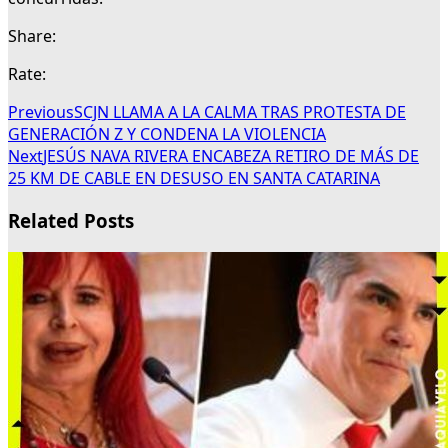
Share:
Rate:
Previous
SCJN LLAMA A LA CALMA TRAS PROTESTA DE
GENERACIÓN Z Y CONDENA LA VIOLENCIA
Next
JESÚS NAVA RIVERA ENCABEZA RETIRO DE MÁS DE
25 KM DE CABLE EN DESUSO EN SANTA CATARINA
Related Posts