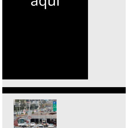
Lo más reciente