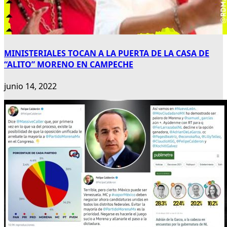
MINISTERIALES TOCAN A LA PUERTA DE LA CASA DE
“ALITO” MORENO EN CAMPECHE
junio 14, 2022