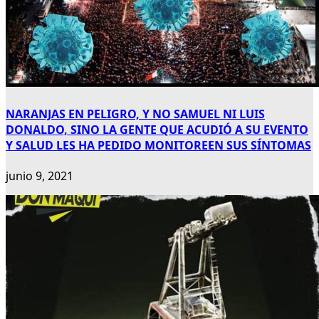
NARANJAS EN PELIGRO, Y NO SAMUEL NI LUIS
DONALDO, SINO LA GENTE QUE ACUDIÓ A SU EVENTO
Y SALUD LES HA PEDIDO MONITOREEN SUS SÍNTOMAS
junio 9, 2021