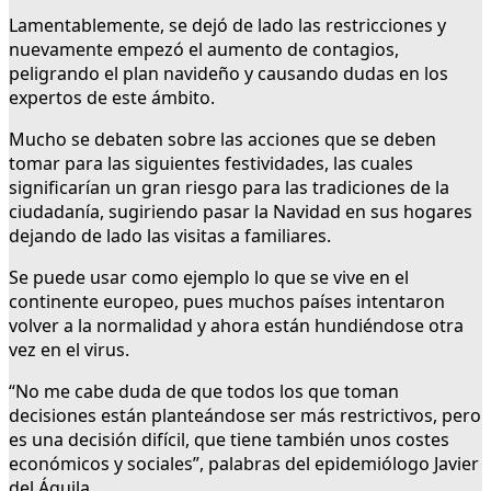
Lamentablemente, se dejó de lado las restricciones y
nuevamente empezó el aumento de contagios,
peligrando el plan navideño y causando dudas en los
expertos de este ámbito.
Mucho se debaten sobre las acciones que se deben
tomar para las siguientes festividades, las cuales
significarían un gran riesgo para las tradiciones de la
ciudadanía, sugiriendo pasar la Navidad en sus hogares
dejando de lado las visitas a familiares.
Se puede usar como ejemplo lo que se vive en el
continente europeo, pues muchos países intentaron
volver a la normalidad y ahora están hundiéndose otra
vez en el virus.
“No me cabe duda de que todos los que toman
decisiones están planteándose ser más restrictivos, pero
es una decisión difícil, que tiene también unos costes
económicos y sociales”, palabras del epidemiólogo Javier
del Águila.