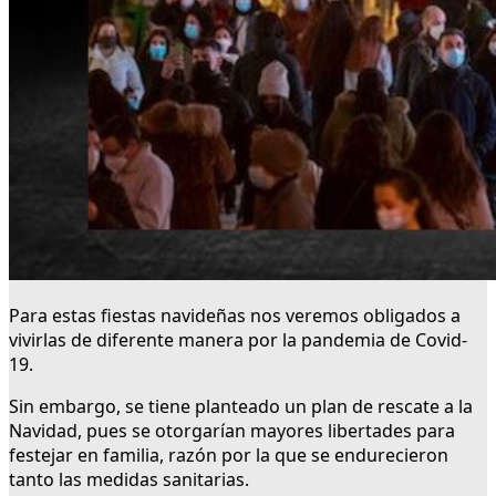
Para estas fiestas navideñas nos veremos obligados a
vivirlas de diferente manera por la pandemia de Covid-
19.
Sin embargo, se tiene planteado un plan de rescate a la
Navidad, pues se otorgarían mayores libertades para
festejar en familia, razón por la que se endurecieron
tanto las medidas sanitarias.