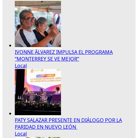
IVONNE ÁLVAREZ IMPULSA EL PROGRAMA
“MONTERREY SE VE MEJOR”
Local
PATY SALAZAR PRESENTE EN DIÁLOGO POR LA
PARIDAD EN NUEVO LEÓN
Local