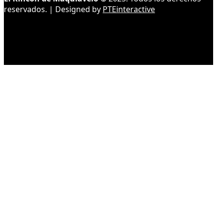
reservados. | Designed by
PTEinteractive