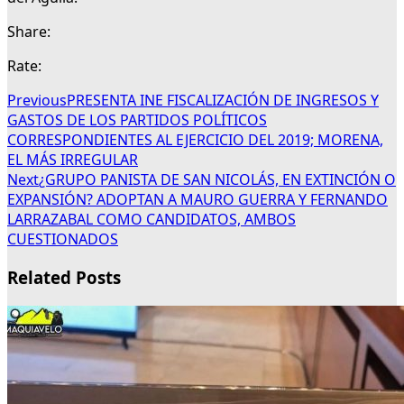
Share:
Rate:
Previous
PRESENTA INE FISCALIZACIÓN DE INGRESOS Y
GASTOS DE LOS PARTIDOS POLÍTICOS
CORRESPONDIENTES AL EJERCICIO DEL 2019; MORENA,
EL MÁS IRREGULAR
Next
¿GRUPO PANISTA DE SAN NICOLÁS, EN EXTINCIÓN O
EXPANSIÓN? ADOPTAN A MAURO GUERRA Y FERNANDO
LARRAZABAL COMO CANDIDATOS, AMBOS
CUESTIONADOS
Related Posts