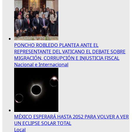
PONCHO ROBLEDO PLANTEA ANTE EL
REPRESENTANTE DEL VATICANO EL DEBATE SOBRE
MIGRACIÓN, CORRUPCIÓN E INJUSTICIA FISCAL
Nacional e Internacional
MÉXICO ESPERARÁ HASTA 2052 PARA VOLVER A VER
UN ECLIPSE SOLAR TOTAL
Local