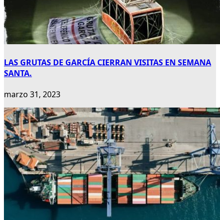
LAS GRUTAS DE GARCÍA CIERRAN VISITAS EN SEMANA
SANTA.
marzo 31, 2023