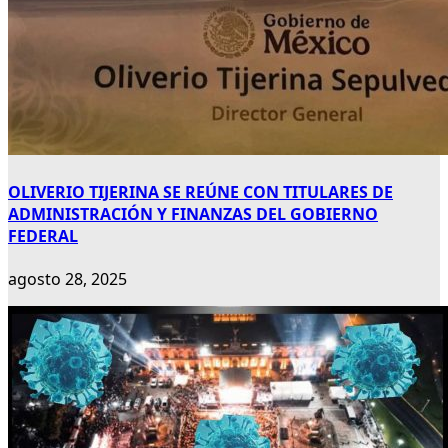
OLIVERIO TIJERINA SE REÚNE CON TITULARES DE
ADMINISTRACIÓN Y FINANZAS DEL GOBIERNO
FEDERAL
agosto 28, 2025