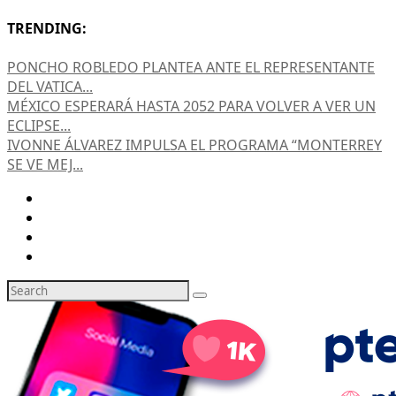
TRENDING:
PONCHO ROBLEDO PLANTEA ANTE EL REPRESENTANTE
DEL VATICA...
MÉXICO ESPERARÁ HASTA 2052 PARA VOLVER A VER UN
ECLIPSE...
IVONNE ÁLVAREZ IMPULSA EL PROGRAMA “MONTERREY
SE VE MEJ...