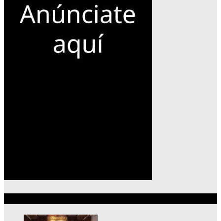
Lo más reciente