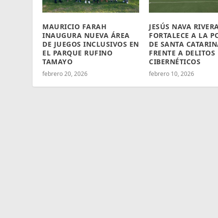
MAURICIO FARAH
JESÚS NAVA RIVER
INAUGURA NUEVA ÁREA
FORTALECE A LA P
DE JUEGOS INCLUSIVOS EN
DE SANTA CATARIN
EL PARQUE RUFINO
FRENTE A DELITOS
TAMAYO
CIBERNÉTICOS
febrero 20, 2026
febrero 10, 2026