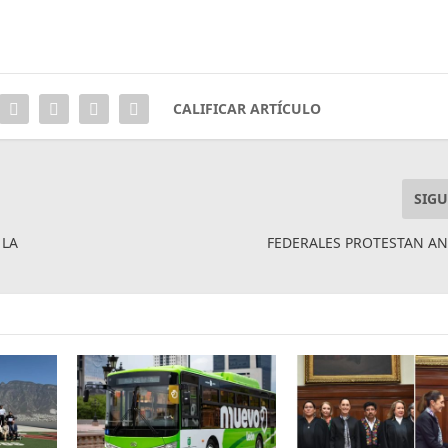
CALIFICAR ARTÍCULO
SIGU
 LA
FEDERALES PROTESTAN A