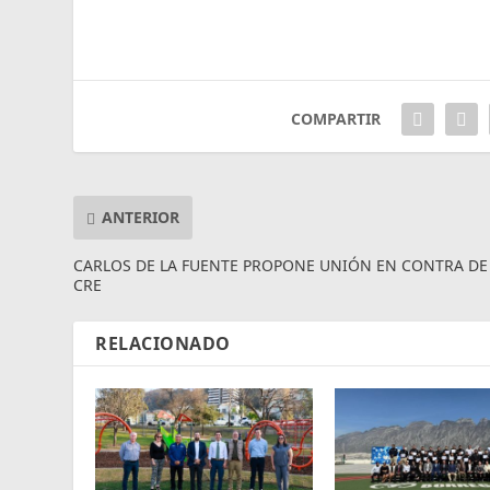
COMPARTIR
ANTERIOR
CARLOS DE LA FUENTE PROPONE UNIÓN EN CONTRA DE
CRE
RELACIONADO