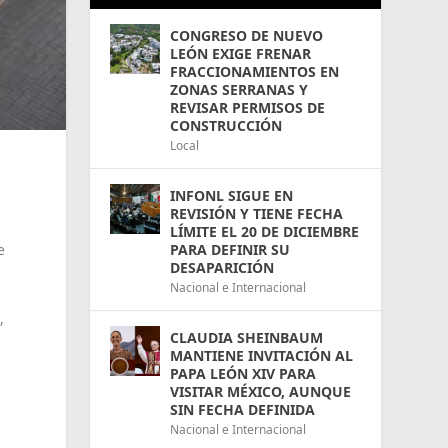
CONGRESO DE NUEVO
LEÓN EXIGE FRENAR
FRACCIONAMIENTOS EN
ZONAS SERRANAS Y
REVISAR PERMISOS DE
CONSTRUCCIÓN
Local
INFONL SIGUE EN
REVISIÓN Y TIENE FECHA
LÍMITE EL 20 DE DICIEMBRE
PARA DEFINIR SU
e
DESAPARICIÓN
Nacional e Internacional
,
CLAUDIA SHEINBAUM
MANTIENE INVITACIÓN AL
PAPA LEÓN XIV PARA
VISITAR MÉXICO, AUNQUE
SIN FECHA DEFINIDA
Nacional e Internacional