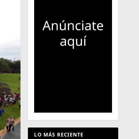
LO MÁS RECIENTE