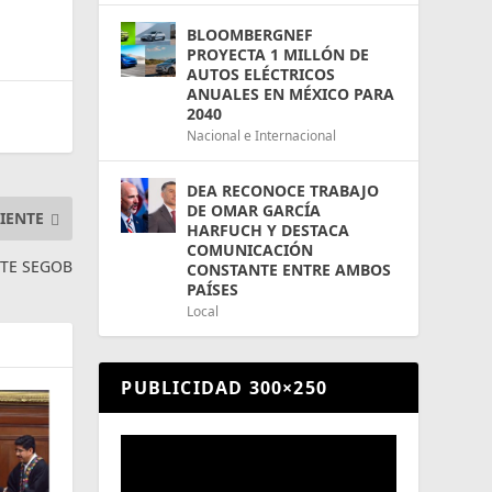
BLOOMBERGNEF
PROYECTA 1 MILLÓN DE
AUTOS ELÉCTRICOS
ANUALES EN MÉXICO PARA
2040
Nacional e Internacional
DEA RECONOCE TRABAJO
DE OMAR GARCÍA
IENTE
HARFUCH Y DESTACA
COMUNICACIÓN
NTE SEGOB
CONSTANTE ENTRE AMBOS
PAÍSES
Local
PUBLICIDAD 300×250