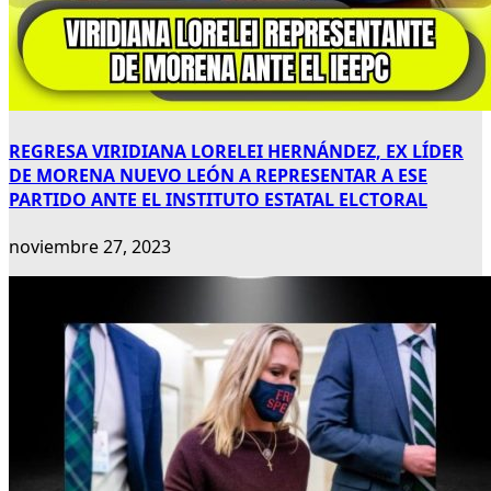
REGRESA VIRIDIANA LORELEI HERNÁNDEZ, EX LÍDER
DE MORENA NUEVO LEÓN A REPRESENTAR A ESE
PARTIDO ANTE EL INSTITUTO ESTATAL ELCTORAL
noviembre 27, 2023