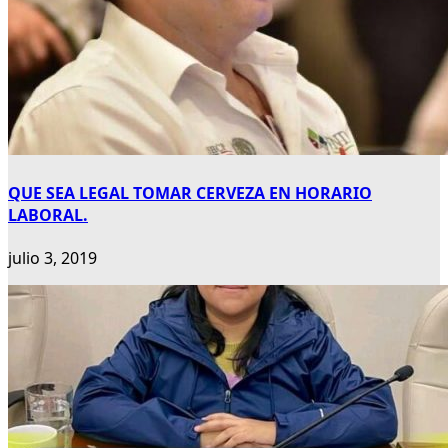
QUE SEA LEGAL TOMAR CERVEZA EN HORARIO
LABORAL.
julio 3, 2019