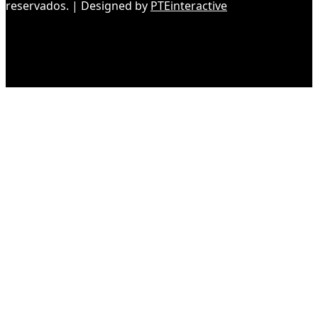
reservados. | Designed by
PTEinteractive