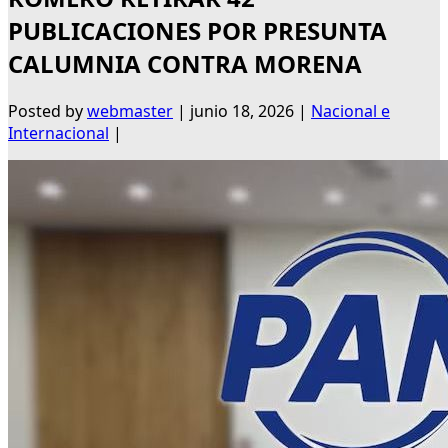
PUBLICACIONES POR PRESUNTA
CALUMNIA CONTRA MORENA
Posted by
webmaster
|
junio 18, 2026
|
Nacional e
Internacional
|