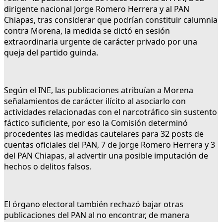
dirigente nacional Jorge Romero Herrera y al PAN
Chiapas, tras considerar que podrían constituir calumnia
contra Morena, la medida se dictó en sesión
extraordinaria urgente de carácter privado por una
queja del partido guinda.
Según el INE, las publicaciones atribuían a Morena
señalamientos de carácter ilícito al asociarlo con
actividades relacionadas con el narcotráfico sin sustento
fáctico suficiente, por eso la Comisión determinó
procedentes las medidas cautelares para 32 posts de
cuentas oficiales del PAN, 7 de Jorge Romero Herrera y 3
del PAN Chiapas, al advertir una posible imputación de
hechos o delitos falsos.
El órgano electoral también rechazó bajar otras
publicaciones del PAN al no encontrar, de manera