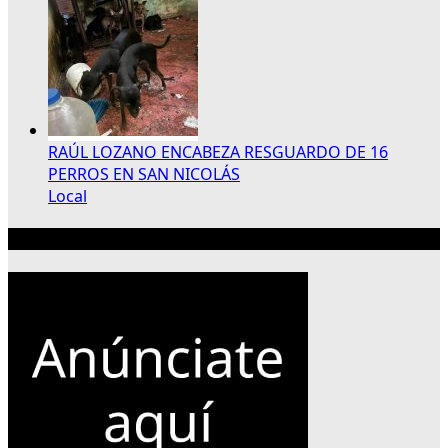
RAÚL LOZANO ENCABEZA RESGUARDO DE 16
PERROS EN SAN NICOLÁS
Local
Publicidad 300×250