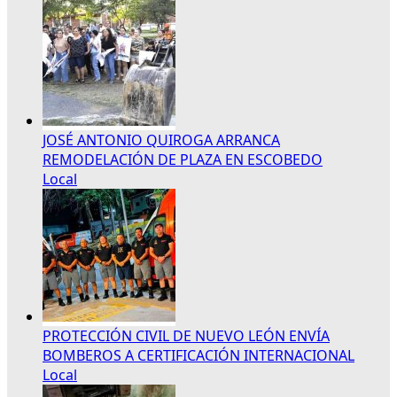
JOSÉ ANTONIO QUIROGA ARRANCA
REMODELACIÓN DE PLAZA EN ESCOBEDO
Local
PROTECCIÓN CIVIL DE NUEVO LEÓN ENVÍA
BOMBEROS A CERTIFICACIÓN INTERNACIONAL
Local