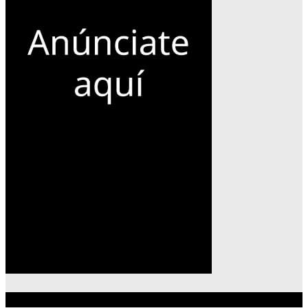
Lo más reciente