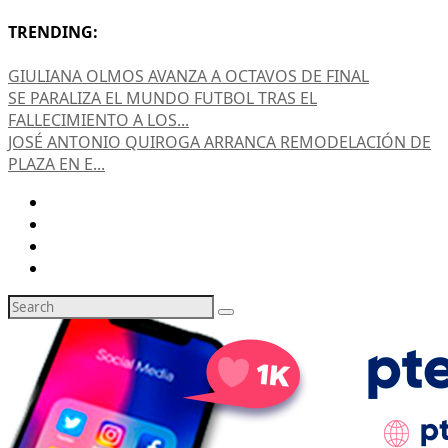
TRENDING:
GIULIANA OLMOS AVANZA A OCTAVOS DE FINAL
SE PARALIZA EL MUNDO FUTBOL TRAS EL
FALLECIMIENTO A LOS...
JOSÉ ANTONIO QUIROGA ARRANCA REMODELACIÓN DE
PLAZA EN E...