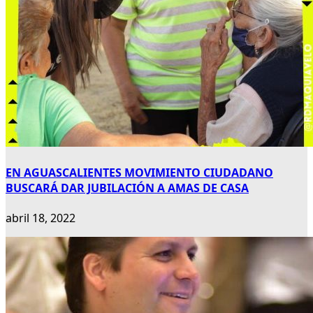
EN AGUASCALIENTES MOVIMIENTO CIUDADANO
BUSCARÁ DAR JUBILACIÓN A AMAS DE CASA
abril 18, 2022