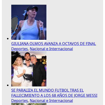
GIULIANA OLMOS AVANZA A OCTAVOS DE FINAL
Deportes
,
Nacional e Internacional
SE PARALIZA EL MUNDO FUTBOL TRAS EL
FALLECIMIENTO A LOS 68 AÑOS DE JORGE MESSI
Deportes
,
Nacional e Internacional