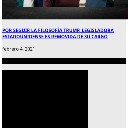
POR SEGUIR LA FILOSOFÍA TRUMP, LEGISLADORA
ESTADOUNIDENSE ES REMOVIDA DE SU CARGO
febrero 4, 2021
Publicidad 300×600