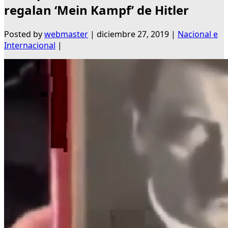
regalan ‘Mein Kampf’ de Hitler
Posted by
webmaster
|
diciembre 27, 2019
|
Nacional e
Internacional
|