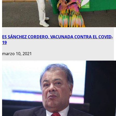
ES SÁNCHEZ CORDERO, VACUNADA CONTRA EL COVID-
19
marzo 10, 2021