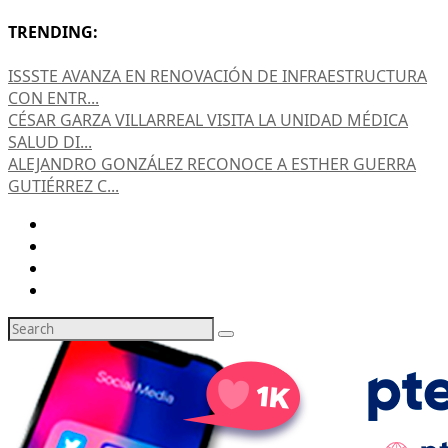
TRENDING:
ISSSTE AVANZA EN RENOVACIÓN DE INFRAESTRUCTURA
CON ENTR...
CÉSAR GARZA VILLARREAL VISITA LA UNIDAD MÉDICA
SALUD DI...
ALEJANDRO GONZÁLEZ RECONOCE A ESTHER GUERRA
GUTIÉRREZ C...