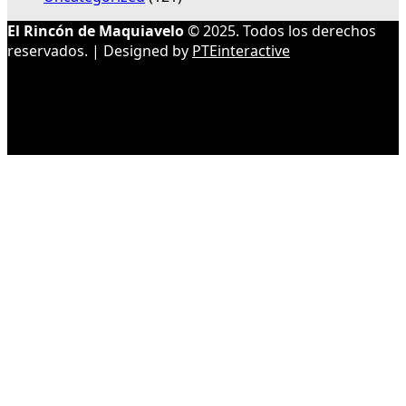
El Rincón de Maquiavelo
© 2025. Todos los derechos
reservados. | Designed by
PTEinteractive