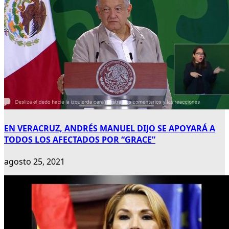
EN VERACRUZ, ANDRÉS MANUEL DIJO SE APOYARÁ A
TODOS LOS AFECTADOS POR “GRACE”
agosto 25, 2021