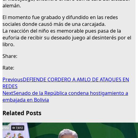
alemán.
El momento fue grabado y difundido en las redes
sociales donde causó más de una carcajada.
La reacción del niño es memorable pues pasa de la
euforia de recibir su deseado juego al desinterés por el
libro.
Share:
Rate:
Previous
DEFIENDE CORDERO A AMLO DE ATAQUES EN
REDES
Next
Senado de la República condena hostigamiento a
embajada en Bolivia
Related Posts