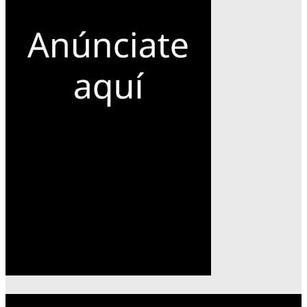
Lo más reciente