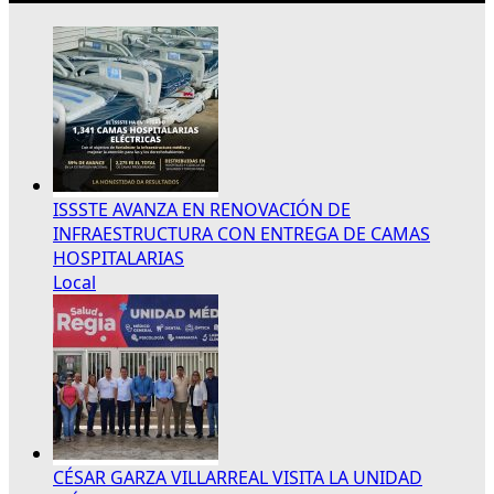
ISSSTE AVANZA EN RENOVACIÓN DE
INFRAESTRUCTURA CON ENTREGA DE CAMAS
HOSPITALARIAS
Local
CÉSAR GARZA VILLARREAL VISITA LA UNIDAD