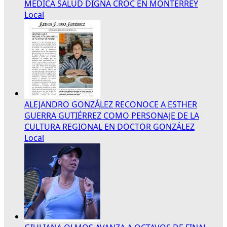
MÉDICA SALUD DIGNA CROC EN MONTERREY
Local
ALEJANDRO GONZÁLEZ RECONOCE A ESTHER
GUERRA GUTIÉRREZ COMO PERSONAJE DE LA
CULTURA REGIONAL EN DOCTOR GONZÁLEZ
Local