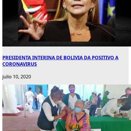
PRESIDENTA INTERINA DE BOLIVIA DA POSITIVO A
CORONAVIRUS
julio 10, 2020