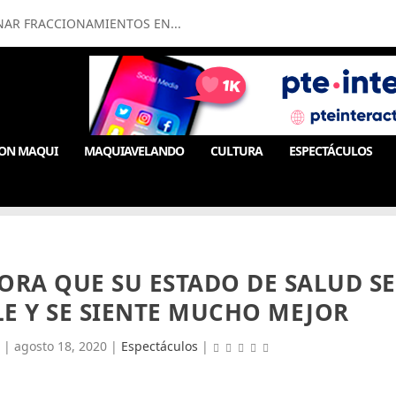
NAR FRACCIONAMIENTOS EN...
ON MAQUI
MAQUIAVELANDO
CULTURA
ESPECTÁCULOS
RA QUE SU ESTADO DE SALUD SE
E Y SE SIENTE MUCHO MEJOR
|
agosto 18, 2020
|
Espectáculos
|