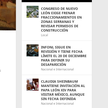
CONGRESO DE NUEVO
LEÓN EXIGE FRENAR
FRACCIONAMIENTOS EN
ZONAS SERRANAS Y
REVISAR PERMISOS DE
CONSTRUCCIÓN
Local
INFONL SIGUE EN
REVISIÓN Y TIENE FECHA
LÍMITE EL 20 DE DICIEMBRE
PARA DEFINIR SU
DESAPARICIÓN
Nacional e Internacional
s
CLAUDIA SHEINBAUM
MANTIENE INVITACIÓN AL
PAPA LEÓN XIV PARA
VISITAR MÉXICO, AUNQUE
SIN FECHA DEFINIDA
Nacional e Internacional