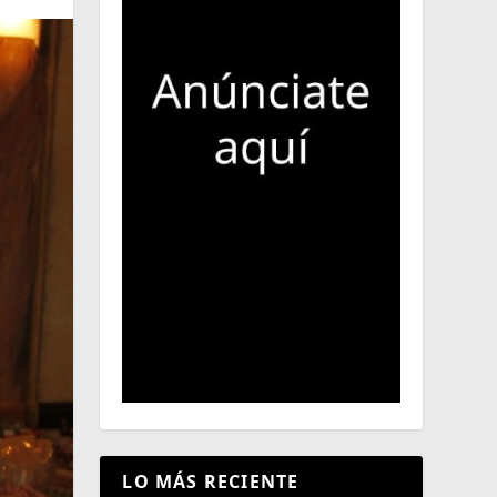
LO MÁS RECIENTE