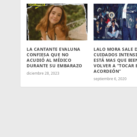
LA CANTANTE EVALUNA
LALO MORA SALE 
CONFIESA QUE NO
CUIDADOS INTENSI
ACUDIÓ AL MÉDICO
ESTÁ MAS QUE BIE
DURANTE SU EMBARAZO
VOLVER A “TOCAR 
ACORDEÓN”
diciembre 28, 2023
septiembre 6, 2020