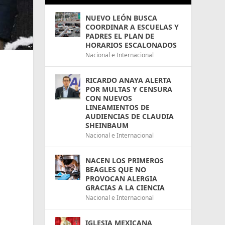
NUEVO LEÓN BUSCA
COORDINAR A ESCUELAS Y
PADRES EL PLAN DE
HORARIOS ESCALONADOS
Nacional e Internacional
RICARDO ANAYA ALERTA
POR MULTAS Y CENSURA
CON NUEVOS
LINEAMIENTOS DE
AUDIENCIAS DE CLAUDIA
SHEINBAUM
Nacional e Internacional
NACEN LOS PRIMEROS
BEAGLES QUE NO
PROVOCAN ALERGIA
GRACIAS A LA CIENCIA
Nacional e Internacional
IGLESIA MEXICANA