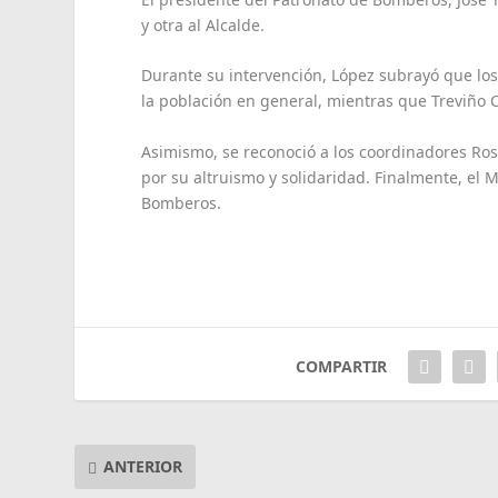
y otra al Alcalde.
Durante su intervención, López subrayó que los
la población en general, mientras que Treviño C
Asimismo, se reconoció a los coordinadores Ros
por su altruismo y solidaridad. Finalmente, el 
Bomberos.
COMPARTIR
ANTERIOR