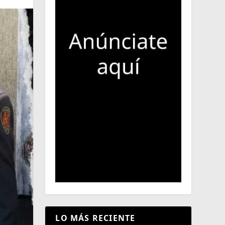
LO MÁS RECIENTE