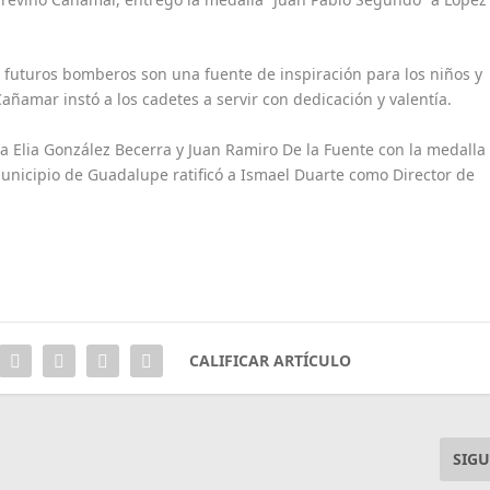
 futuros bomberos son una fuente de inspiración para los niños y
añamar instó a los cadetes a servir con dedicación y valentía.
a Elia González Becerra y Juan Ramiro De la Fuente con la medalla
Municipio de Guadalupe ratificó a Ismael Duarte como Director de
CALIFICAR ARTÍCULO
SIGU