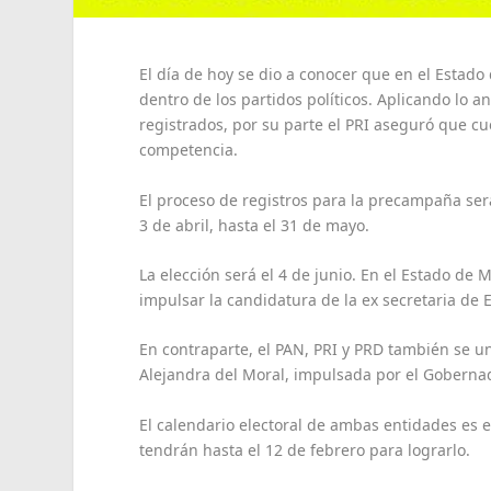
El día de hoy se dio a conocer que en el Estad
dentro de los partidos políticos. Aplicando lo a
registrados, por su parte el PRI aseguró que cu
competencia.
El proceso de registros para la precampaña será
3 de abril, hasta el 31 de mayo.
La elección será el 4 de junio. En el Estado de
impulsar la candidatura de la ex secretaria de
En contraparte, el PAN, PRI y PRD también se uni
Alejandra del Moral, impulsada por el Goberna
El calendario electoral de ambas entidades es
tendrán hasta el 12 de febrero para lograrlo.