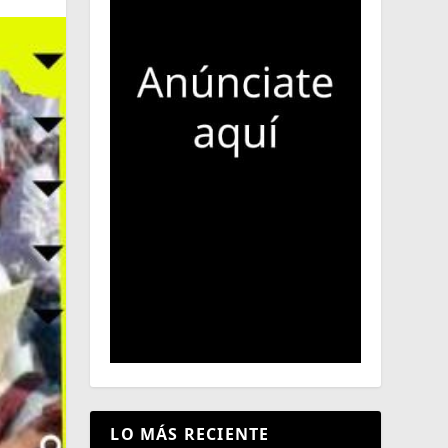
LO MÁS RECIENTE