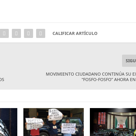
CALIFICAR ARTÍCULO
SIGU
MOVIMIENTO CIUDADANO CONTINÚA SU E
OS
“FOSFO-FOSFO” AHORA E