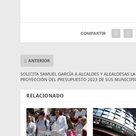
COMPARTIR
ANTERIOR
SOLICITA SAMUEL GARCÍA A ALCALDES Y ALCALDESAS LA
PROYECCIÓN DEL PRESUPUESTO 2023 DE SUS MUNICIPI
RELACIONADO