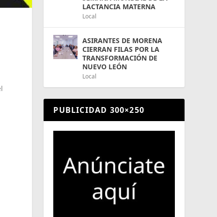
LACTANCIA MATERNA
Local
ASIRANTES DE MORENA
CIERRAN FILAS POR LA
TRANSFORMACIÓN DE
NUEVO LEÓN
Local
l
PUBLICIDAD 300×250