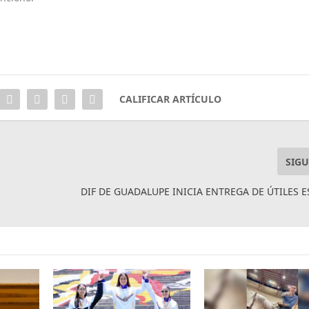
CALIFICAR ARTÍCULO
SIGU
DIF DE GUADALUPE INICIA ENTREGA DE ÚTILES 