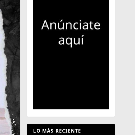
LO MÁS RECIENTE