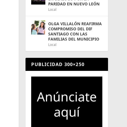
PARIDAD EN NUEVO LEÓN
Local
OLGA VILLALÓN REAFIRMA
COMPROMISO DEL DIF
SANTIAGO CON LAS
FAMILIAS DEL MUNICIPIO
Local
PUBLICIDAD 300×250