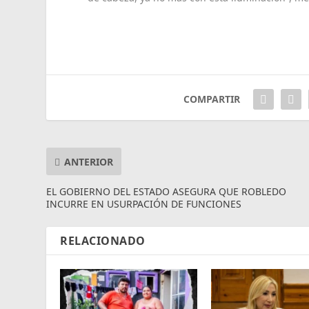
COMPARTIR
ANTERIOR
EL GOBIERNO DEL ESTADO ASEGURA QUE ROBLEDO
INCURRE EN USURPACIÓN DE FUNCIONES
RELACIONADO