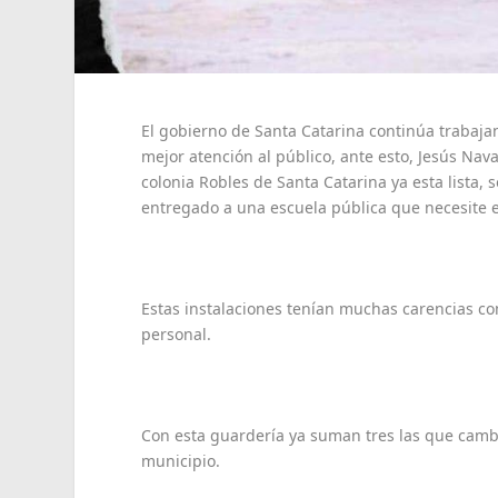
El gobierno de Santa Catarina continúa trabaja
mejor atención al público, ante esto, Jesús Nav
colonia Robles de Santa Catarina ya esta lista, 
entregado a una escuela pública que necesite e
Estas instalaciones tenían muchas carencias co
personal.
Con esta guardería ya suman tres las que cam
municipio.