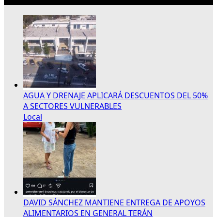
AGUA Y DRENAJE APLICARÁ DESCUENTOS DEL 50%
A SECTORES VULNERABLES
Local
DAVID SÁNCHEZ MANTIENE ENTREGA DE APOYOS
ALIMENTARIOS EN GENERAL TERÁN