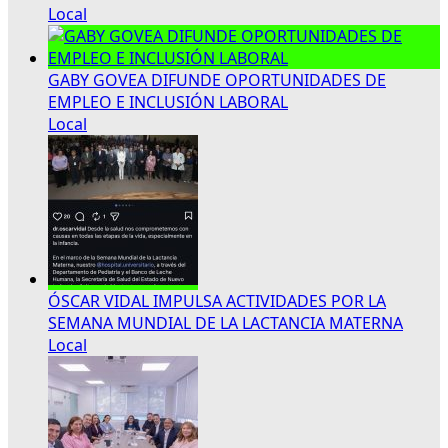
Local
GABY GOVEA DIFUNDE OPORTUNIDADES DE
EMPLEO E INCLUSIÓN LABORAL
Local
ÓSCAR VIDAL IMPULSA ACTIVIDADES POR LA
SEMANA MUNDIAL DE LA LACTANCIA MATERNA
Local