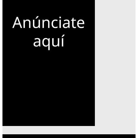
Lo más reciente