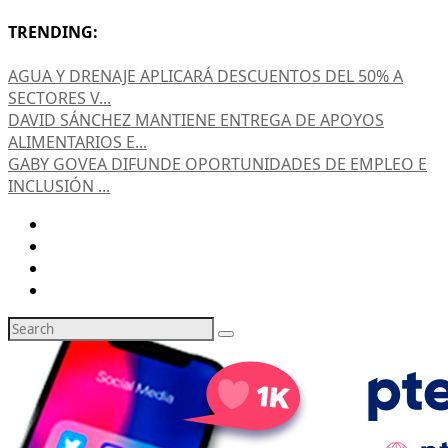
TRENDING:
AGUA Y DRENAJE APLICARÁ DESCUENTOS DEL 50% A
SECTORES V...
DAVID SÁNCHEZ MANTIENE ENTREGA DE APOYOS
ALIMENTARIOS E...
GABY GOVEA DIFUNDE OPORTUNIDADES DE EMPLEO E
INCLUSIÓN ...