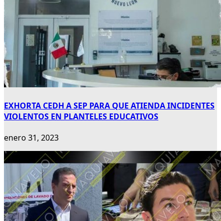
EXHORTA CEDH A SEP PARA QUE ATIENDA INCIDENTES
VIOLENTOS EN PLANTELES EDUCATIVOS
enero 31, 2023