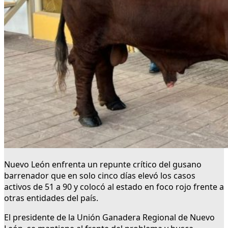
Nuevo León enfrenta un repunte crítico del gusano
barrenador que en solo cinco días elevó los casos
activos de 51 a 90 y colocó al estado en foco rojo frente a
otras entidades del país.
El presidente de la Unión Ganadera Regional de Nuevo