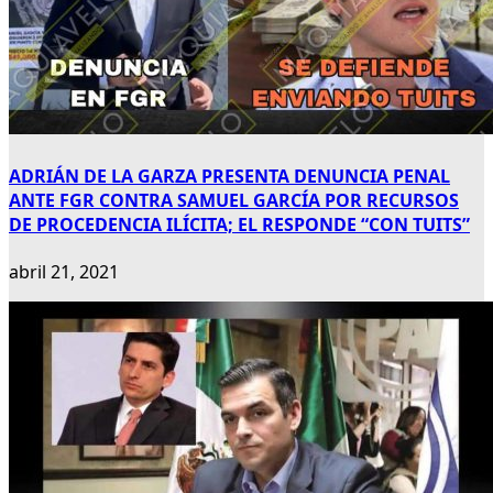
ADRIÁN DE LA GARZA PRESENTA DENUNCIA PENAL
ANTE FGR CONTRA SAMUEL GARCÍA POR RECURSOS
DE PROCEDENCIA ILÍCITA; EL RESPONDE “CON TUITS”
abril 21, 2021