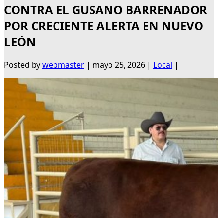
CONTRA EL GUSANO BARRENADOR
POR CRECIENTE ALERTA EN NUEVO
LEÓN
Posted by
webmaster
|
mayo 25, 2026
|
Local
|