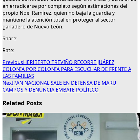
en erradicarse por completo según estimaciones del
propio Noel Ramírez, quien no baja la guardia y
mantiene la atención total en proteger al sector
ganadero de Nuevo León.
Share:
Rate:
Previous
HERIBERTO TREVIÑO RECORRE JUÁREZ
COLONIA POR COLONIA PARA ESCUCHAR DE FRENTE A
LAS FAMILIAS
Next
PAN NACIONAL SALE EN DEFENSA DE MARU
CAMPOS Y DENUNCIA EMBATE POLÍTICO
Related Posts