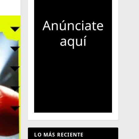
LO MÁS RECIENTE