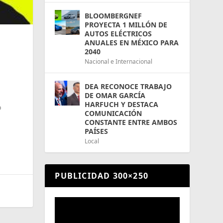
BLOOMBERGNEF
PROYECTA 1 MILLÓN DE
AUTOS ELÉCTRICOS
ANUALES EN MÉXICO PARA
2040
Nacional e Internacional
DEA RECONOCE TRABAJO
DE OMAR GARCÍA
HARFUCH Y DESTACA
o
COMUNICACIÓN
CONSTANTE ENTRE AMBOS
PAÍSES
Local
PUBLICIDAD 300×250