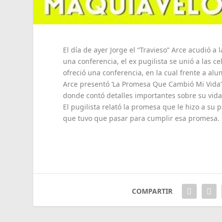
El día de ayer Jorge el “Travieso” Arce acudió a
una conferencia, el ex pugilista se unió a las 
ofreció una conferencia, en la cual frente a al
Arce presentó ‘La Promesa Que Cambió Mi Vida’
donde contó detalles importantes sobre su vida
El pugilista relató la promesa que le hizo a su 
que tuvo que pasar para cumplir esa promesa.
COMPARTIR