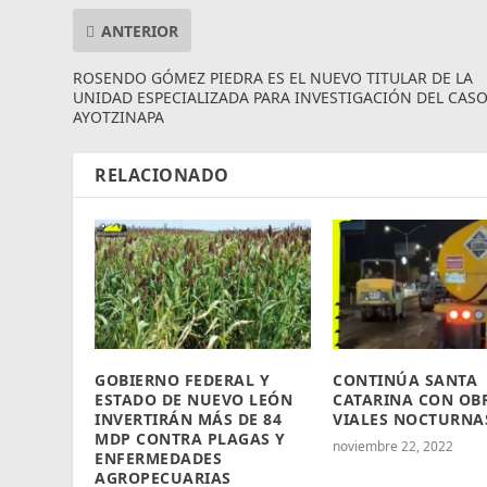
ANTERIOR
ROSENDO GÓMEZ PIEDRA ES EL NUEVO TITULAR DE LA
UNIDAD ESPECIALIZADA PARA INVESTIGACIÓN DEL CAS
AYOTZINAPA
RELACIONADO
GOBIERNO FEDERAL Y
CONTINÚA SANTA
ESTADO DE NUEVO LEÓN
CATARINA CON OB
INVERTIRÁN MÁS DE 84
VIALES NOCTURNA
MDP CONTRA PLAGAS Y
noviembre 22, 2022
ENFERMEDADES
AGROPECUARIAS