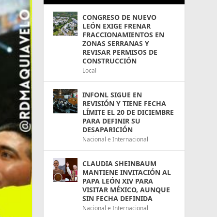
CONGRESO DE NUEVO
LEÓN EXIGE FRENAR
FRACCIONAMIENTOS EN
ZONAS SERRANAS Y
REVISAR PERMISOS DE
CONSTRUCCIÓN
Local
INFONL SIGUE EN
REVISIÓN Y TIENE FECHA
LÍMITE EL 20 DE DICIEMBRE
PARA DEFINIR SU
DESAPARICIÓN
Nacional e Internacional
CLAUDIA SHEINBAUM
MANTIENE INVITACIÓN AL
PAPA LEÓN XIV PARA
VISITAR MÉXICO, AUNQUE
SIN FECHA DEFINIDA
Nacional e Internacional