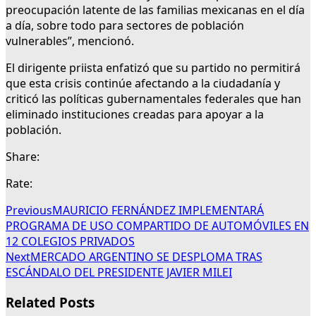
preocupación latente de las familias mexicanas en el día
a día, sobre todo para sectores de población
vulnerables”, mencionó.
El dirigente priista enfatizó que su partido no permitirá
que esta crisis continúe afectando a la ciudadanía y
criticó las políticas gubernamentales federales que han
eliminado instituciones creadas para apoyar a la
población.
Share:
Rate:
Previous
MAURICIO FERNÁNDEZ IMPLEMENTARÁ
PROGRAMA DE USO COMPARTIDO DE AUTOMÓVILES EN
12 COLEGIOS PRIVADOS
Next
MERCADO ARGENTINO SE DESPLOMA TRAS
ESCÁNDALO DEL PRESIDENTE JAVIER MILEI
Related Posts