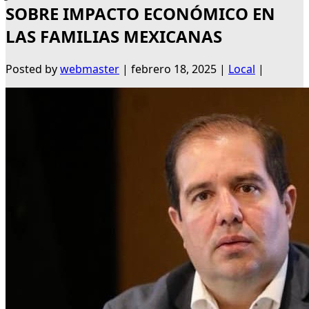
SOBRE IMPACTO ECONÓMICO EN
LAS FAMILIAS MEXICANAS
Posted by
webmaster
|
febrero 18, 2025
|
Local
|