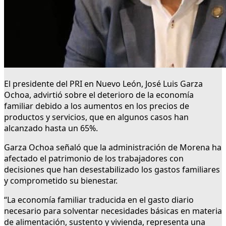
El presidente del PRI en Nuevo León, José Luis Garza
Ochoa, advirtió sobre el deterioro de la economía
familiar debido a los aumentos en los precios de
productos y servicios, que en algunos casos han
alcanzado hasta un 65%.
Garza Ochoa señaló que la administración de Morena ha
afectado el patrimonio de los trabajadores con
decisiones que han desestabilizado los gastos familiares
y comprometido su bienestar.
“La economía familiar traducida en el gasto diario
necesario para solventar necesidades básicas en materia
de alimentación, sustento y vivienda, representa una