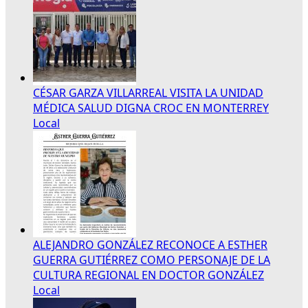
CÉSAR GARZA VILLARREAL VISITA LA UNIDAD
MÉDICA SALUD DIGNA CROC EN MONTERREY
Local
ALEJANDRO GONZÁLEZ RECONOCE A ESTHER
GUERRA GUTIÉRREZ COMO PERSONAJE DE LA
CULTURA REGIONAL EN DOCTOR GONZÁLEZ
Local