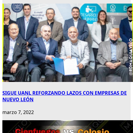
SIGUE UANL REFORZANDO LAZOS CON EMPRESAS DE
NUEVO LEÓN
marzo 7, 2022