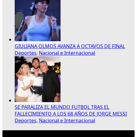
GIULIANA OLMOS AVANZA A OCTAVOS DE FINAL
Deportes
,
Nacional e Internacional
SE PARALIZA EL MUNDO FUTBOL TRAS EL
FALLECIMIENTO A LOS 68 AÑOS DE JORGE MESSI
Deportes
,
Nacional e Internacional
Publicidad 300×250