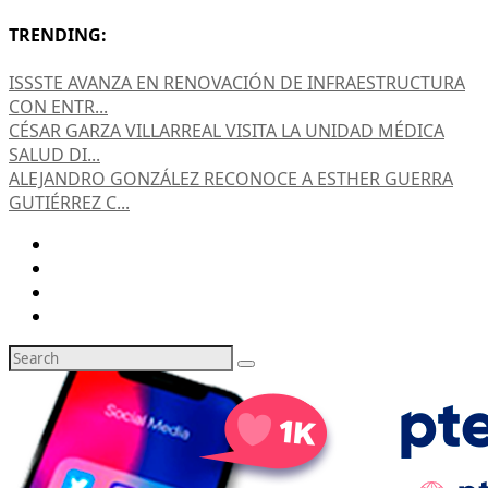
TRENDING:
ISSSTE AVANZA EN RENOVACIÓN DE INFRAESTRUCTURA
CON ENTR...
CÉSAR GARZA VILLARREAL VISITA LA UNIDAD MÉDICA
SALUD DI...
ALEJANDRO GONZÁLEZ RECONOCE A ESTHER GUERRA
GUTIÉRREZ C...