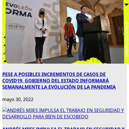
PESE A POSIBLES INCREMENTOS DE CASOS DE
COVID19, GOBIERNO DEL ESTADO INFORMARÁ
SEMANALMENTE LA EVOLUCIÓN DE LA PANDEMIA
mayo 30, 2022