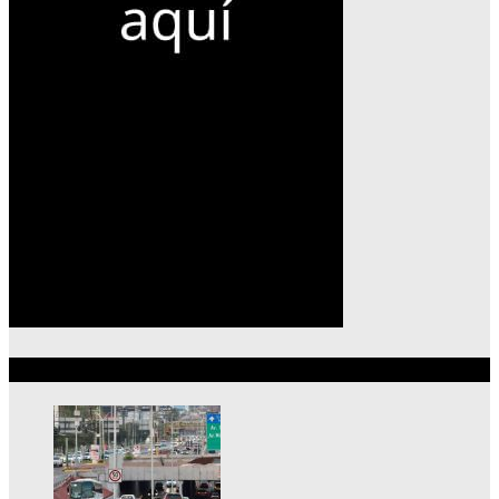
Lo más reciente