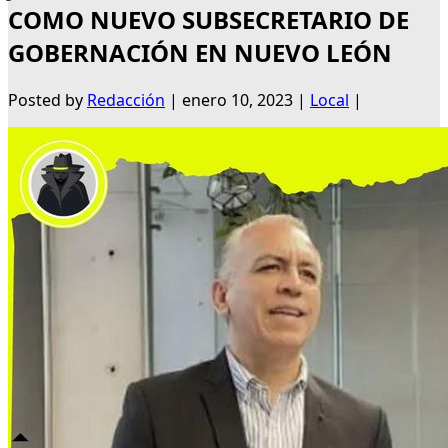
COMO NUEVO SUBSECRETARIO DE
GOBERNACIÓN EN NUEVO LEÓN
Posted by
Redacción
|
enero 10, 2023
|
Local
|