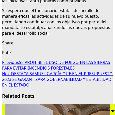
las iniciativas tanto públicas como privadas.
Se espera que el funcionario estatal, desarrolle de
manera eficaz las actividades de su nuevo puesto,
permitiendo continuar con los objetivos por parte del
mandatario estatal, y analizando las nuevas propuestas
para el desarrollo social.
Share:
Rate:
Previous
SE PROHÍBE EL USO DE FUEGO EN LAS SIERRAS
PARA EVITAR INCENDIOS FORESTALES
Next
DESTACA SAMUEL GARCÍA QUE EN EL PRESUPUESTO
2023 SE GARANTIZARÁ GOBERNABILIDAD Y ESTABILIDAD
EN EL ESTADO
Related Posts