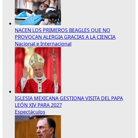
NACEN LOS PRIMEROS BEAGLES QUE NO
PROVOCAN ALERGIA GRACIAS A LA CIENCIA
Nacional e Internacional
IGLESIA MEXICANA GESTIONA VISITA DEL PAPA
LEÓN XIV PARA 2027
Espectáculos