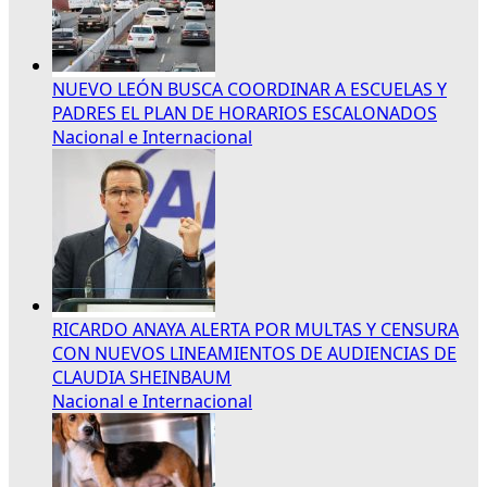
NUEVO LEÓN BUSCA COORDINAR A ESCUELAS Y
PADRES EL PLAN DE HORARIOS ESCALONADOS
Nacional e Internacional
RICARDO ANAYA ALERTA POR MULTAS Y CENSURA
CON NUEVOS LINEAMIENTOS DE AUDIENCIAS DE
CLAUDIA SHEINBAUM
Nacional e Internacional