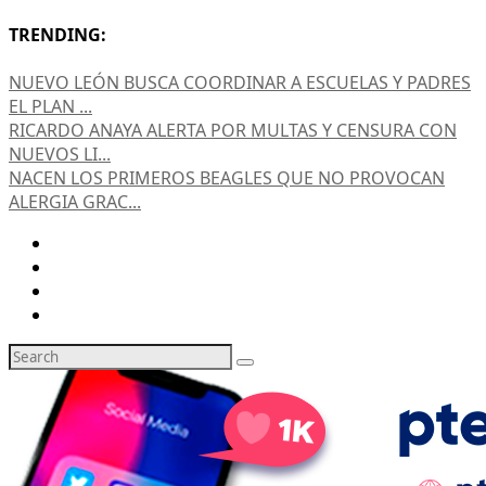
TRENDING:
NUEVO LEÓN BUSCA COORDINAR A ESCUELAS Y PADRES
EL PLAN ...
RICARDO ANAYA ALERTA POR MULTAS Y CENSURA CON
NUEVOS LI...
NACEN LOS PRIMEROS BEAGLES QUE NO PROVOCAN
ALERGIA GRAC...