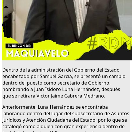
Dentro de la administración del Gobierno del Estado
encabezado por Samuel García, se presentó un cambio
dentro del puesto como secretario de Gobierno,
nombrando a Juan Isidoro Luna Hernández, después
que se retirara Víctor Jaime Cabrera Medrano.
Anteriormente, Luna Hernández se encontraba
laborando dentro del lugar del subsecretario de Asuntos
Jurídicos y Atención Ciudadana del Estado; por lo que se
catalogó como alguien con gran experiencia dentro de