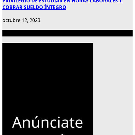
PRIVILEGIO DE ESTUDIAR EN HORAS LABORALES Y
COBRAR SUELDO ÍNTEGRO
octubre 12, 2023
Publicidad 300×600