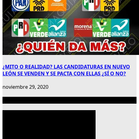
¿MITO O REALIDAD? LAS CANDIDATURAS EN NUEVO
LEÓN SE VENDEN Y SE PACTA CON ELLAS ¿SÍ O NO?
noviembre 29, 2020
Publicidad 300×600