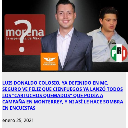
LUIS DONALDO COLOSIO, YA DEFINIDO EN MC,
SEGURO VE FELIZ QUE CIENFUEGOS YA LANZÓ TODOS
LOS “CARTUCHOS QUEMADOS” QUE PODÍA A
CAMPAÑA EN MONTERREY, Y NI ASÍ LE HACE SOMBRA
EN ENCUESTAS
enero 25, 2021