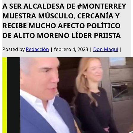
A SER ALCALDESA DE #MONTERREY
MUESTRA MÚSCULO, CERCANÍA Y
RECIBE MUCHO AFECTO POLÍTICO
DE ALITO MORENO LÍDER PRIISTA
Posted by
Redacción
|
febrero 4, 2023
|
Don Maqui
|