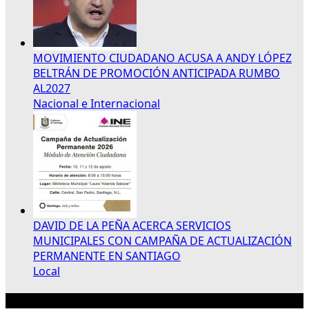
MOVIMIENTO CIUDADANO ACUSA A ANDY LÓPEZ
BELTRÁN DE PROMOCIÓN ANTICIPADA RUMBO
AL2027
Nacional e Internacional
DAVID DE LA PEÑA ACERCA SERVICIOS
MUNICIPALES CON CAMPAÑA DE ACTUALIZACIÓN
PERMANENTE EN SANTIAGO
Local
Publicidad 300×250