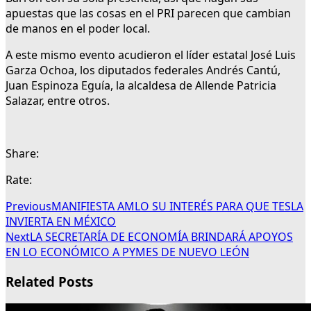
apuestas que las cosas en el PRI parecen que cambian
de manos en el poder local.
A este mismo evento acudieron el líder estatal José Luis
Garza Ochoa, los diputados federales Andrés Cantú,
Juan Espinoza Eguía, la alcaldesa de Allende Patricia
Salazar, entre otros.
Share:
Rate:
Previous
MANIFIESTA AMLO SU INTERÉS PARA QUE TESLA
INVIERTA EN MÉXICO
Next
LA SECRETARÍA DE ECONOMÍA BRINDARÁ APOYOS
EN LO ECONÓMICO A PYMES DE NUEVO LEÓN
Related Posts