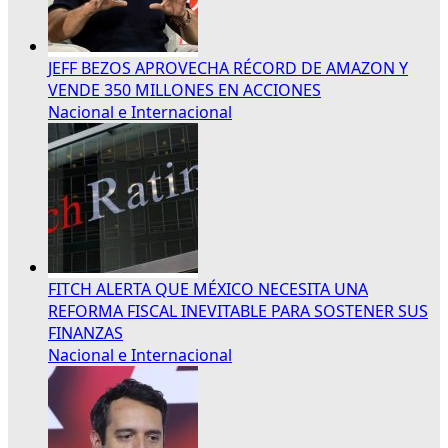
JEFF BEZOS APROVECHA RÉCORD DE AMAZON Y
VENDE 350 MILLONES EN ACCIONES
Nacional e Internacional
FITCH ALERTA QUE MÉXICO NECESITA UNA
REFORMA FISCAL INEVITABLE PARA SOSTENER SUS
FINANZAS
Nacional e Internacional