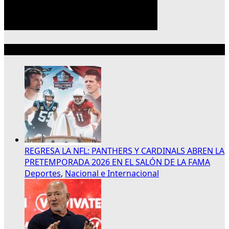
Lo más reciente
REGRESA LA NFL: PANTHERS Y CARDINALS ABREN LA
PRETEMPORADA 2026 EN EL SALÓN DE LA FAMA
Deportes
,
Nacional e Internacional