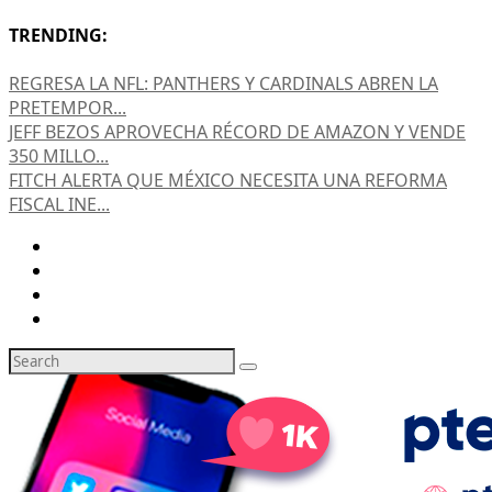
TRENDING:
REGRESA LA NFL: PANTHERS Y CARDINALS ABREN LA
PRETEMPOR...
JEFF BEZOS APROVECHA RÉCORD DE AMAZON Y VENDE
350 MILLO...
FITCH ALERTA QUE MÉXICO NECESITA UNA REFORMA
FISCAL INE...