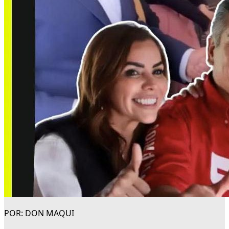
POR: DON MAQUI