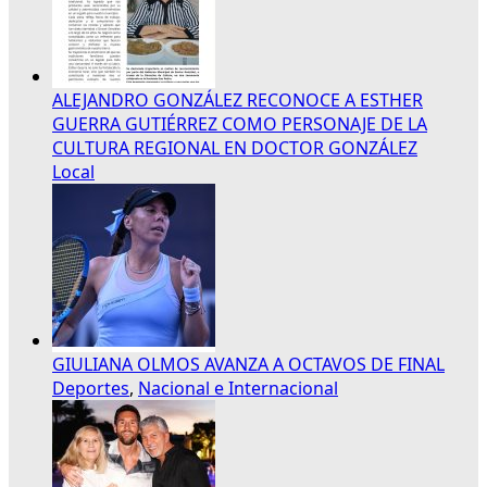
ALEJANDRO GONZÁLEZ RECONOCE A ESTHER
GUERRA GUTIÉRREZ COMO PERSONAJE DE LA
CULTURA REGIONAL EN DOCTOR GONZÁLEZ
Local
GIULIANA OLMOS AVANZA A OCTAVOS DE FINAL
Deportes
,
Nacional e Internacional