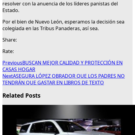
resolver con la anuencia de los líderes panistas del
Estado.
Por el bien de Nuevo León, esperamos la decisión sea
colegiada en las Tribus Panaderas, así sea.
Share:
Rate:
Previous
BUSCAN MEJOR CALIDAD Y PROTECCIÓN EN
CASAS HOGAR
Next
ASEGURA LÓPEZ OBRADOR QUE LOS PADRES NO
TENDRÁN QUE GASTAR EN LIBROS DE TEXTO
Related Posts