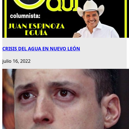
CRISIS DEL AGUA EN NUEVO LEÓN
julio 16, 2022