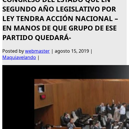
SEGUNDO AÑO LEGISLATIVO POR
LEY TENDRA ACCIÓN NACIONAL –
EN MANOS DE QUE GRUPO DE ESE
PARTIDO QUEDARÁ-
Posted by
webmaster
|
agosto 15, 2019
|
Maquiavelando
|