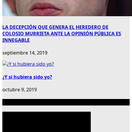
LA DECEPCIÓN QUE GENERA EL HEREDERO DE
COLOSIO MURRIETA ANTE LA OPINIÓN PÚBLICA ES
INNEGABLE
septiembre 14, 2019
¿Y si hubiera sido yo?
octubre 9, 2019
Publicidad 300×600