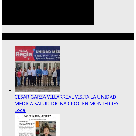
Lo más reciente
CÉSAR GARZA VILLARREAL VISITA LA UNIDAD
MÉDICA SALUD DIGNA CROC EN MONTERREY
Local