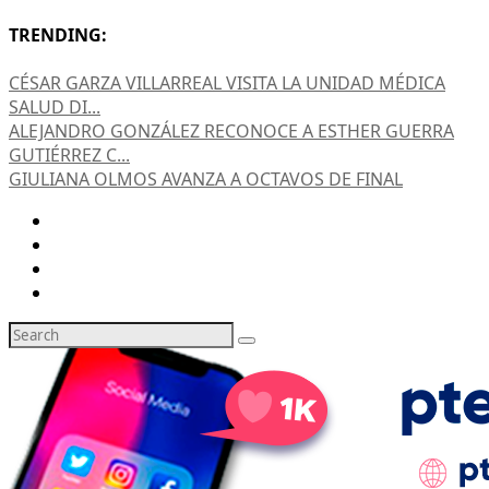
TRENDING:
CÉSAR GARZA VILLARREAL VISITA LA UNIDAD MÉDICA
SALUD DI...
ALEJANDRO GONZÁLEZ RECONOCE A ESTHER GUERRA
GUTIÉRREZ C...
GIULIANA OLMOS AVANZA A OCTAVOS DE FINAL