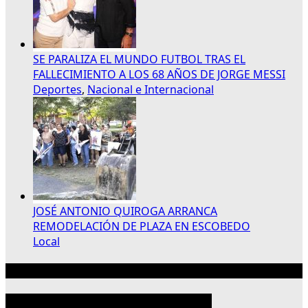
SE PARALIZA EL MUNDO FUTBOL TRAS EL
FALLECIMIENTO A LOS 68 AÑOS DE JORGE MESSI
Deportes
,
Nacional e Internacional
JOSÉ ANTONIO QUIROGA ARRANCA
REMODELACIÓN DE PLAZA EN ESCOBEDO
Local
Publicidad 300×250