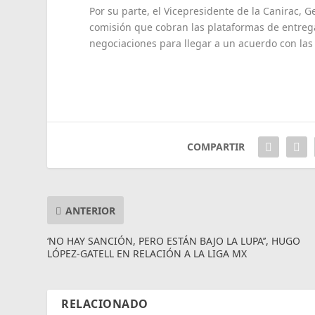
Por su parte, el Vicepresidente de la Canirac, 
comisión que cobran las plataformas de entrega
negociaciones para llegar a un acuerdo con las
COMPARTIR
ANTERIOR
‘NO HAY SANCIÓN, PERO ESTÁN BAJO LA LUPA’’, HUGO
LÓPEZ-GATELL EN RELACIÓN A LA LIGA MX
RELACIONADO