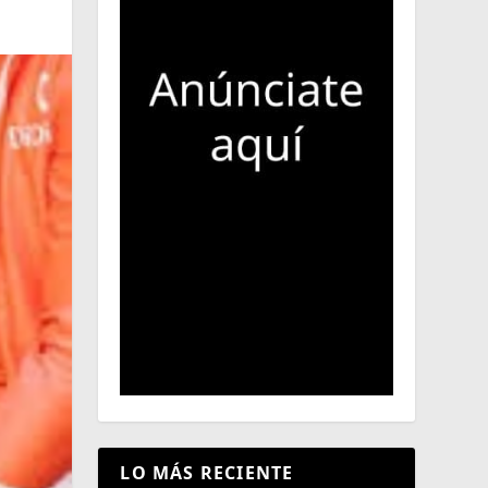
LO MÁS RECIENTE