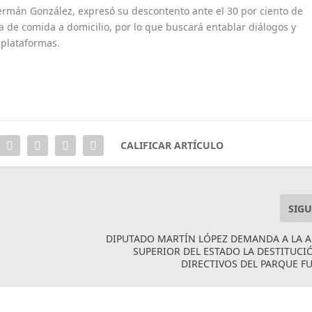
Germán González, expresó su descontento ante el 30 por ciento de
 de comida a domicilio, por lo que buscará entablar diálogos y
 plataformas.
CALIFICAR ARTÍCULO
SIGU
DIPUTADO MARTÍN LÓPEZ DEMANDA A LA 
SUPERIOR DEL ESTADO LA DESTITUCI
DIRECTIVOS DEL PARQUE 