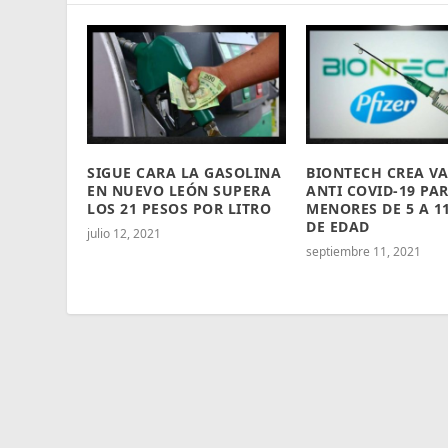
SIGUE CARA LA GASOLINA
BIONTECH CREA V
EN NUEVO LEÓN SUPERA
ANTI COVID-19 PA
LOS 21 PESOS POR LITRO
MENORES DE 5 A 1
DE EDAD
julio 12, 2021
septiembre 11, 2021