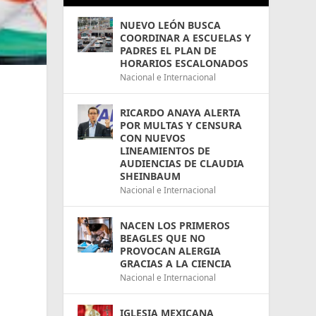
NUEVO LEÓN BUSCA
COORDINAR A ESCUELAS Y
PADRES EL PLAN DE
HORARIOS ESCALONADOS
Nacional e Internacional
a
RICARDO ANAYA ALERTA
POR MULTAS Y CENSURA
CON NUEVOS
LINEAMIENTOS DE
AUDIENCIAS DE CLAUDIA
SHEINBAUM
Nacional e Internacional
NACEN LOS PRIMEROS
BEAGLES QUE NO
o
PROVOCAN ALERGIA
GRACIAS A LA CIENCIA
Nacional e Internacional
IGLESIA MEXICANA