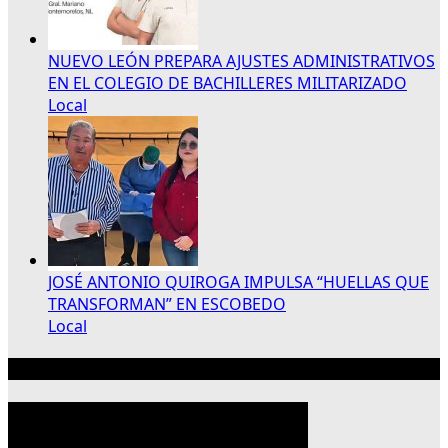
NUEVO LEÓN PREPARA AJUSTES ADMINISTRATIVOS
EN EL COLEGIO DE BACHILLERES MILITARIZADO
Local
JOSÉ ANTONIO QUIROGA IMPULSA “HUELLAS QUE
TRANSFORMAN” EN ESCOBEDO
Local
Publicidad 300×250