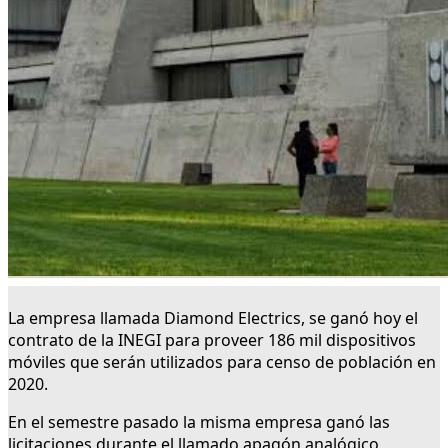
La empresa llamada Diamond Electrics, se ganó hoy el
contrato de la INEGI para proveer 186 mil dispositivos
móviles que serán utilizados para censo de población en
2020.
En el semestre pasado la misma empresa ganó las
licitaciones durante el llamado apagón analógico