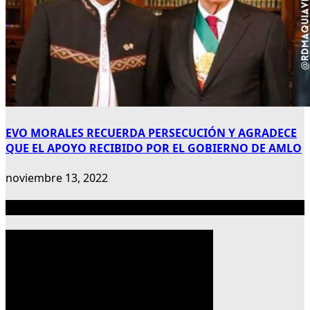
EVO MORALES RECUERDA PERSECUCIÓN Y AGRADECE
QUE EL APOYO RECIBIDO POR EL GOBIERNO DE AMLO
noviembre 13, 2022
Publicidad 300×600