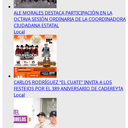
ALE MORALES DESTACA PARTICIPACIÓN EN LA
OCTAVA SESIÓN ORDINARIA DE LA COORDINADORA
CIUDADANA ESTATAL
Local
CARLOS RODRÍGUEZ “EL CUATE” INVITA A LOS
FESTEJOS POR EL 389 ANIVERSARIO DE CADEREYTA
Local