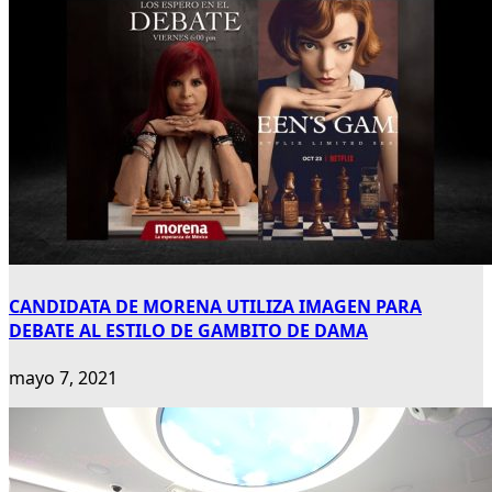
CANDIDATA DE MORENA UTILIZA IMAGEN PARA
DEBATE AL ESTILO DE GAMBITO DE DAMA
mayo 7, 2021