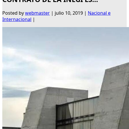
Posted by
webmaster
|
julio 10, 2019
|
Nacional e
Internacional
|