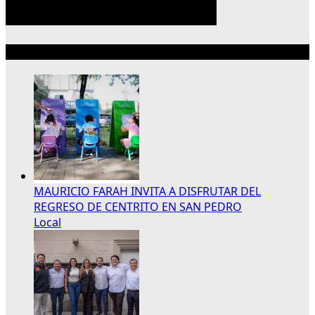
Lo más reciente
MAURICIO FARAH INVITA A DISFRUTAR DEL
REGRESO DE CENTRITO EN SAN PEDRO
Local