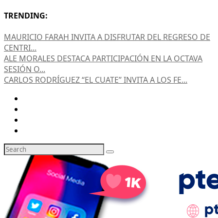
TRENDING:
MAURICIO FARAH INVITA A DISFRUTAR DEL REGRESO DE
CENTRI...
ALE MORALES DESTACA PARTICIPACIÓN EN LA OCTAVA
SESIÓN O...
CARLOS RODRÍGUEZ “EL CUATE” INVITA A LOS FE...