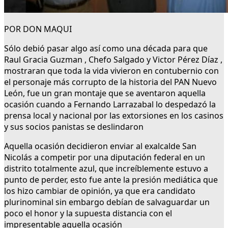
POR DON MAQUI
Sólo debió pasar algo así como una década para que
Raul Gracia Guzman , Chefo Salgado y Victor Pérez Díaz ,
mostraran que toda la vida vivieron en contubernio con
el personaje más corrupto de la historia del PAN Nuevo
León, fue un gran montaje que se aventaron aquella
ocasión cuando a Fernando Larrazabal lo despedazó la
prensa local y nacional por las extorsiones en los casinos
y sus socios panistas se deslindaron
Aquella ocasión decidieron enviar al exalcalde San
Nicolás a competir por una diputación federal en un
distrito totalmente azul, que increíblemente estuvo a
punto de perder, esto fue ante la presión mediática que
los hizo cambiar de opinión, ya que era candidato
plurinominal sin embargo debían de salvaguardar un
poco el honor y la supuesta distancia con el
impresentable aquella ocasión