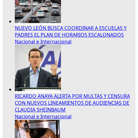
NUEVO LEÓN BUSCA COORDINAR A ESCUELAS Y
PADRES EL PLAN DE HORARIOS ESCALONADOS
Nacional e Internacional
RICARDO ANAYA ALERTA POR MULTAS Y CENSURA
CON NUEVOS LINEAMIENTOS DE AUDIENCIAS DE
CLAUDIA SHEINBAUM
Nacional e Internacional