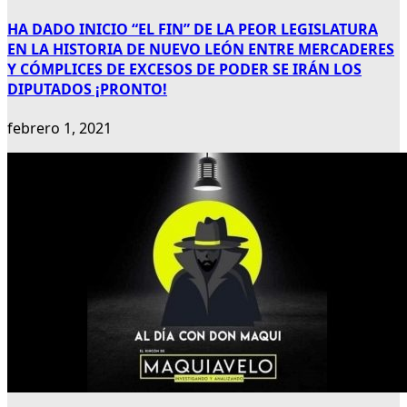
HA DADO INICIO “EL FIN” DE LA PEOR LEGISLATURA
EN LA HISTORIA DE NUEVO LEÓN ENTRE MERCADERES
Y CÓMPLICES DE EXCESOS DE PODER SE IRÁN LOS
DIPUTADOS ¡PRONTO!
febrero 1, 2021