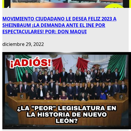
MOVIMIENTO CIUDADANO LE DESEA FELIZ 2023 A
SHEINBAUM ¡LA DEMANDA ANTE EL INE POR
ESPECTACULARES! POR: DON MAQUI
diciembre 29, 2022