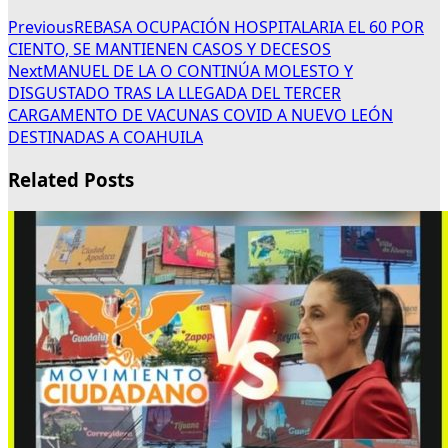
Previous
REBASA OCUPACIÓN HOSPITALARIA EL 60 POR
CIENTO, SE MANTIENEN CASOS Y DECESOS
Next
MANUEL DE LA O CONTINÚA MOLESTO Y
DISGUSTADO TRAS LA LLEGADA DEL TERCER
CARGAMENTO DE VACUNAS COVID A NUEVO LEÓN
DESTINADAS A COAHUILA
Related Posts