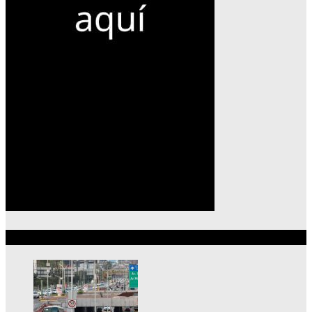
Lo más reciente