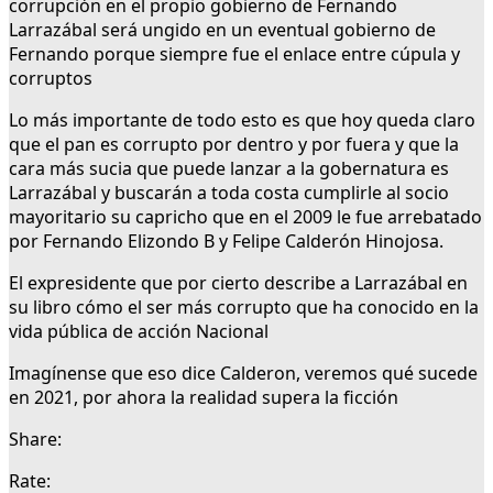
corrupción en el propio gobierno de Fernando
Larrazábal será ungido en un eventual gobierno de
Fernando porque siempre fue el enlace entre cúpula y
corruptos
Lo más importante de todo esto es que hoy queda claro
que el pan es corrupto por dentro y por fuera y que la
cara más sucia que puede lanzar a la gobernatura es
Larrazábal y buscarán a toda costa cumplirle al socio
mayoritario su capricho que en el 2009 le fue arrebatado
por Fernando Elizondo B y Felipe Calderón Hinojosa.
El expresidente que por cierto describe a Larrazábal en
su libro cómo el ser más corrupto que ha conocido en la
vida pública de acción Nacional
Imagínense que eso dice Calderon, veremos qué sucede
en 2021, por ahora la realidad supera la ficción
Share:
Rate: