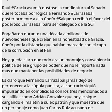
Raul #Gracia asumió gustoso la candidatura al Senado
que le tocaba por lógica a Fernando #Larrazábal,
posteriormente a ello Chefo #Salgado recibió el favor del
poderoso Larrazábal para ser delegado de la SCT
Engañaron durante una década a millones de
nuevoleoneses que creían en la honestidad de Gracia,
Chefo por la distancia que habían marcado con el capo
de la corrupción en el Pan
Hoy queda claro que todo era un montaje y conveniencia
política de ese grupo de poder que no le importa nada
más que mantener las posibilidades de negocio
Es claro que Fernando Larrazábal jamás dejó de
pertenecer a la cúpula panista, al contrario siguió
impulsando en complicidad con los tres mencionados a
sus alfiles como Adrián González que hoy le sigue
cargando el maletín a su ex patrón y que muestra que
un personaje como Juan Carlos Ruiz acusado de