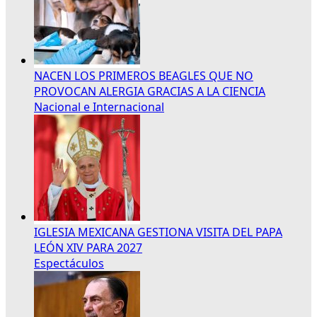
NACEN LOS PRIMEROS BEAGLES QUE NO
PROVOCAN ALERGIA GRACIAS A LA CIENCIA
Nacional e Internacional
IGLESIA MEXICANA GESTIONA VISITA DEL PAPA
LEÓN XIV PARA 2027
Espectáculos