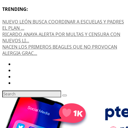
TRENDING:
NUEVO LEÓN BUSCA COORDINAR A ESCUELAS Y PADRES
EL PLAN ...
RICARDO ANAYA ALERTA POR MULTAS Y CENSURA CON
NUEVOS LI...
NACEN LOS PRIMEROS BEAGLES QUE NO PROVOCAN
ALERGIA GRAC...