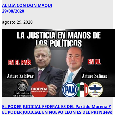
AL DÍA CON DON MAQUI
29/08/2020
agosto 29, 2020
EL PODER JUDICIAL FEDERAL ES DEL Partido Morena Y
EL PODER JUDICIAL EN NUEVO LEÓN ES DEL PRI Nuevo