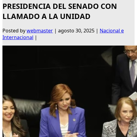
PRESIDENCIA DEL SENADO CON
LLAMADO A LA UNIDAD
Posted by
webmaster
|
agosto 30, 2025
|
Nacional e
Internacional
|