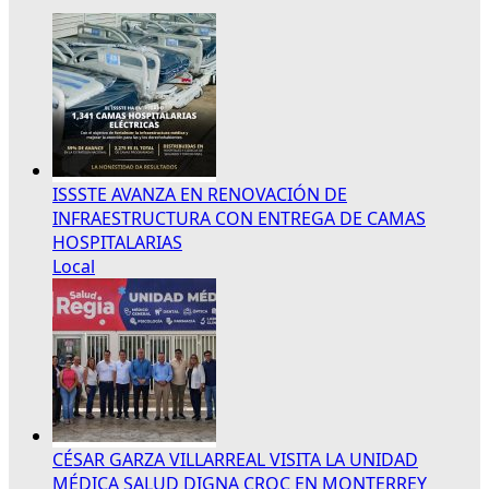
ISSSTE AVANZA EN RENOVACIÓN DE
INFRAESTRUCTURA CON ENTREGA DE CAMAS
HOSPITALARIAS
Local
CÉSAR GARZA VILLARREAL VISITA LA UNIDAD
MÉDICA SALUD DIGNA CROC EN MONTERREY