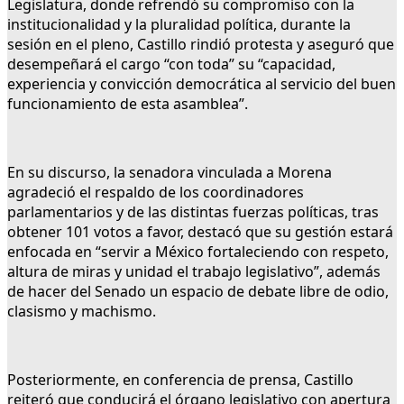
Legislatura, donde refrendó su compromiso con la
institucionalidad y la pluralidad política, durante la
sesión en el pleno, Castillo rindió protesta y aseguró que
desempeñará el cargo “con toda” su “capacidad,
experiencia y convicción democrática al servicio del buen
funcionamiento de esta asamblea”.
En su discurso, la senadora vinculada a Morena
agradeció el respaldo de los coordinadores
parlamentarios y de las distintas fuerzas políticas, tras
obtener 101 votos a favor, destacó que su gestión estará
enfocada en “servir a México fortaleciendo con respeto,
altura de miras y unidad el trabajo legislativo”, además
de hacer del Senado un espacio de debate libre de odio,
clasismo y machismo.
Posteriormente, en conferencia de prensa, Castillo
reiteró que conducirá el órgano legislativo con apertura