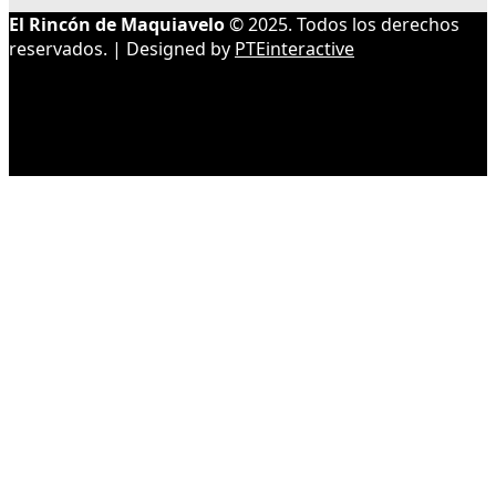
El Rincón de Maquiavelo
© 2025. Todos los derechos
reservados. | Designed by
PTEinteractive