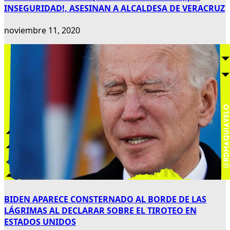
INSEGURIDAD!, ASESINAN A ALCALDESA DE VERACRUZ
noviembre 11, 2020
BIDEN APARECE CONSTERNADO AL BORDE DE LAS
LÁGRIMAS AL DECLARAR SOBRE EL TIROTEO EN
ESTADOS UNIDOS