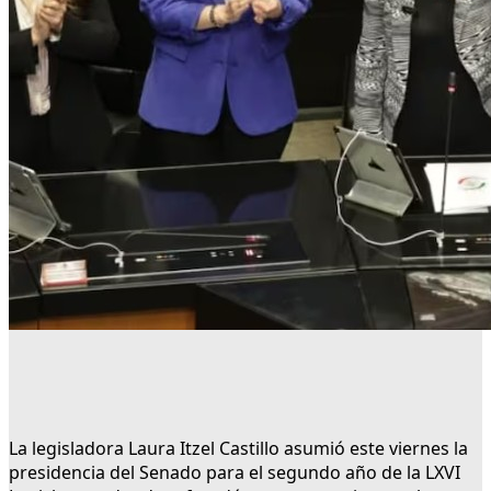
La legisladora Laura Itzel Castillo asumió este viernes la
presidencia del Senado para el segundo año de la LXVI