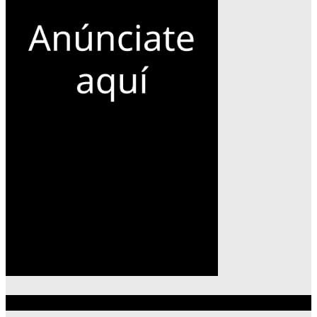
Lo más reciente