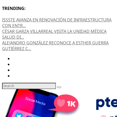
TRENDING:
ISSSTE AVANZA EN RENOVACIÓN DE INFRAESTRUCTURA
CON ENTR...
CÉSAR GARZA VILLARREAL VISITA LA UNIDAD MÉDICA
SALUD DI...
ALEJANDRO GONZÁLEZ RECONOCE A ESTHER GUERRA
GUTIÉRREZ C...