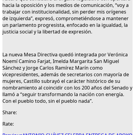
hacia la oposición y los medios de comunicación, “voy a
trabajar con institucionalidad, sin perder mis orígenes
de izquierda”, expresó, comprometiéndose a mantener
un parlamento progresista, enfocado en la igualdad, la
justicia social y la libertad de expresión.
La nueva Mesa Directiva quedó integrada por Verónica
Noemí Camino Farjat, Imelda Margarita San Miguel
Sánchez y Jorge Carlos Ramírez Marín como
vicepresidentes, además de secretarios con mayoría de
mujeres, Castillo subrayó el carácter histórico de su
nombramiento al coincidir con los 200 años del Senado y
llamó a “seguir transformando la nación con energía.
Con el pueblo todo, sin el pueblo nada”.
Share:
Rate: