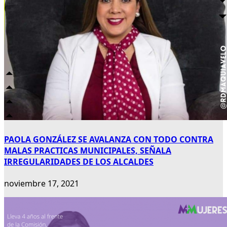
PAOLA GONZÁLEZ SE AVALANZA CON TODO CONTRA
MALAS PRACTICAS MUNICIPALES, SEÑALA
IRREGULARIDADES DE LOS ALCALDES
noviembre 17, 2021