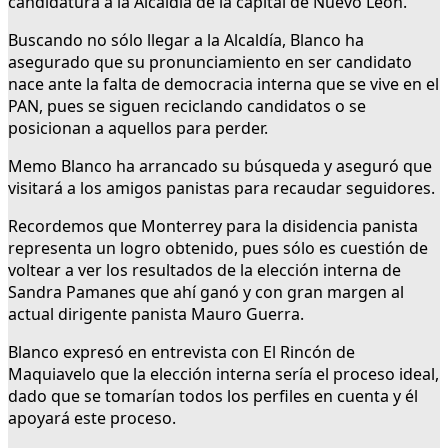
candidatura a la Alcaldía de la capital de Nuevo León.
Buscando no sólo llegar a la Alcaldía, Blanco ha
asegurado que su pronunciamiento en ser candidato
nace ante la falta de democracia interna que se vive en el
PAN, pues se siguen reciclando candidatos o se
posicionan a aquellos para perder.
Memo Blanco ha arrancado su búsqueda y aseguró que
visitará a los amigos panistas para recaudar seguidores.
Recordemos que Monterrey para la disidencia panista
representa un logro obtenido, pues sólo es cuestión de
voltear a ver los resultados de la elección interna de
Sandra Pamanes que ahí ganó y con gran margen al
actual dirigente panista Mauro Guerra.
Blanco expresó en entrevista con El Rincón de
Maquiavelo que la elección interna sería el proceso ideal,
dado que se tomarían todos los perfiles en cuenta y él
apoyará este proceso.