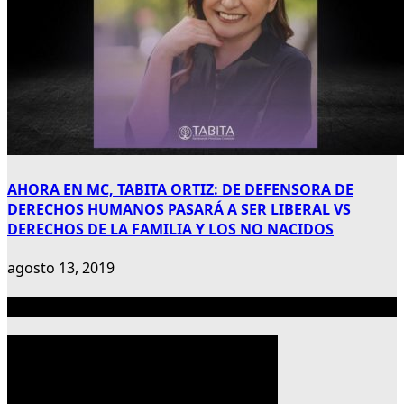
AHORA EN MC, TABITA ORTIZ: DE DEFENSORA DE
DERECHOS HUMANOS PASARÁ A SER LIBERAL VS
DERECHOS DE LA FAMILIA Y LOS NO NACIDOS
agosto 13, 2019
Publicidad 300×600