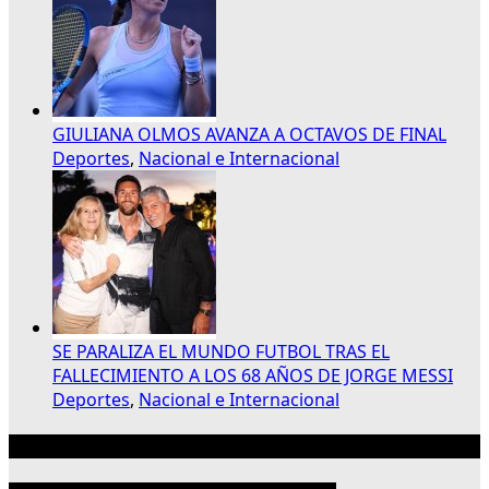
GIULIANA OLMOS AVANZA A OCTAVOS DE FINAL
Deportes
,
Nacional e Internacional
SE PARALIZA EL MUNDO FUTBOL TRAS EL
FALLECIMIENTO A LOS 68 AÑOS DE JORGE MESSI
Deportes
,
Nacional e Internacional
Publicidad 300×250