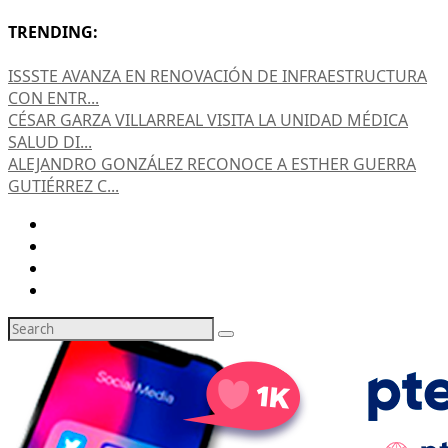
TRENDING:
ISSSTE AVANZA EN RENOVACIÓN DE INFRAESTRUCTURA
CON ENTR...
CÉSAR GARZA VILLARREAL VISITA LA UNIDAD MÉDICA
SALUD DI...
ALEJANDRO GONZÁLEZ RECONOCE A ESTHER GUERRA
GUTIÉRREZ C...