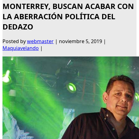
MONTERREY, BUSCAN ACABAR CON
LA ABERRACIÓN POLÍTICA DEL
DEDAZO
Posted by
webmaster
|
noviembre 5, 2019
|
Maquiavelando
|