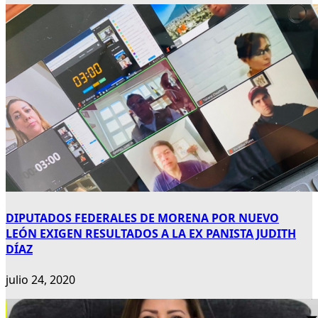
DIPUTADOS FEDERALES DE MORENA POR NUEVO
LEÓN EXIGEN RESULTADOS A LA EX PANISTA JUDITH
DÍAZ
julio 24, 2020