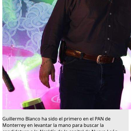
Guillermo Blanco ha sido el primero en el PAN de
Monterrey en levantar la mano para buscar la