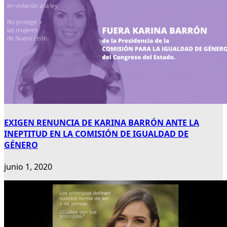
EXIGEN RENUNCIA DE KARINA BARRÓN ANTE LA
INEPTITUD EN LA COMISIÓN DE IGUALDAD DE
GÉNERO
junio 1, 2020