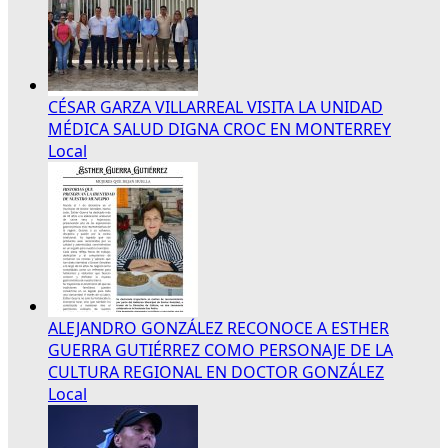
CÉSAR GARZA VILLARREAL VISITA LA UNIDAD
MÉDICA SALUD DIGNA CROC EN MONTERREY
Local
ALEJANDRO GONZÁLEZ RECONOCE A ESTHER
GUERRA GUTIÉRREZ COMO PERSONAJE DE LA
CULTURA REGIONAL EN DOCTOR GONZÁLEZ
Local