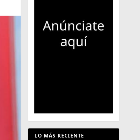
LO MÁS RECIENTE