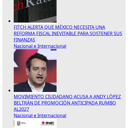
FITCH ALERTA QUE MÉXICO NECESITA UNA
REFORMA FISCAL INEVITABLE PARA SOSTENER SUS
FINANZAS
Nacional e Internacional
MOVIMIENTO CIUDADANO ACUSA A ANDY LÓPEZ
BELTRÁN DE PROMOCIÓN ANTICIPADA RUMBO
AL2027
Nacional e Internacional