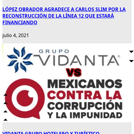
LÓPEZ OBRADOR AGRADECE A CARLOS SLIM POR LA
RECONSTRUCCIÓN DE LA LÍNEA 12 QUE ESTARÁ
FINANCIANDO
julio 4, 2021
VIDANTA GRUPO HOTELERO Y TURÍSTICO