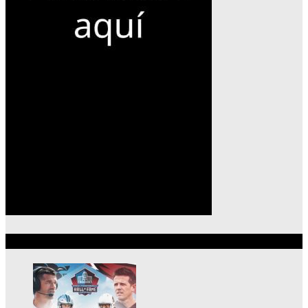
Lo más reciente