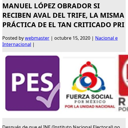
MANUEL LÓPEZ OBRADOR SI
RECIBEN AVAL DEL TRIFE, LA MISMA
PRÁCTICA DE EL TAN CRITICADO PRI
Posted by
webmaster
|
octubre 15, 2020
|
Nacional e
Internacional
|
Después de que el INE (Instituto Nacional Electoral) no