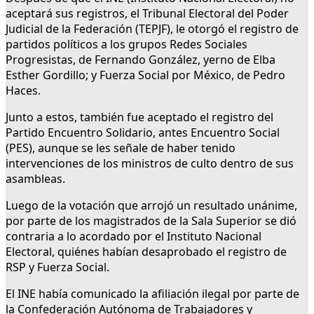
aceptará sus registros, el Tribunal Electoral del Poder
Judicial de la Federación (TEPJF), le otorgó el registro de
partidos políticos a los grupos Redes Sociales
Progresistas, de Fernando González, yerno de Elba
Esther Gordillo; y Fuerza Social por México, de Pedro
Haces.
Junto a estos, también fue aceptado el registro del
Partido Encuentro Solidario, antes Encuentro Social
(PES), aunque se les señale de haber tenido
intervenciones de los ministros de culto dentro de sus
asambleas.
Luego de la votación que arrojó un resultado unánime,
por parte de los magistrados de la Sala Superior se dió
contraria a lo acordado por el Instituto Nacional
Electoral, quiénes habían desaprobado el registro de
RSP y Fuerza Social.
El INE había comunicado la afiliación ilegal por parte de
la Confederación Autónoma de Trabajadores y