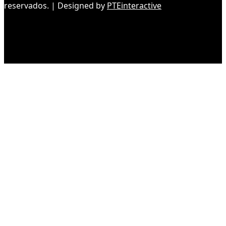
reservados. | Designed by
PTEinteractive