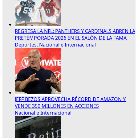
REGRESA LA NFL: PANTHERS Y CARDINALS ABREN LA
PRETEMPORADA 2026 EN EL SALÓN DE LA FAMA
Deportes
,
Nacional e Internacional
JEFF BEZOS APROVECHA RÉCORD DE AMAZON Y
VENDE 350 MILLONES EN ACCIONES
Nacional e Internacional