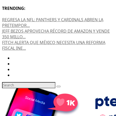
TRENDING:
REGRESA LA NFL: PANTHERS Y CARDINALS ABREN LA
PRETEMPOR...
JEFF BEZOS APROVECHA RÉCORD DE AMAZON Y VENDE
350 MILLO...
FITCH ALERTA QUE MÉXICO NECESITA UNA REFORMA
FISCAL INE...