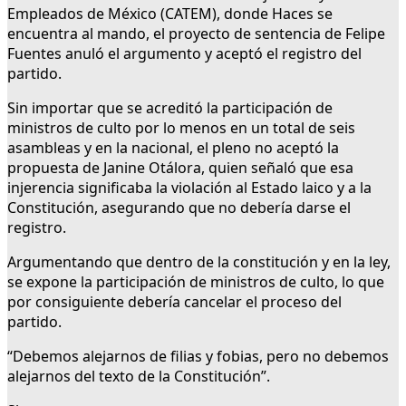
Empleados de México (CATEM), donde Haces se
encuentra al mando, el proyecto de sentencia de Felipe
Fuentes anuló el argumento y aceptó el registro del
partido.
Sin importar que se acreditó la participación de
ministros de culto por lo menos en un total de seis
asambleas y en la nacional, el pleno no aceptó la
propuesta de Janine Otálora, quien señaló que esa
injerencia significaba la violación al Estado laico y a la
Constitución, asegurando que no debería darse el
registro.
Argumentando que dentro de la constitución y en la ley,
se expone la participación de ministros de culto, lo que
por consiguiente debería cancelar el proceso del
partido.
“Debemos alejarnos de filias y fobias, pero no debemos
alejarnos del texto de la Constitución”.