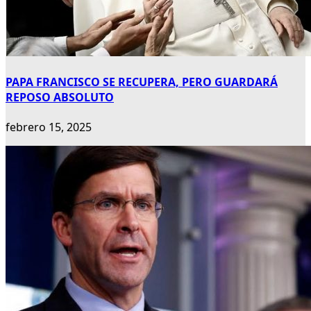
PAPA FRANCISCO SE RECUPERA, PERO GUARDARÁ
REPOSO ABSOLUTO
febrero 15, 2025