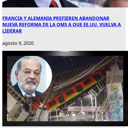
FRANCIA Y ALEMANIA PREFIEREN ABANDONAR
NUEVA REFORMA DE LA OMS A QUE EE.UU. VUELVA A
LIDERAR
agosto 9, 2020