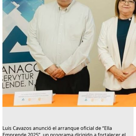
Luis Cavazos anunció el arranque oficial de “Ella
Emprende 2025”, un programa dirigido a fortalecer el