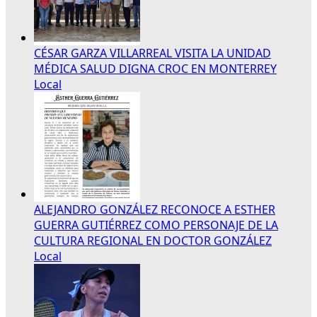
CÉSAR GARZA VILLARREAL VISITA LA UNIDAD
MÉDICA SALUD DIGNA CROC EN MONTERREY
Local
ALEJANDRO GONZÁLEZ RECONOCE A ESTHER
GUERRA GUTIÉRREZ COMO PERSONAJE DE LA
CULTURA REGIONAL EN DOCTOR GONZÁLEZ
Local