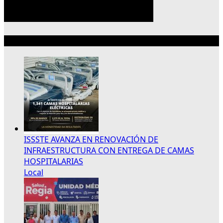
Lo más reciente
ISSSTE AVANZA EN RENOVACIÓN DE
INFRAESTRUCTURA CON ENTREGA DE CAMAS
HOSPITALARIAS
Local