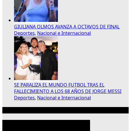
GIULIANA OLMOS AVANZA A OCTAVOS DE FINAL
Deportes
,
Nacional e Internacional
SE PARALIZA EL MUNDO FUTBOL TRAS EL
FALLECIMIENTO A LOS 68 AÑOS DE JORGE MESSI
Deportes
,
Nacional e Internacional
Publicidad 300×250