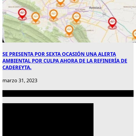
SE PRESENTA POR SEXTA OCASIÓN UNA ALERTA
AMBIENTAL POR CULPA AHORA DE LA REFINERÍA DE
CADEREYTA.
marzo 31, 2023
Publicidad 300×600