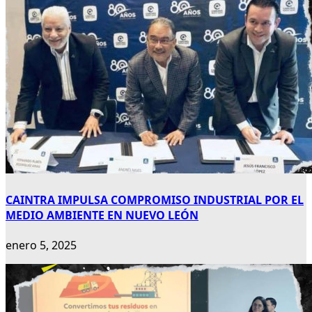
CAINTRA IMPULSA COMPROMISO INDUSTRIAL POR EL
MEDIO AMBIENTE EN NUEVO LEÓN
enero 5, 2025