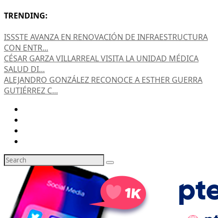
TRENDING:
ISSSTE AVANZA EN RENOVACIÓN DE INFRAESTRUCTURA
CON ENTR...
CÉSAR GARZA VILLARREAL VISITA LA UNIDAD MÉDICA
SALUD DI...
ALEJANDRO GONZÁLEZ RECONOCE A ESTHER GUERRA
GUTIÉRREZ C...