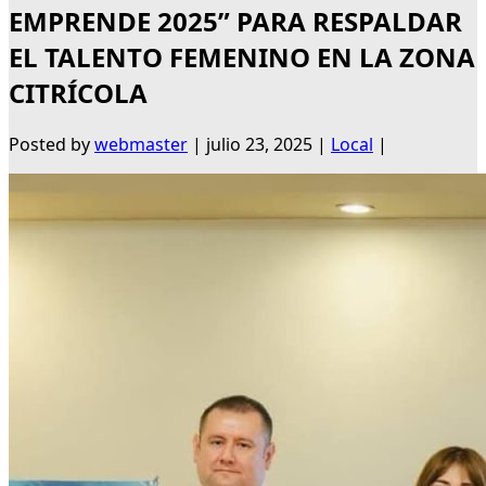
EMPRENDE 2025” PARA RESPALDAR
EL TALENTO FEMENINO EN LA ZONA
CITRÍCOLA
Posted by
webmaster
|
julio 23, 2025
|
Local
|