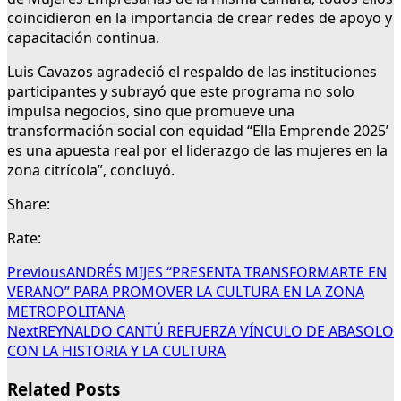
coincidieron en la importancia de crear redes de apoyo y
capacitación continua.
Luis Cavazos agradeció el respaldo de las instituciones
participantes y subrayó que este programa no solo
impulsa negocios, sino que promueve una
transformación social con equidad “Ella Emprende 2025’
es una apuesta real por el liderazgo de las mujeres en la
zona citrícola”, concluyó.
Share:
Rate:
Previous
ANDRÉS MIJES “PRESENTA TRANSFORMARTE EN
VERANO” PARA PROMOVER LA CULTURA EN LA ZONA
METROPOLITANA
Next
REYNALDO CANTÚ REFUERZA VÍNCULO DE ABASOLO
CON LA HISTORIA Y LA CULTURA
Related Posts