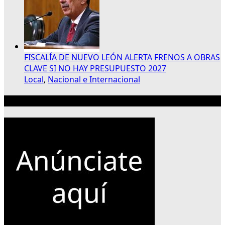
FISCALÍA DE NUEVO LEÓN ALERTA FRENOS A OBRAS
CLAVE SI NO HAY PRESUPUESTO 2027
Local
,
Nacional e Internacional
Publicidad 300×250