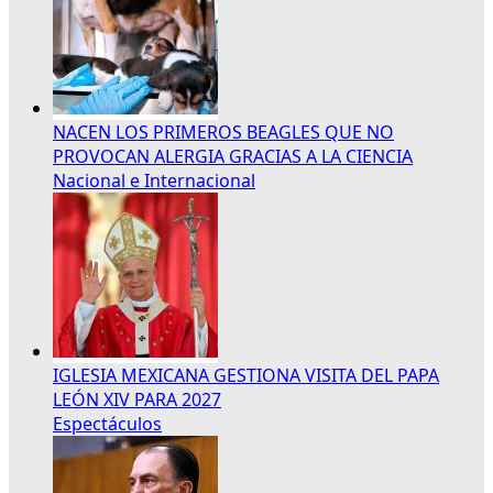
NACEN LOS PRIMEROS BEAGLES QUE NO
PROVOCAN ALERGIA GRACIAS A LA CIENCIA
Nacional e Internacional
IGLESIA MEXICANA GESTIONA VISITA DEL PAPA
LEÓN XIV PARA 2027
Espectáculos