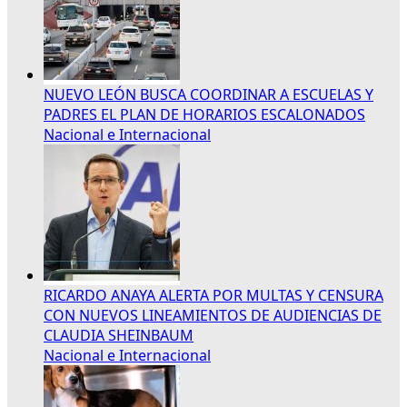
NUEVO LEÓN BUSCA COORDINAR A ESCUELAS Y
PADRES EL PLAN DE HORARIOS ESCALONADOS
Nacional e Internacional
RICARDO ANAYA ALERTA POR MULTAS Y CENSURA
CON NUEVOS LINEAMIENTOS DE AUDIENCIAS DE
CLAUDIA SHEINBAUM
Nacional e Internacional