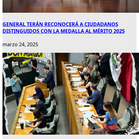
GENERAL TERÁN RECONOCERÁ A CIUDADANOS
DISTINGUIDOS CON LA MEDALLA AL MÉRITO 2025
marzo 24, 2025