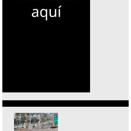
Lo más reciente