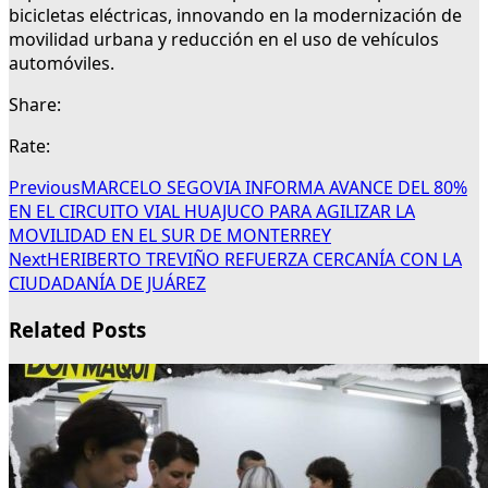
bicicletas eléctricas, innovando en la modernización de
movilidad urbana y reducción en el uso de vehículos
automóviles.
Share:
Rate:
Previous
MARCELO SEGOVIA INFORMA AVANCE DEL 80%
EN EL CIRCUITO VIAL HUAJUCO PARA AGILIZAR LA
MOVILIDAD EN EL SUR DE MONTERREY
Next
HERIBERTO TREVIÑO REFUERZA CERCANÍA CON LA
CIUDADANÍA DE JUÁREZ
Related Posts