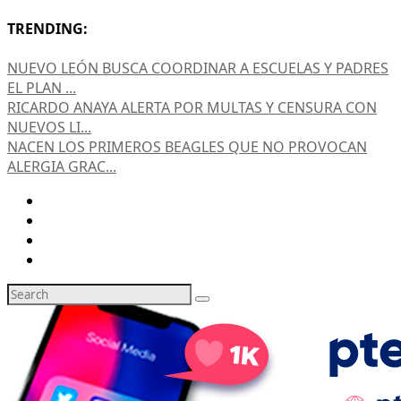
TRENDING:
NUEVO LEÓN BUSCA COORDINAR A ESCUELAS Y PADRES
EL PLAN ...
RICARDO ANAYA ALERTA POR MULTAS Y CENSURA CON
NUEVOS LI...
NACEN LOS PRIMEROS BEAGLES QUE NO PROVOCAN
ALERGIA GRAC...