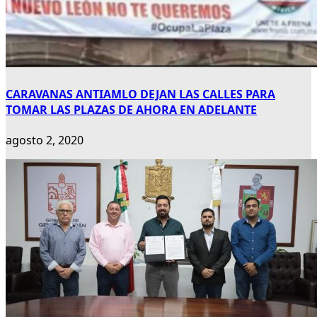
CARAVANAS ANTIAMLO DEJAN LAS CALLES PARA
TOMAR LAS PLAZAS DE AHORA EN ADELANTE
agosto 2, 2020