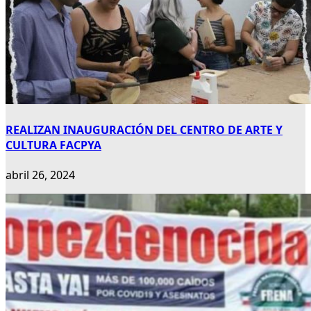
REALIZAN INAUGURACIÓN DEL CENTRO DE ARTE Y
CULTURA FACPYA
abril 26, 2024