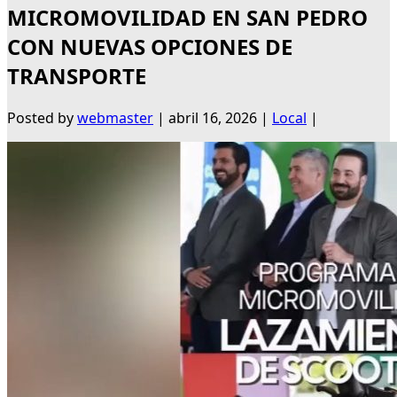
MICROMOVILIDAD EN SAN PEDRO
CON NUEVAS OPCIONES DE
TRANSPORTE
Posted by
webmaster
|
abril 16, 2026
|
Local
|