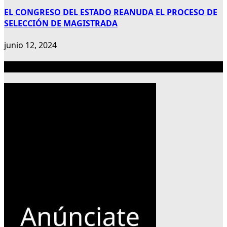
EL CONGRESO DEL ESTADO REANUDA EL PROCESO DE
SELECCIÓN DE MAGISTRADA
junio 12, 2024
Publicidad 300×600