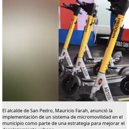
El alcalde de San Pedro, Mauricio Farah, anunció la
implementación de un sistema de micromovilidad en el
municipio como parte de una estrategia para mejorar el