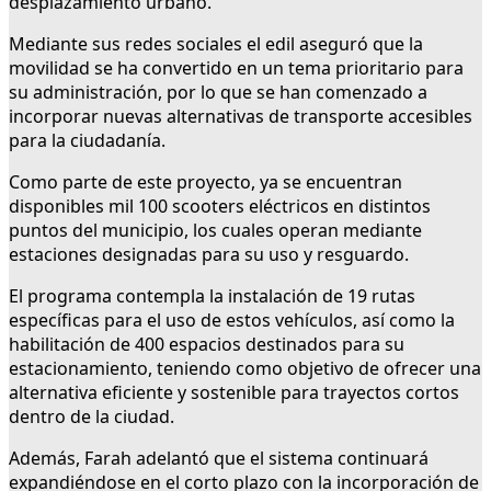
desplazamiento urbano.
Mediante sus redes sociales el edil aseguró que la
movilidad se ha convertido en un tema prioritario para
su administración, por lo que se han comenzado a
incorporar nuevas alternativas de transporte accesibles
para la ciudadanía.
Como parte de este proyecto, ya se encuentran
disponibles mil 100 scooters eléctricos en distintos
puntos del municipio, los cuales operan mediante
estaciones designadas para su uso y resguardo.
El programa contempla la instalación de 19 rutas
específicas para el uso de estos vehículos, así como la
habilitación de 400 espacios destinados para su
estacionamiento, teniendo como objetivo de ofrecer una
alternativa eficiente y sostenible para trayectos cortos
dentro de la ciudad.
Además, Farah adelantó que el sistema continuará
expandiéndose en el corto plazo con la incorporación de