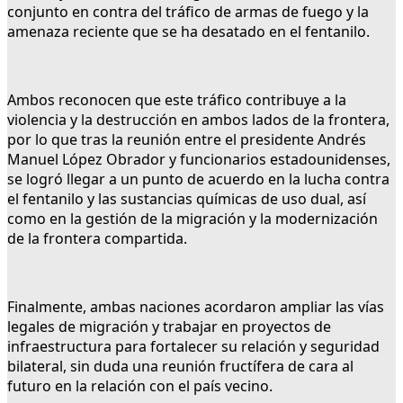
conjunto en contra del tráfico de armas de fuego y la
amenaza reciente que se ha desatado en el fentanilo.
Ambos reconocen que este tráfico contribuye a la
violencia y la destrucción en ambos lados de la frontera,
por lo que tras la reunión entre el presidente Andrés
Manuel López Obrador y funcionarios estadounidenses,
se logró llegar a un punto de acuerdo en la lucha contra
el fentanilo y las sustancias químicas de uso dual, así
como en la gestión de la migración y la modernización
de la frontera compartida.
Finalmente, ambas naciones acordaron ampliar las vías
legales de migración y trabajar en proyectos de
infraestructura para fortalecer su relación y seguridad
bilateral, sin duda una reunión fructífera de cara al
futuro en la relación con el país vecino.