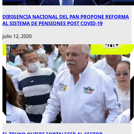
DIRIGENCIA NACIONAL DEL PAN PROPONE REFORMA
AL SISTEMA DE PENSIONES POST COVID-19
julio 12, 2020