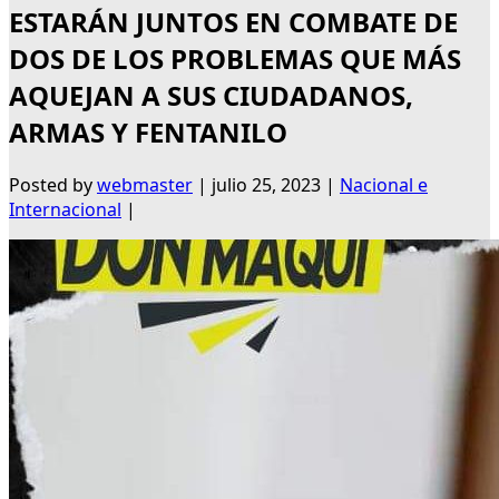
ESTARÁN JUNTOS EN COMBATE DE
DOS DE LOS PROBLEMAS QUE MÁS
AQUEJAN A SUS CIUDADANOS,
ARMAS Y FENTANILO
Posted by
webmaster
|
julio 25, 2023
|
Nacional e
Internacional
|