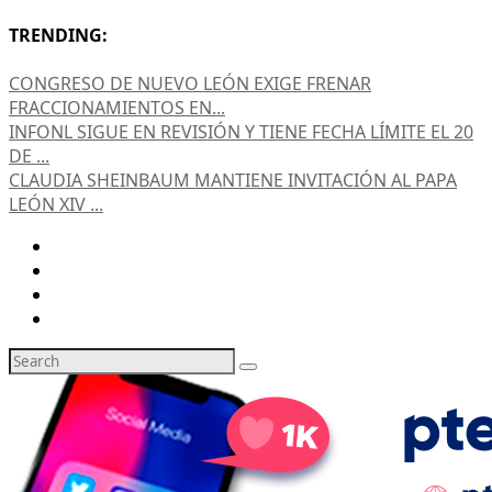
TRENDING:
CONGRESO DE NUEVO LEÓN EXIGE FRENAR
FRACCIONAMIENTOS EN...
INFONL SIGUE EN REVISIÓN Y TIENE FECHA LÍMITE EL 20
DE ...
CLAUDIA SHEINBAUM MANTIENE INVITACIÓN AL PAPA
LEÓN XIV ...