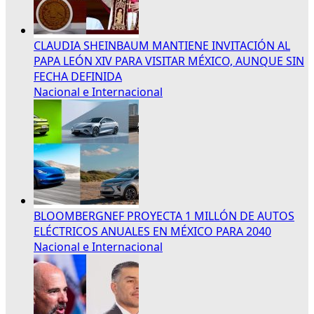
CLAUDIA SHEINBAUM MANTIENE INVITACIÓN AL
PAPA LEÓN XIV PARA VISITAR MÉXICO, AUNQUE SIN
FECHA DEFINIDA
Nacional e Internacional
BLOOMBERGNEF PROYECTA 1 MILLÓN DE AUTOS
ELÉCTRICOS ANUALES EN MÉXICO PARA 2040
Nacional e Internacional