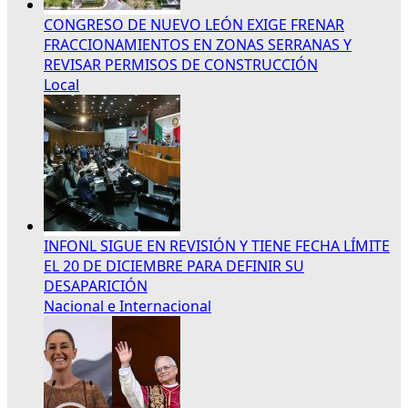
CONGRESO DE NUEVO LEÓN EXIGE FRENAR
FRACCIONAMIENTOS EN ZONAS SERRANAS Y
REVISAR PERMISOS DE CONSTRUCCIÓN
Local
INFONL SIGUE EN REVISIÓN Y TIENE FECHA LÍMITE
EL 20 DE DICIEMBRE PARA DEFINIR SU
DESAPARICIÓN
Nacional e Internacional