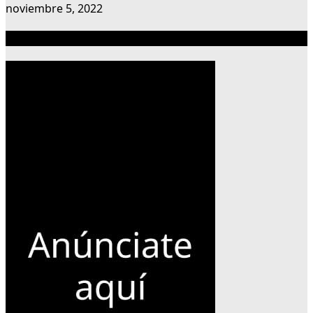
noviembre 5, 2022
Publicidad 300×600