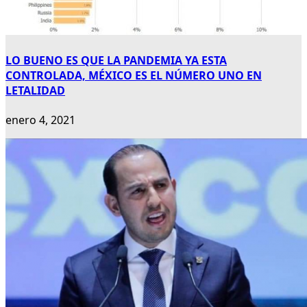
LO BUENO ES QUE LA PANDEMIA YA ESTA
CONTROLADA, MÉXICO ES EL NÚMERO UNO EN
LETALIDAD
enero 4, 2021