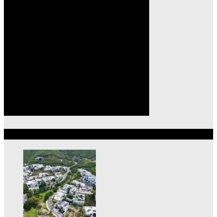
Lo más reciente