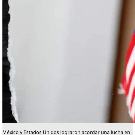
México y Estados Unidos lograron acordar una lucha en