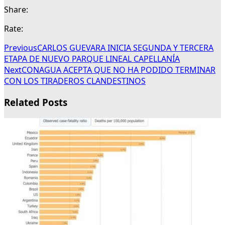
Share:
Rate:
Previous
CARLOS GUEVARA INICIA SEGUNDA Y TERCERA
ETAPA DE NUEVO PARQUE LINEAL CAPELLANÍA
Next
CONAGUA ACEPTA QUE NO HA PODIDO TERMINAR
CON LOS TIRADEROS CLANDESTINOS
Related Posts