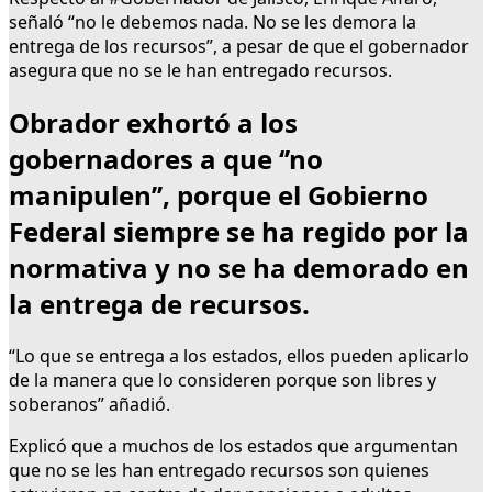
señaló “no le debemos nada. No se les demora la
entrega de los recursos”, a pesar de que el gobernador
asegura que no se le han entregado recursos.
Obrador exhortó a los
gobernadores a que ‘’no
manipulen’’, porque el Gobierno
Federal siempre se ha regido por la
normativa y no se ha demorado en
la entrega de recursos.
“Lo que se entrega a los estados, ellos pueden aplicarlo
de la manera que lo consideren porque son libres y
soberanos” añadió.
Explicó que a muchos de los estados que argumentan
que no se les han entregado recursos son quienes