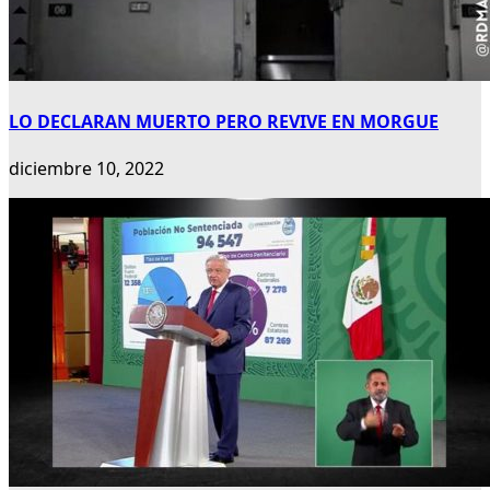
LO DECLARAN MUERTO PERO REVIVE EN MORGUE
diciembre 10, 2022