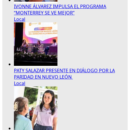
IVONNE ÁLVAREZ IMPULSA EL PROGRAMA
“MONTERREY SE VE MEJOR”
Local
PATY SALAZAR PRESENTE EN DIÁLOGO POR LA
PARIDAD EN NUEVO LEÓN
Local