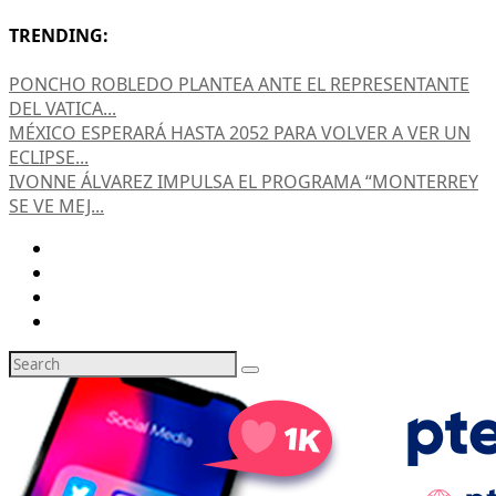
TRENDING:
PONCHO ROBLEDO PLANTEA ANTE EL REPRESENTANTE
DEL VATICA...
MÉXICO ESPERARÁ HASTA 2052 PARA VOLVER A VER UN
ECLIPSE...
IVONNE ÁLVAREZ IMPULSA EL PROGRAMA “MONTERREY
SE VE MEJ...