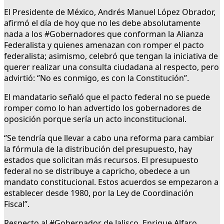
El Presidente de México, Andrés Manuel López Obrador,
afirmó el día de hoy que no les debe absolutamente
nada a los #Gobernadores que conforman la Alianza
Federalista y quienes amenazan con romper el pacto
federalista; asimismo, celebró que tengan la iniciativa de
querer realizar una consulta ciudadana al respecto, pero
advirtió: ‘’No es conmigo, es con la Constitución’’.
El mandatario señaló que el pacto federal no se puede
romper como lo han advertido los gobernadores de
oposición porque sería un acto inconstitucional.
‘’Se tendría que llevar a cabo una reforma para cambiar
la fórmula de la distribución del presupuesto, hay
estados que solicitan más recursos. El presupuesto
federal no se distribuye a capricho, obedece a un
mandato constitucional. Estos acuerdos se empezaron a
establecer desde 1980, por la Ley de Coordinación
Fiscal”.
Respecto al #Gobernador de Jalisco, Enrique Alfaro,