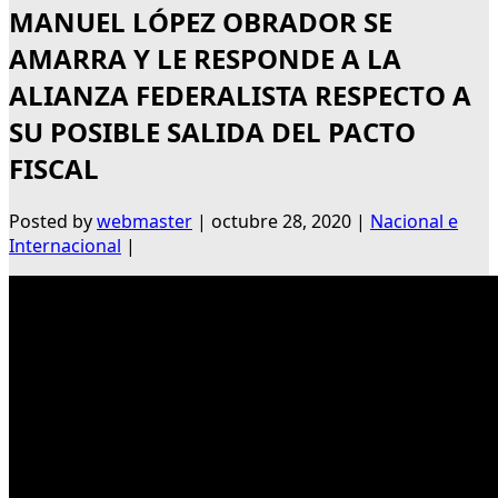
MANUEL LÓPEZ OBRADOR SE
AMARRA Y LE RESPONDE A LA
ALIANZA FEDERALISTA RESPECTO A
SU POSIBLE SALIDA DEL PACTO
FISCAL
Posted by
webmaster
|
octubre 28, 2020
|
Nacional e
Internacional
|