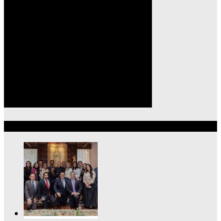
Lo más reciente