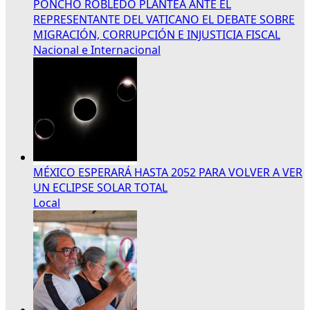
PONCHO ROBLEDO PLANTEA ANTE EL
REPRESENTANTE DEL VATICANO EL DEBATE SOBRE
MIGRACIÓN, CORRUPCIÓN E INJUSTICIA FISCAL
Nacional e Internacional
MÉXICO ESPERARÁ HASTA 2052 PARA VOLVER A VER
UN ECLIPSE SOLAR TOTAL
Local