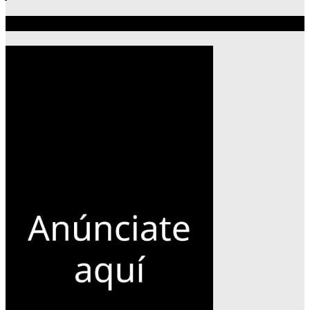
Publicidad 300×600