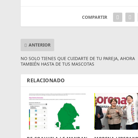
COMPARTIR
ANTERIOR
NO SOLO TIENES QUE CUIDARTE DE TU PAREJA, AHORA
TAMBIÉN HASTA DE TUS MASCOTAS
RELACIONADO