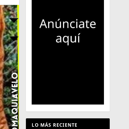
LO MÁS RECIENTE