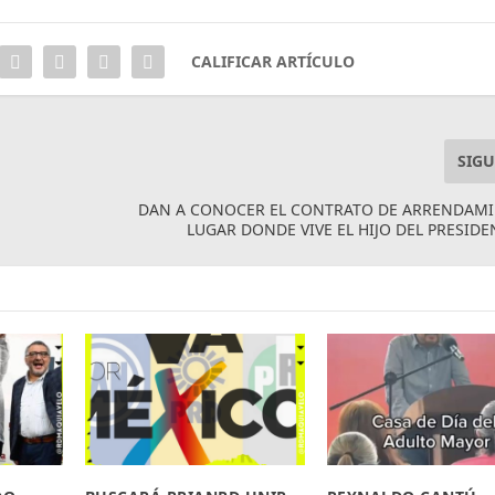
CALIFICAR ARTÍCULO
SIGU
DAN A CONOCER EL CONTRATO DE ARRENDAMI
LUGAR DONDE VIVE EL HIJO DEL PRESID