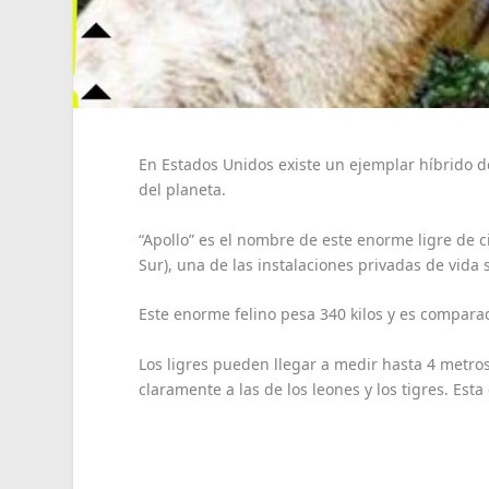
En Estados Unidos existe un ejemplar híbrido de
del planeta.
“Apollo” es el nombre de este enorme ligre de c
Sur), una de las instalaciones privadas de vida
Este enorme felino pesa 340 kilos y es comparad
Los ligres pueden llegar a medir hasta 4 metros
claramente a las de los leones y los tigres. Esta