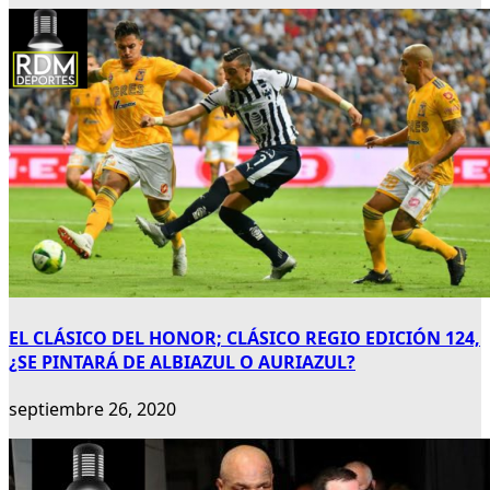
EL CLÁSICO DEL HONOR; CLÁSICO REGIO EDICIÓN 124,
¿SE PINTARÁ DE ALBIAZUL O AURIAZUL?
septiembre 26, 2020