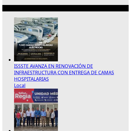
Lo más reciente
ISSSTE AVANZA EN RENOVACIÓN DE
INFRAESTRUCTURA CON ENTREGA DE CAMAS
HOSPITALARIAS
Local