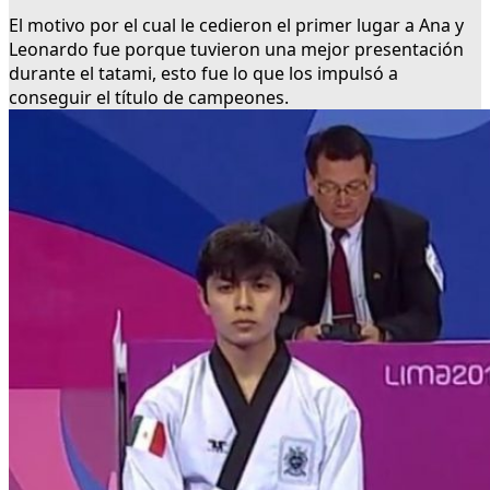
El motivo por el cual le cedieron el primer lugar a Ana y
Leonardo fue porque tuvieron una mejor presentación
durante el tatami, esto fue lo que los impulsó a
conseguir el título de campeones.