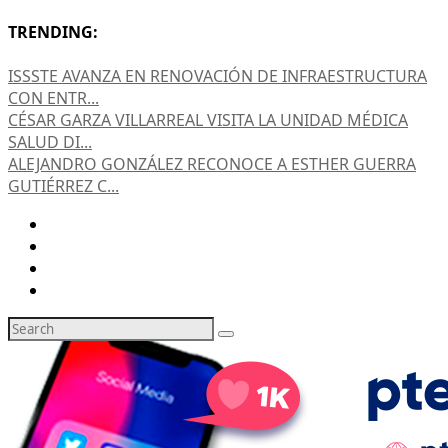
TRENDING:
ISSSTE AVANZA EN RENOVACIÓN DE INFRAESTRUCTURA
CON ENTR...
CÉSAR GARZA VILLARREAL VISITA LA UNIDAD MÉDICA
SALUD DI...
ALEJANDRO GONZÁLEZ RECONOCE A ESTHER GUERRA
GUTIÉRREZ C...