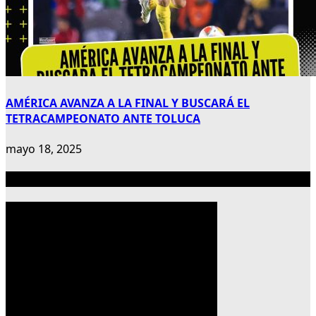
AMÉRICA AVANZA A LA FINAL Y BUSCARÁ EL
TETRACAMPEONATO ANTE TOLUCA
mayo 18, 2025
Publicidad 300×600