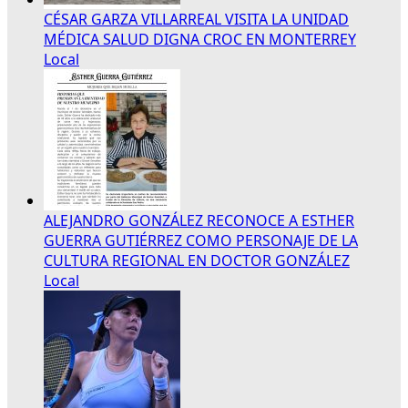
CÉSAR GARZA VILLARREAL VISITA LA UNIDAD
MÉDICA SALUD DIGNA CROC EN MONTERREY
Local
ALEJANDRO GONZÁLEZ RECONOCE A ESTHER
GUERRA GUTIÉRREZ COMO PERSONAJE DE LA
CULTURA REGIONAL EN DOCTOR GONZÁLEZ
Local