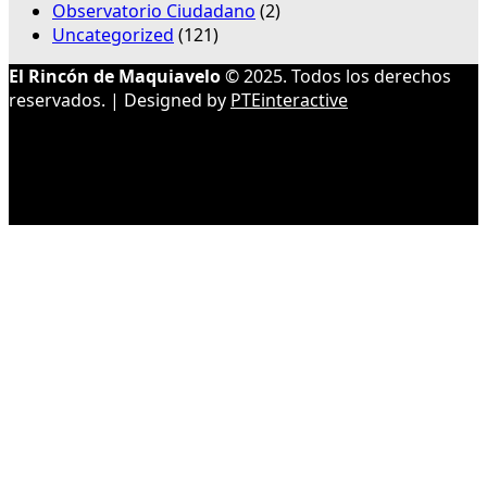
Observatorio Ciudadano
(2)
Uncategorized
(121)
El Rincón de Maquiavelo
© 2025. Todos los derechos
reservados. | Designed by
PTEinteractive