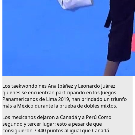
Los taekwondoínes Ana Ibáñez y Leonardo Juárez,
quienes se encuentran participando en los Juegos
Panamericanos de Lima 2019, han brindado un triunfo
más a México durante la prueba de dobles mixtos.
Los mexicanos dejaron a Canadá y a Perú Como
segundo y tercer lugar; esto a pesar de que
consiguieron 7.440 puntos al igual que Canadá.