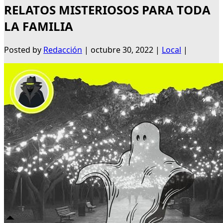
RELATOS MISTERIOSOS PARA TODA
LA FAMILIA
Posted by
Redacción
|
octubre 30, 2022
|
Local
|