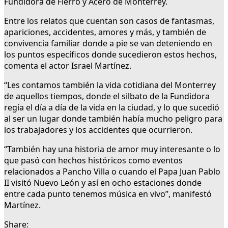
Fundidora de Fierro y Acero de Monterrey.
Entre los relatos que cuentan son casos de fantasmas,
apariciones, accidentes, amores y más, y también de
convivencia familiar donde a pie se van deteniendo en
los puntos específicos donde sucedieron estos hechos,
comenta el actor Israel Martínez.
“Les contamos también la vida cotidiana del Monterrey
de aquellos tiempos, donde el silbato de la Fundidora
regía el día a día de la vida en la ciudad, y lo que sucedió
al ser un lugar donde también había mucho peligro para
los trabajadores y los accidentes que ocurrieron.
“También hay una historia de amor muy interesante o lo
que pasó con hechos históricos como eventos
relacionados a Pancho Villa o cuando el Papa Juan Pablo
II visitó Nuevo León y así en ocho estaciones donde
entre cada punto tenemos música en vivo”, manifestó
Martínez.
Share: