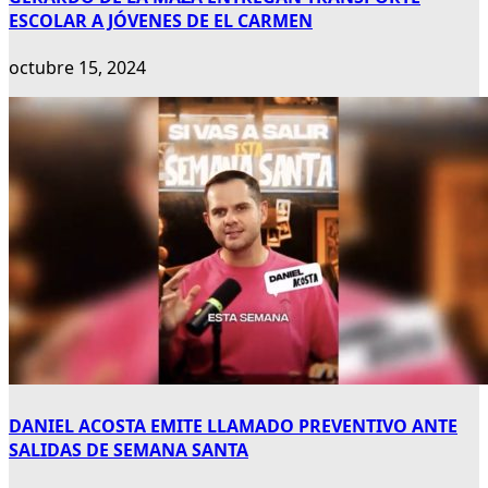
ESCOLAR A JÓVENES DE EL CARMEN
octubre 15, 2024
DANIEL ACOSTA EMITE LLAMADO PREVENTIVO ANTE
SALIDAS DE SEMANA SANTA