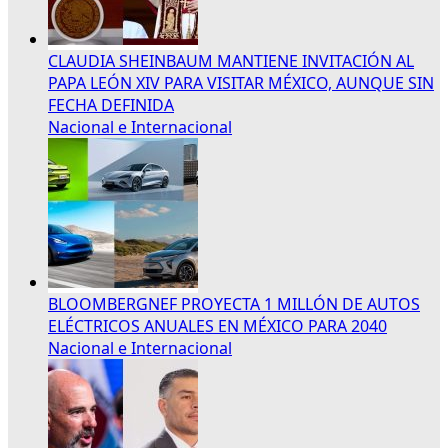
CLAUDIA SHEINBAUM MANTIENE INVITACIÓN AL
PAPA LEÓN XIV PARA VISITAR MÉXICO, AUNQUE SIN
FECHA DEFINIDA
Nacional e Internacional
BLOOMBERGNEF PROYECTA 1 MILLÓN DE AUTOS
ELÉCTRICOS ANUALES EN MÉXICO PARA 2040
Nacional e Internacional