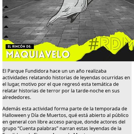
El Parque Fundidora hace un un año realizaba
actividades relatando historias de leyendas ocurridas en
el lugar, motivo por el que regresó esta temática de
relatar historias de terror por la tarde-noche en sus
alrededores.
Además esta actividad forma parte de la temporada de
Halloween y Día de Muertos, qué está abierto al público
en general con libre acceso parque, donde actores del
grupo “Cuenta palabras” narran estas leyendas de la