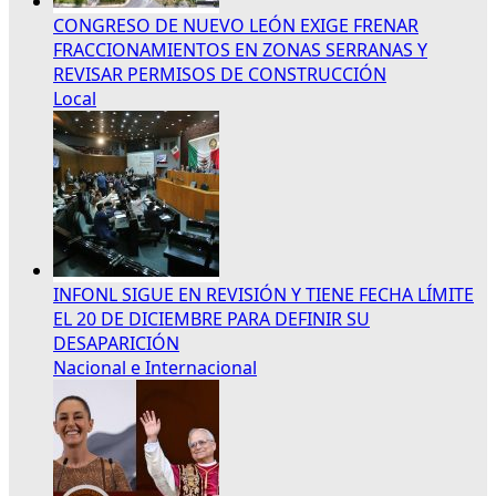
CONGRESO DE NUEVO LEÓN EXIGE FRENAR
FRACCIONAMIENTOS EN ZONAS SERRANAS Y
REVISAR PERMISOS DE CONSTRUCCIÓN
Local
INFONL SIGUE EN REVISIÓN Y TIENE FECHA LÍMITE
EL 20 DE DICIEMBRE PARA DEFINIR SU
DESAPARICIÓN
Nacional e Internacional