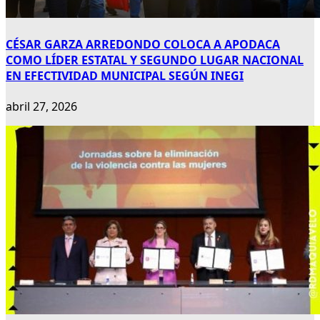
CÉSAR GARZA ARREDONDO COLOCA A APODACA
COMO LÍDER ESTATAL Y SEGUNDO LUGAR NACIONAL
EN EFECTIVIDAD MUNICIPAL SEGÚN INEGI
abril 27, 2026