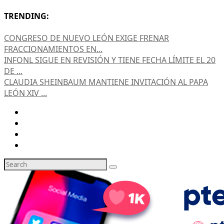
TRENDING:
CONGRESO DE NUEVO LEÓN EXIGE FRENAR
FRACCIONAMIENTOS EN...
INFONL SIGUE EN REVISIÓN Y TIENE FECHA LÍMITE EL 20
DE ...
CLAUDIA SHEINBAUM MANTIENE INVITACIÓN AL PAPA
LEÓN XIV ...