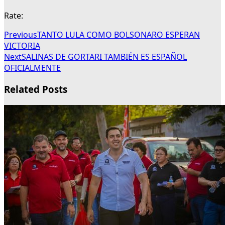
Rate:
Previous
TANTO LULA COMO BOLSONARO ESPERAN
VICTORIA
Next
SALINAS DE GORTARI TAMBIÉN ES ESPAÑOL
OFICIALMENTE
Related Posts