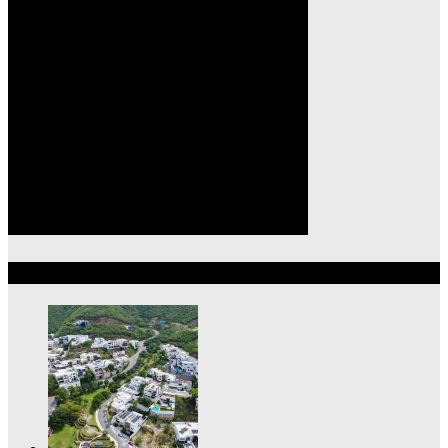
Lo más reciente