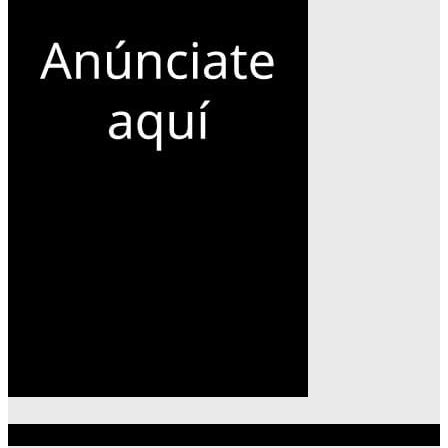
Lo más reciente