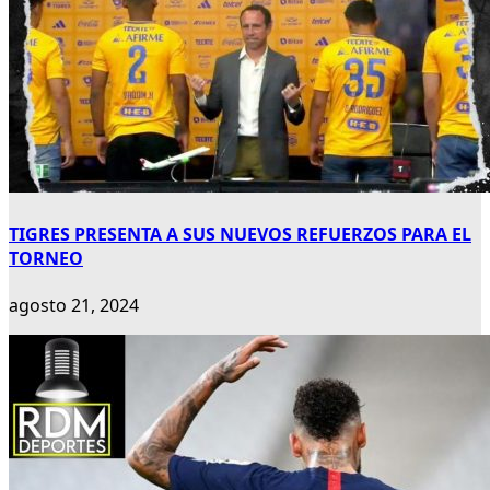
TIGRES PRESENTA A SUS NUEVOS REFUERZOS PARA EL
TORNEO
agosto 21, 2024