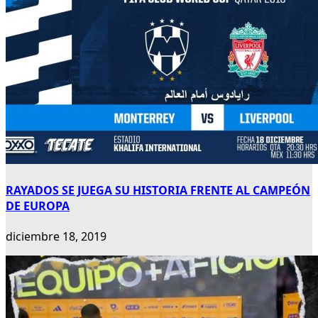
RAYADOS SE JUEGA SU HISTORIA FRENTE AL CAMPEÓN
DE EUROPA
diciembre 18, 2019