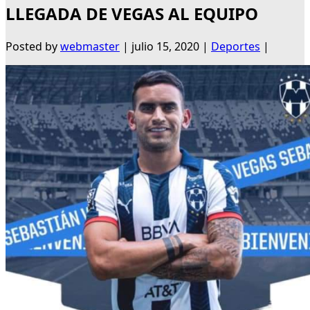
LLEGADA DE VEGAS AL EQUIPO
Posted by
webmaster
|
julio 15, 2020
|
Deportes
|