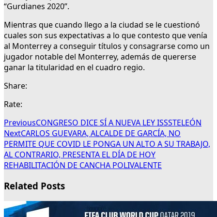
“Gurdianes 2020”.
Mientras que cuando llego a la ciudad se le cuestionó
cuales son sus expectativas a lo que contesto que venía
al Monterrey a conseguir títulos y consagrarse como un
jugador notable del Monterrey, además de quererse
ganar la titularidad en el cuadro regio.
Share:
Rate:
Previous
CONGRESO DICE SÍ A NUEVA LEY ISSSTELEÓN
Next
CARLOS GUEVARA, ALCALDE DE GARCÍA, NO
PERMITE QUE COVID LE PONGA UN ALTO A SU TRABAJO,
AL CONTRARIO, PRESENTA EL DÍA DE HOY
REHABILITACIÓN DE CANCHA POLIVALENTE
Related Posts