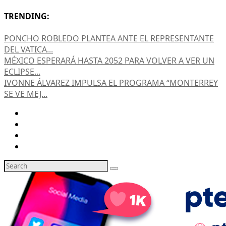
TRENDING:
PONCHO ROBLEDO PLANTEA ANTE EL REPRESENTANTE
DEL VATICA...
MÉXICO ESPERARÁ HASTA 2052 PARA VOLVER A VER UN
ECLIPSE...
IVONNE ÁLVAREZ IMPULSA EL PROGRAMA “MONTERREY
SE VE MEJ...