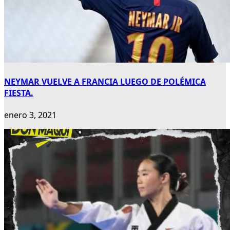
NEYMAR VUELVE A FRANCIA LUEGO DE POLÉMICA
FIESTA.
enero 3, 2021