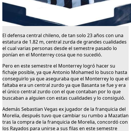
El defensa central chileno, de tan solo 23 años con una
estatura de 1.82 m, central zurda de grandes cualidades
el cual varias personas desde el semestre pasado lo
ponían en el Monterrey cosa que no sucedió.
Pero en este semestre el Monterrey logró hacer su
fichaje posible, ya que Antonio Mohamed lo busco hasta
conseguirlo ya que aseguraba que el Monterrey lo que el
faltaba era un central zurdo ya que Basanta se fue y era
el único central zurdo con el que contaban por lo que
buscaban a alguien con estas cualidades y lo consiguió.
Además Sebastian Vegas ex jugador de la franquicia del
Morelia, después tuvo que cambiar su rumbo a Mazatlan
tras la compra de la franquicia de Morelia, concordó con
los Rayados para unirse a sus filas en este semestre