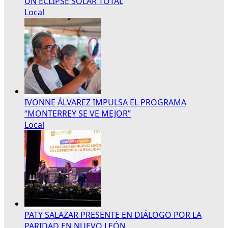
UN ECLIPSE SOLAR TOTAL
Local
IVONNE ÁLVAREZ IMPULSA EL PROGRAMA
“MONTERREY SE VE MEJOR”
Local
PATY SALAZAR PRESENTE EN DIÁLOGO POR LA
PARIDAD EN NUEVO LEÓN