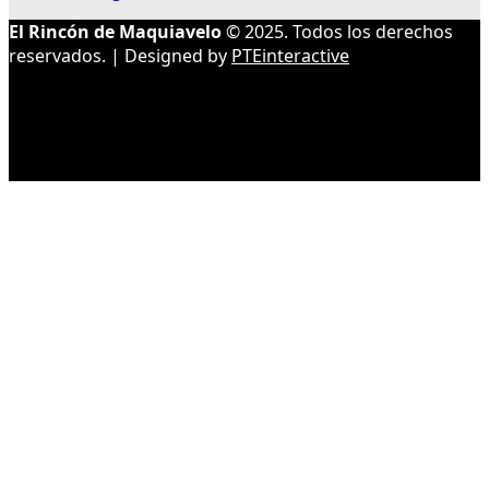
El Rincón de Maquiavelo
© 2025. Todos los derechos
reservados. | Designed by
PTEinteractive