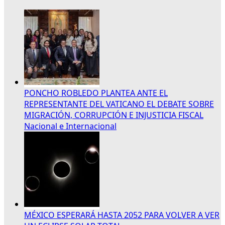
PONCHO ROBLEDO PLANTEA ANTE EL
REPRESENTANTE DEL VATICANO EL DEBATE SOBRE
MIGRACIÓN, CORRUPCIÓN E INJUSTICIA FISCAL
Nacional e Internacional
MÉXICO ESPERARÁ HASTA 2052 PARA VOLVER A VER