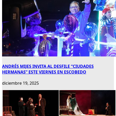
ANDRÉS MIJES INVITA AL DESFILE “CIUDADES
HERMANAS” ESTE VIERNES EN ESCOBEDO
diciembre 19, 2025