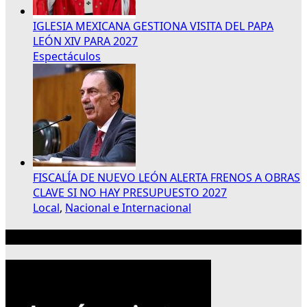
IGLESIA MEXICANA GESTIONA VISITA DEL PAPA
LEÓN XIV PARA 2027
Espectáculos
FISCALÍA DE NUEVO LEÓN ALERTA FRENOS A OBRAS
CLAVE SI NO HAY PRESUPUESTO 2027
Local
,
Nacional e Internacional
Publicidad 300×250