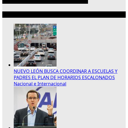
Lo más reciente
NUEVO LEÓN BUSCA COORDINAR A ESCUELAS Y
PADRES EL PLAN DE HORARIOS ESCALONADOS
Nacional e Internacional