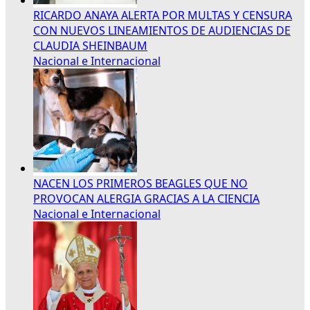
RICARDO ANAYA ALERTA POR MULTAS Y CENSURA
CON NUEVOS LINEAMIENTOS DE AUDIENCIAS DE
CLAUDIA SHEINBAUM
Nacional e Internacional
NACEN LOS PRIMEROS BEAGLES QUE NO
PROVOCAN ALERGIA GRACIAS A LA CIENCIA
Nacional e Internacional