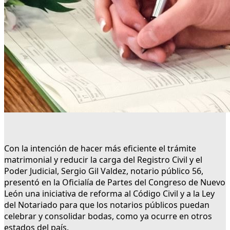
Con la intención de hacer más eficiente el trámite
matrimonial y reducir la carga del Registro Civil y el
Poder Judicial, Sergio Gil Valdez, notario público 56,
presentó en la Oficialía de Partes del Congreso de Nuevo
León una iniciativa de reforma al Código Civil y a la Ley
del Notariado para que los notarios públicos puedan
celebrar y consolidar bodas, como ya ocurre en otros
estados del país.