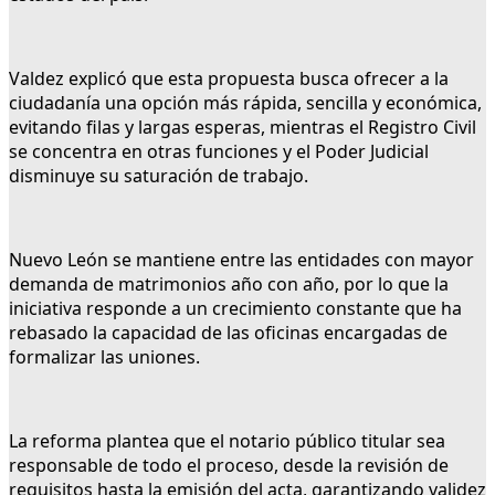
Valdez explicó que esta propuesta busca ofrecer a la
ciudadanía una opción más rápida, sencilla y económica,
evitando filas y largas esperas, mientras el Registro Civil
se concentra en otras funciones y el Poder Judicial
disminuye su saturación de trabajo.
Nuevo León se mantiene entre las entidades con mayor
demanda de matrimonios año con año, por lo que la
iniciativa responde a un crecimiento constante que ha
rebasado la capacidad de las oficinas encargadas de
formalizar las uniones.
La reforma plantea que el notario público titular sea
responsable de todo el proceso, desde la revisión de
requisitos hasta la emisión del acta, garantizando validez