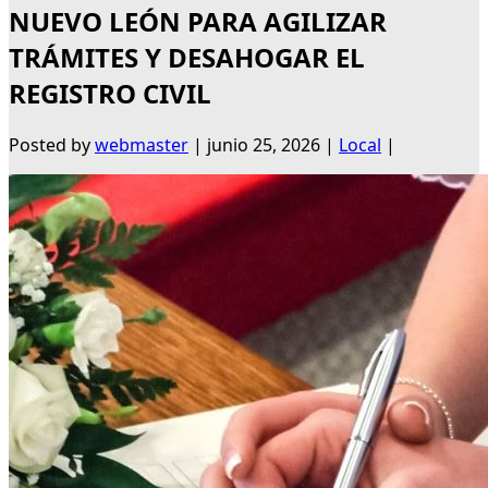
NUEVO LEÓN PARA AGILIZAR
TRÁMITES Y DESAHOGAR EL
REGISTRO CIVIL
Posted by
webmaster
|
junio 25, 2026
|
Local
|