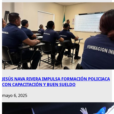
JESÚS NAVA RIVERA IMPULSA FORMACIÓN POLICIACA
CON CAPACITACIÓN Y BUEN SUELDO
mayo 6, 2025