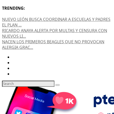
TRENDING:
NUEVO LEÓN BUSCA COORDINAR A ESCUELAS Y PADRES
EL PLAN ...
RICARDO ANAYA ALERTA POR MULTAS Y CENSURA CON
NUEVOS LI...
NACEN LOS PRIMEROS BEAGLES QUE NO PROVOCAN
ALERGIA GRAC...