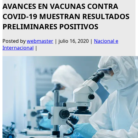
AVANCES EN VACUNAS CONTRA
COVID-19 MUESTRAN RESULTADOS
PRELIMINARES POSITIVOS
Posted by
webmaster
|
julio 16, 2020
|
Nacional e
Internacional
|