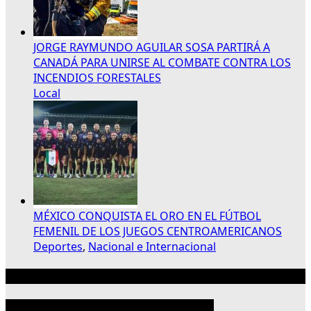
JORGE RAYMUNDO AGUILAR SOSA PARTIRÁ A
CANADÁ PARA UNIRSE AL COMBATE CONTRA LOS
INCENDIOS FORESTALES
Local
MÉXICO CONQUISTA EL ORO EN EL FÚTBOL
FEMENIL DE LOS JUEGOS CENTROAMERICANOS
Deportes
,
Nacional e Internacional
Publicidad 300×250