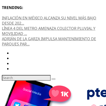
TRENDING:
INFLACIÓN EN MÉXICO ALCANZA SU NIVEL MÁS BAJO
DESDE 202...
LÍNEA 4 DEL METRO AMENAZA COLECTOR PLUVIAL Y
MOVILIDAD ...
ADRIÁN DE LA GARZA IMPULSA MANTENIMIENTO DE
PARQUES PAR...