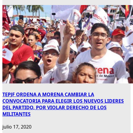
TEPJF ORDENA A MORENA CAMBIAR LA
CONVOCATORIA PARA ELEGIR LOS NUEVOS LIDERES
DEL PARTIDO, POR VIOLAR DERECHO DE LOS
MILITANTES
julio 17, 2020