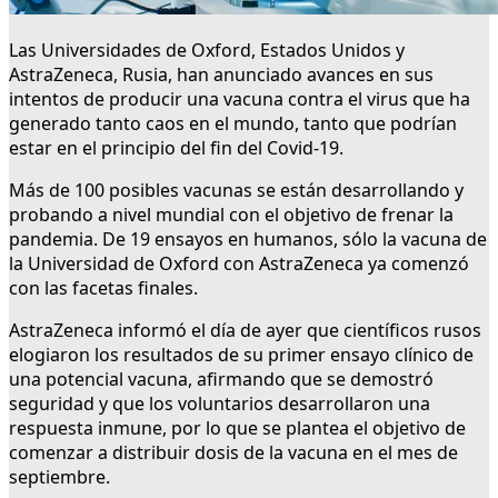
Las Universidades de Oxford, Estados Unidos y
AstraZeneca, Rusia, han anunciado avances en sus
intentos de producir una vacuna contra el virus que ha
generado tanto caos en el mundo, tanto que podrían
estar en el principio del fin del Covid-19.
Más de 100 posibles vacunas se están desarrollando y
probando a nivel mundial con el objetivo de frenar la
pandemia. De 19 ensayos en humanos, sólo la vacuna de
la Universidad de Oxford con AstraZeneca ya comenzó
con las facetas finales.
AstraZeneca informó el día de ayer que científicos rusos
elogiaron los resultados de su primer ensayo clínico de
una potencial vacuna, afirmando que se demostró
seguridad y que los voluntarios desarrollaron una
respuesta inmune, por lo que se plantea el objetivo de
comenzar a distribuir dosis de la vacuna en el mes de
septiembre.