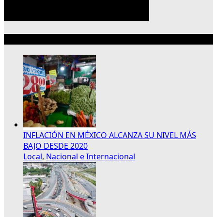
Lo más reciente
INFLACIÓN EN MÉXICO ALCANZA SU NIVEL MÁS
BAJO DESDE 2020
Local
,
Nacional e Internacional