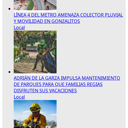
LÍNEA 4 DEL METRO AMENAZA COLECTOR PLUVIAL
Y MOVILIDAD EN GONZALITOS
Local
ADRIÁN DE LA GARZA IMPULSA MANTENIMIENTO
DE PARQUES PARA QUE FAMILIAS REGIAS
DISFRUTEN SUS VACACIONES
Local