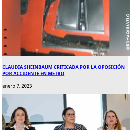
CLAUDIA SHEINBAUM CRITICADA POR LA OPOSICIÓN
POR ACCIDENTE EN METRO
enero 7, 2023