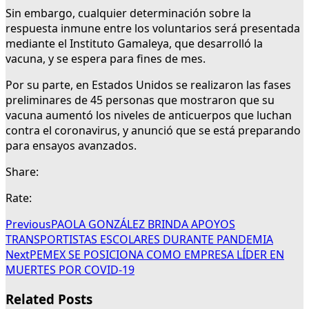
Sin embargo, cualquier determinación sobre la
respuesta inmune entre los voluntarios será presentada
mediante el Instituto Gamaleya, que desarrolló la
vacuna, y se espera para fines de mes.
Por su parte, en Estados Unidos se realizaron las fases
preliminares de 45 personas que mostraron que su
vacuna aumentó los niveles de anticuerpos que luchan
contra el coronavirus, y anunció que se está preparando
para ensayos avanzados.
Share:
Rate:
Previous
PAOLA GONZÁLEZ BRINDA APOYOS
TRANSPORTISTAS ESCOLARES DURANTE PANDEMIA
Next
PEMEX SE POSICIONA COMO EMPRESA LÍDER EN
MUERTES POR COVID-19
Related Posts