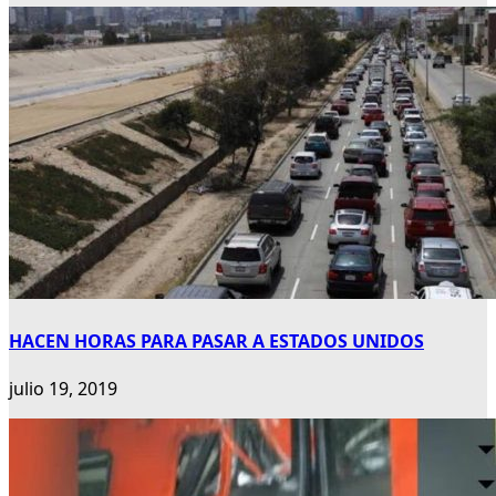
HACEN HORAS PARA PASAR A ESTADOS UNIDOS
julio 19, 2019